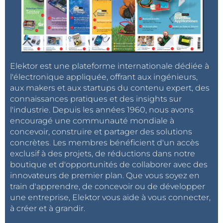
Elektor est une plateforme internationale dédiée à
l'électronique appliquée, offrant aux ingénieurs,
aux makers et aux startups du contenu expert, des
connaissances pratiques et des insights sur
l'industrie. Depuis les années 1960, nous avons
encouragé une communauté mondiale à
concevoir, construire et partager des solutions
concrètes. Les membres bénéficient d'un accès
exclusif à des projets, de réductions dans notre
boutique et d'opportunités de collaborer avec des
innovateurs de premier plan. Que vous soyez en
train d'apprendre, de concevoir ou de développer
une entreprise, Elektor vous aide à vous connecter,
à créer et à grandir.