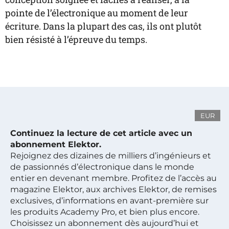
pointe de l’électronique au moment de leur
écriture. Dans la plupart des cas, ils ont plutôt
bien résisté à l’épreuve du temps.
EUR
Continuez la lecture de cet article avec un
abonnement Elektor.
Rejoignez des dizaines de milliers d’ingénieurs et
de passionnés d’électronique dans le monde
entier en devenant membre. Profitez de l’accès au
magazine Elektor, aux archives Elektor, de remises
exclusives, d’informations en avant-première sur
les produits Academy Pro, et bien plus encore.
Choisissez un abonnement dès aujourd’hui et