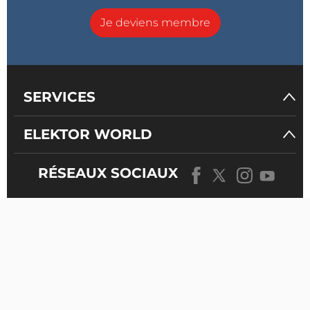
Je deviens membre
SERVICES
ELEKTOR WORLD
RÉSEAUX SOCIAUX
NOTRE
UNIVERS