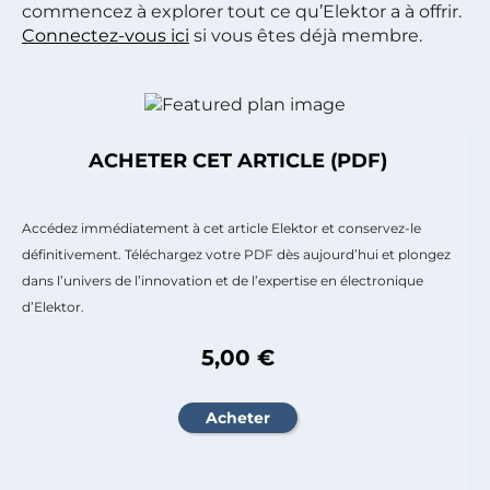
commencez à explorer tout ce qu’Elektor a à offrir.
Connectez-vous ici
si vous êtes déjà membre.
ACHETER CET ARTICLE (PDF)
Accédez immédiatement à cet article Elektor et conservez-le
définitivement. Téléchargez votre PDF dès aujourd’hui et plongez
dans l’univers de l’innovation et de l’expertise en électronique
d’Elektor.
5,00 €