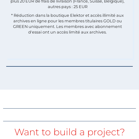
plus 20 EUR de frais de livraison (France, Suisse, Belgique),
autres pays : 25 EUR
* Réduction dans la boutique Elektor et accès illimité aux
archives en ligne pour les membres titulaires GOLD ou
GREEN uniquement. Les membres avec abonnement
d'essai ont un accès limité aux archives.
Want to build a project?