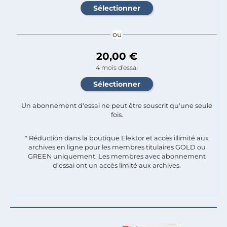
ou
20,00 €
4 mois d'essai
Un abonnement d'essai ne peut être souscrit qu'une seule
fois.​
* Réduction dans la boutique Elektor et accès illimité aux
archives en ligne pour les membres titulaires GOLD ou
GREEN uniquement. Les membres avec abonnement
d'essai ont un accès limité aux archives.