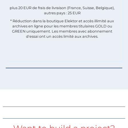
plus 20 EUR de frais de livraison (France, Suisse, Belgique),
autres pays : 25 EUR
* Réduction dans la boutique Elektor et accès illimité aux
archives en ligne pour les membres titulaires GOLD ou
GREEN uniquement. Les membres avec abonnement
d'essai ont un accès limité aux archives.