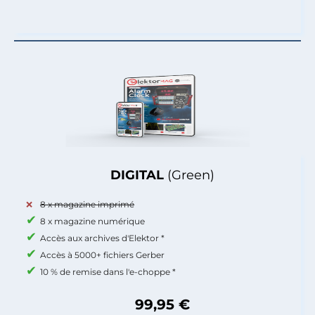
DIGITAL
(Green)
8 x magazine imprimé
8 x magazine numérique
Accès aux archives d'Elektor *
Accès à 5000+ fichiers Gerber
10 % de remise dans l'e-choppe *
99,95 €