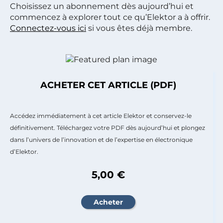
Choisissez un abonnement dès aujourd’hui et
commencez à explorer tout ce qu’Elektor a à offrir.
Connectez-vous ici
si vous êtes déjà membre.
ACHETER CET ARTICLE (PDF)
Accédez immédiatement à cet article Elektor et conservez-le
définitivement. Téléchargez votre PDF dès aujourd’hui et plongez
dans l’univers de l’innovation et de l’expertise en électronique
d’Elektor.
5,00 €