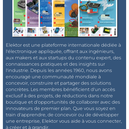
Elektor est une plateforme internationale dédiée à
l'électronique appliquée, offrant aux ingénieurs,
aux makers et aux startups du contenu expert, des
connaissances pratiques et des insights sur
l'industrie. Depuis les années 1960, nous avons
encouragé une communauté mondiale à
concevoir, construire et partager des solutions
concrètes. Les membres bénéficient d'un accès
exclusif à des projets, de réductions dans notre
boutique et d'opportunités de collaborer avec des
innovateurs de premier plan. Que vous soyez en
train d'apprendre, de concevoir ou de développer
une entreprise, Elektor vous aide à vous connecter,
à créer et à grandir.