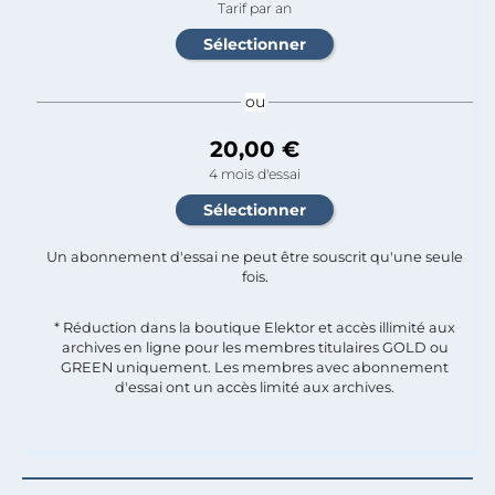
Tarif par an
ou
20,00 €
4 mois d'essai
Un abonnement d'essai ne peut être souscrit qu'une seule
fois.​
* Réduction dans la boutique Elektor et accès illimité aux
archives en ligne pour les membres titulaires GOLD ou
GREEN uniquement. Les membres avec abonnement
d'essai ont un accès limité aux archives.