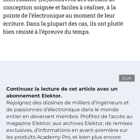
conception soignée et faciles à réaliser, à la
pointe de l’électronique au moment de leur
écriture. Dans la plupart des cas, ils ont plutôt
bien résisté à l’épreuve du temps.
EUR
Continuez la lecture de cet article avec un
abonnement Elektor.
Rejoignez des dizaines de milliers d’ingénieurs et
de passionnés d’électronique dans le monde
entier en devenant membre. Profitez de l’accès au
magazine Elektor, aux archives Elektor, de remises
exclusives, d’informations en avant-première sur
les produits Academy Pro, et bien plus encore.