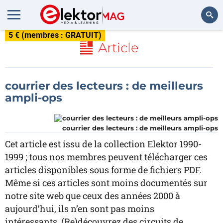
5 € (membres : GRATUIT)
Rechercher
Article
courrier des lecteurs : de meilleurs
ampli-ops
courrier des lecteurs : de meilleurs ampli-ops
Cet article est issu de la collection Elektor 1990-
1999 ; tous nos membres peuvent télécharger ces
articles disponibles sous forme de fichiers PDF.
Même si ces articles sont moins documentés sur
notre site web que ceux des années 2000 à
aujourd’hui, ils n’en sont pas moins
intéressants. (Re)découvrez des circuits de