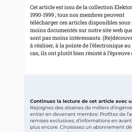
Cet article est issu de la collection Elekto
1990-1999 ; tous nos membres peuvent
télécharger ces articles disponibles sous 
moins documentés sur notre site web que 
sont pas moins intéressants. (Re)découvre
à réaliser, à la pointe de l’électronique 
cas, ils ont plutôt bien résisté à l’épreuve
Continuez la lecture de cet article avec
Rejoignez des dizaines de milliers d’ingén
entier en devenant membre. Profitez de l’a
remises exclusives, d’informations en avan
plus encore. Choisissez un abonnement dè