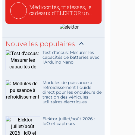
Médiocrités, tristesses, le
cadeaux d'ELEKTOR un
c...
Nouvelles populaires
Test d'accus: Mesurer les
capacités de batteries avec
l'Arduino Nano
Modules de puissance à
refroidissement liquide
direct pour les onduleurs de
traction des véhicules
utilitaires électriques
Elektor juillet/août 2026 :
IdO et capteurs