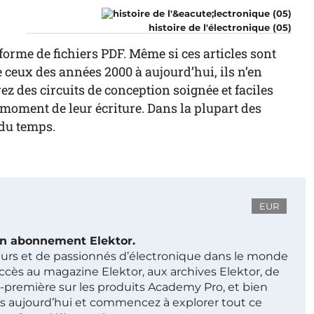
r
histoire de l'électronique (05)
forme de fichiers PDF. Même si ces articles sont
ceux des années 2000 à aujourd’hui, ils n’en
z des circuits de conception soignée et faciles
au moment de leur écriture. Dans la plupart des
 du temps.
EUR
 un abonnement Elektor.
ieurs et de passionnés d’électronique dans le monde
ccès au magazine Elektor, aux archives Elektor, de
t-première sur les produits Academy Pro, et bien
s aujourd’hui et commencez à explorer tout ce