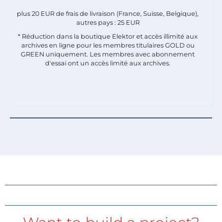
plus 20 EUR de frais de livraison (France, Suisse, Belgique),
autres pays : 25 EUR
* Réduction dans la boutique Elektor et accès illimité aux
archives en ligne pour les membres titulaires GOLD ou
GREEN uniquement. Les membres avec abonnement
d'essai ont un accès limité aux archives.