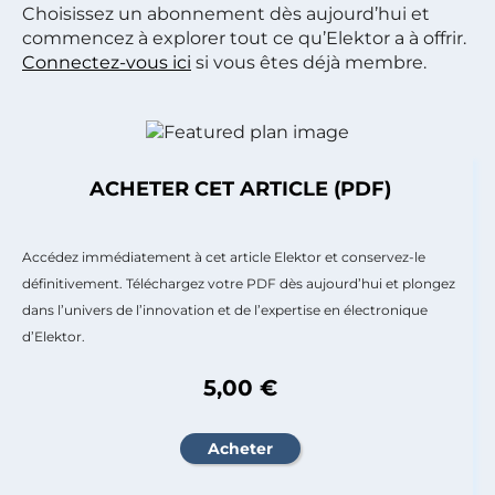
Choisissez un abonnement dès aujourd’hui et
commencez à explorer tout ce qu’Elektor a à offrir.
Connectez-vous ici
si vous êtes déjà membre.
ACHETER CET ARTICLE (PDF)
Accédez immédiatement à cet article Elektor et conservez-le
définitivement. Téléchargez votre PDF dès aujourd’hui et plongez
dans l’univers de l’innovation et de l’expertise en électronique
d’Elektor.
5,00 €