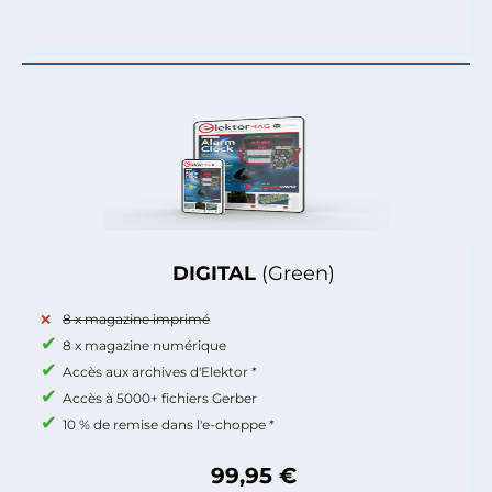
DIGITAL
(Green)
8 x magazine imprimé
8 x magazine numérique
Accès aux archives d'Elektor *
Accès à 5000+ fichiers Gerber
10 % de remise dans l'e-choppe *
99,95 €