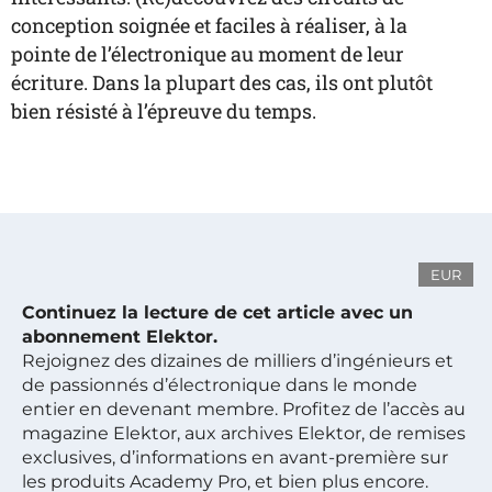
conception soignée et faciles à réaliser, à la
pointe de l’électronique au moment de leur
écriture. Dans la plupart des cas, ils ont plutôt
bien résisté à l’épreuve du temps.
EUR
Continuez la lecture de cet article avec un
abonnement Elektor.
Rejoignez des dizaines de milliers d’ingénieurs et
de passionnés d’électronique dans le monde
entier en devenant membre. Profitez de l’accès au
magazine Elektor, aux archives Elektor, de remises
exclusives, d’informations en avant-première sur
les produits Academy Pro, et bien plus encore.