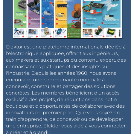
Elektor est une plateforme internationale dédiée à
l'électronique appliquée, offrant aux ingénieurs,
aux makers et aux startups du contenu expert, des
connaissances pratiques et des insights sur
l'industrie. Depuis les années 1960, nous avons
encouragé une communauté mondiale à
concevoir, construire et partager des solutions
concrètes. Les membres bénéficient d'un accès
exclusif à des projets, de réductions dans notre
boutique et d'opportunités de collaborer avec des
innovateurs de premier plan. Que vous soyez en
train d'apprendre, de concevoir ou de développer
une entreprise, Elektor vous aide à vous connecter,
à créer et à grandir.