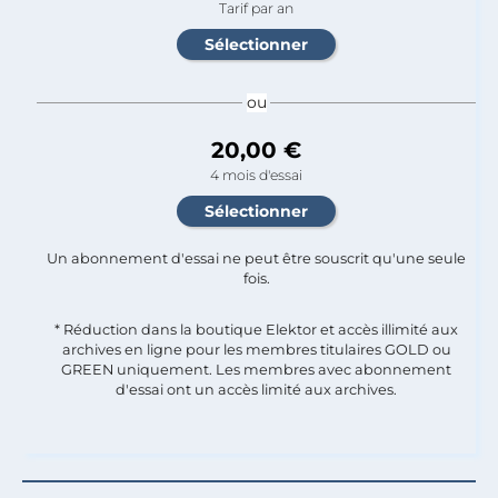
Tarif par an
ou
20,00 €
4 mois d'essai
Un abonnement d'essai ne peut être souscrit qu'une seule
fois.​
* Réduction dans la boutique Elektor et accès illimité aux
archives en ligne pour les membres titulaires GOLD ou
GREEN uniquement. Les membres avec abonnement
d'essai ont un accès limité aux archives.