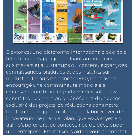
Elektor est une plateforme internationale dédiée à
l'électronique appliquée, offrant aux ingénieurs,
aux makers et aux startups du contenu expert, des
connaissances pratiques et des insights sur
l'industrie. Depuis les années 1960, nous avons
encouragé une communauté mondiale à
concevoir, construire et partager des solutions
concrètes. Les membres bénéficient d'un accès
exclusif à des projets, de réductions dans notre
boutique et d'opportunités de collaborer avec des
innovateurs de premier plan. Que vous soyez en
train d'apprendre, de concevoir ou de développer
une entreprise, Elektor vous aide à vous connecter,