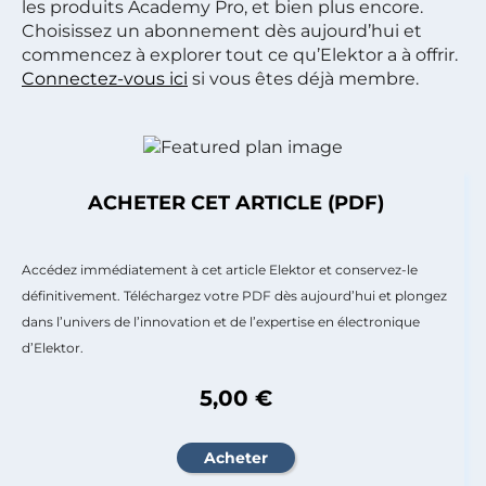
les produits Academy Pro, et bien plus encore.
Choisissez un abonnement dès aujourd’hui et
commencez à explorer tout ce qu’Elektor a à offrir.
Connectez-vous ici
si vous êtes déjà membre.
ACHETER CET ARTICLE (PDF)
Accédez immédiatement à cet article Elektor et conservez-le
définitivement. Téléchargez votre PDF dès aujourd’hui et plongez
dans l’univers de l’innovation et de l’expertise en électronique
d’Elektor.
5,00 €