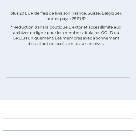
plus 20 EUR de frais de livraison (France, Suisse, Belgique),
autres pays : 25 EUR
* Réduction dans la boutique Elektor et accès illimité aux
archives en ligne pour les membres titulaires GOLD ou
GREEN uniquement. Les membres avec abonnement
d'essai ont un accès limité aux archives.