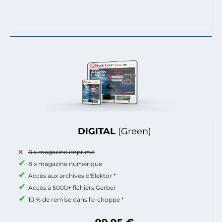
DIGITAL
(Green)
8 x magazine imprimé
8 x magazine numérique
Accès aux archives d'Elektor *
Accès à 5000+ fichiers Gerber
10 % de remise dans l'e-choppe *