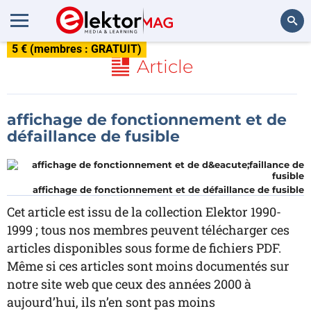
5 € (membres : GRATUIT)
Rechercher
Article
affichage de fonctionnement et de
défaillance de fusible
affichage de fonctionnement et de défaillance de fusible
Cet article est issu de la collection Elektor 1990-
1999 ; tous nos membres peuvent télécharger ces
articles disponibles sous forme de fichiers PDF.
Même si ces articles sont moins documentés sur
notre site web que ceux des années 2000 à
aujourd’hui, ils n’en sont pas moins