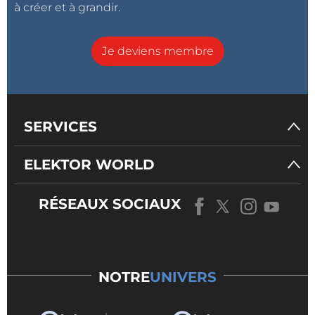
à créer et à grandir.
Je deviens membre
SERVICES
ELEKTOR WORLD
RÉSEAUX SOCIAUX
NOTRE
UNIVERS