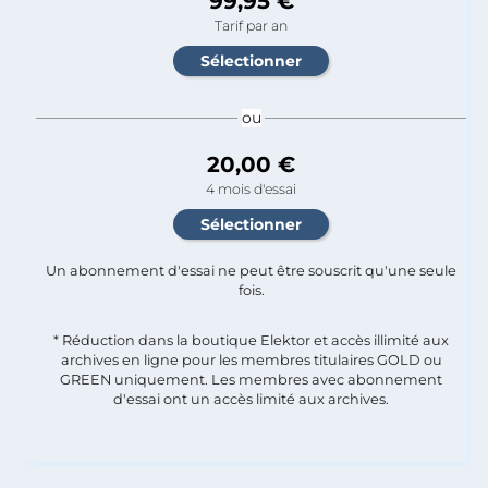
99,95 €
Tarif par an
ou
20,00 €
4 mois d'essai
Un abonnement d'essai ne peut être souscrit qu'une seule
fois.​
* Réduction dans la boutique Elektor et accès illimité aux
archives en ligne pour les membres titulaires GOLD ou
GREEN uniquement. Les membres avec abonnement
d'essai ont un accès limité aux archives.