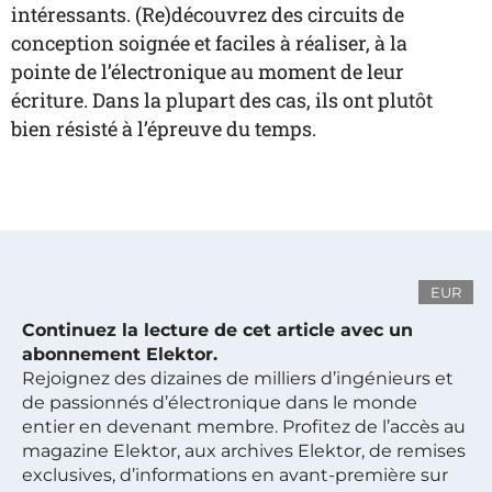
intéressants. (Re)découvrez des circuits de
conception soignée et faciles à réaliser, à la
pointe de l’électronique au moment de leur
écriture. Dans la plupart des cas, ils ont plutôt
bien résisté à l’épreuve du temps.
EUR
Continuez la lecture de cet article avec un
abonnement Elektor.
Rejoignez des dizaines de milliers d’ingénieurs et
de passionnés d’électronique dans le monde
entier en devenant membre. Profitez de l’accès au
magazine Elektor, aux archives Elektor, de remises
exclusives, d’informations en avant-première sur