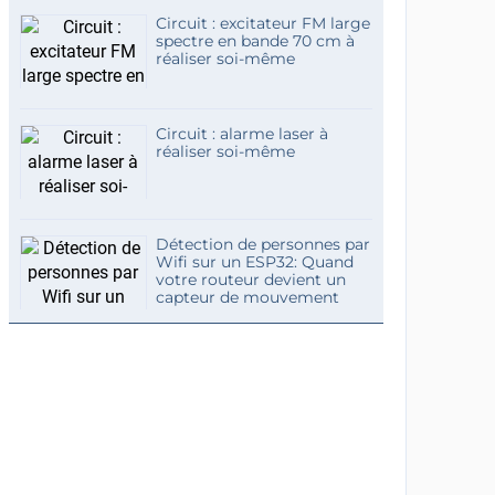
Circuit : excitateur FM large
spectre en bande 70 cm à
réaliser soi-même
Circuit : alarme laser à
réaliser soi-même
Détection de personnes par
Wifi sur un ESP32: Quand
votre routeur devient un
capteur de mouvement