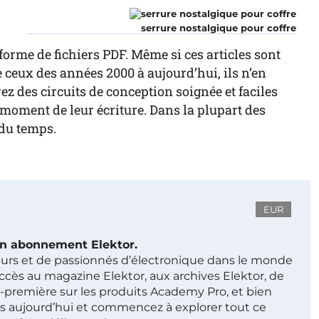
r
serrure nostalgique pour coffre
forme de fichiers PDF. Même si ces articles sont
ceux des années 2000 à aujourd’hui, ils n’en
z des circuits de conception soignée et faciles
au moment de leur écriture. Dans la plupart des
 du temps.
EUR
 un abonnement Elektor.
ieurs et de passionnés d’électronique dans le monde
ccès au magazine Elektor, aux archives Elektor, de
t-première sur les produits Academy Pro, et bien
s aujourd’hui et commencez à explorer tout ce