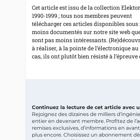
Cet article est issu de la collection Elekto
1990-1999 ; tous nos membres peuvent
télécharger ces articles disponibles sous 
moins documentés sur notre site web que 
sont pas moins intéressants. (Re)découvre
à réaliser, à la pointe de l’électronique 
cas, ils ont plutôt bien résisté à l’épreuve
Continuez la lecture de cet article avec
Rejoignez des dizaines de milliers d’ingén
entier en devenant membre. Profitez de l’a
remises exclusives, d’informations en avan
plus encore. Choisissez un abonnement dè