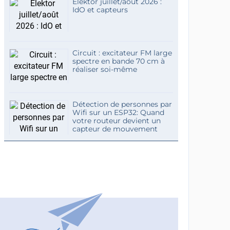
Elektor juillet/août 2026 :
IdO et capteurs
Circuit : excitateur FM large
spectre en bande 70 cm à
réaliser soi-même
Détection de personnes par
Wifi sur un ESP32: Quand
votre routeur devient un
capteur de mouvement