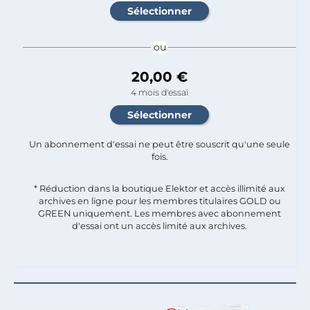
ou
20,00 €
4 mois d'essai
Un abonnement d'essai ne peut être souscrit qu'une seule
fois.​
* Réduction dans la boutique Elektor et accès illimité aux
archives en ligne pour les membres titulaires GOLD ou
GREEN uniquement. Les membres avec abonnement
d'essai ont un accès limité aux archives.