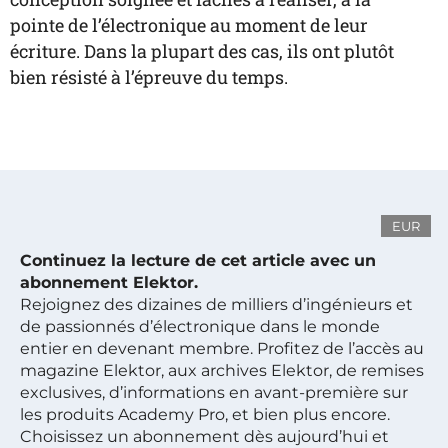
pointe de l’électronique au moment de leur
écriture. Dans la plupart des cas, ils ont plutôt
bien résisté à l’épreuve du temps.
EUR
Continuez la lecture de cet article avec un
abonnement Elektor.
Rejoignez des dizaines de milliers d’ingénieurs et
de passionnés d’électronique dans le monde
entier en devenant membre. Profitez de l’accès au
magazine Elektor, aux archives Elektor, de remises
exclusives, d’informations en avant-première sur
les produits Academy Pro, et bien plus encore.
Choisissez un abonnement dès aujourd’hui et