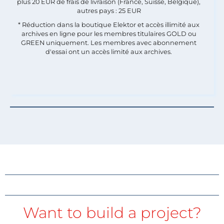
plus 20 EUR de frais de livraison (France, Suisse, Belgique),
autres pays : 25 EUR
* Réduction dans la boutique Elektor et accès illimité aux
archives en ligne pour les membres titulaires GOLD ou
GREEN uniquement. Les membres avec abonnement
d'essai ont un accès limité aux archives.
Want to build a project?