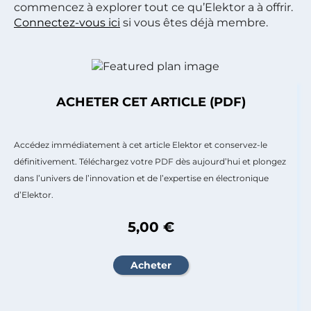
commencez à explorer tout ce qu’Elektor a à offrir.
Connectez-vous ici
si vous êtes déjà membre.
ACHETER CET ARTICLE (PDF)
Accédez immédiatement à cet article Elektor et conservez-le
définitivement. Téléchargez votre PDF dès aujourd’hui et plongez
dans l’univers de l’innovation et de l’expertise en électronique
d’Elektor.
5,00 €