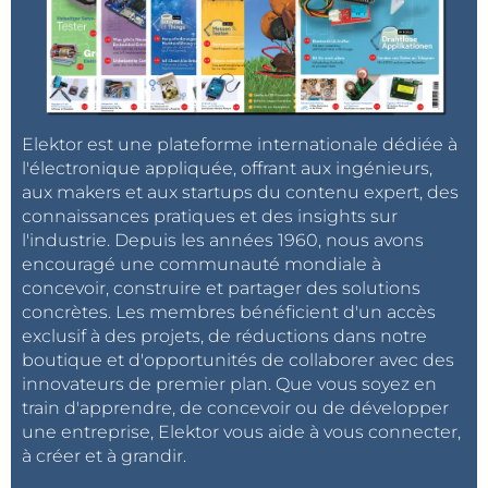
Elektor est une plateforme internationale dédiée à
l'électronique appliquée, offrant aux ingénieurs,
aux makers et aux startups du contenu expert, des
connaissances pratiques et des insights sur
l'industrie. Depuis les années 1960, nous avons
encouragé une communauté mondiale à
concevoir, construire et partager des solutions
concrètes. Les membres bénéficient d'un accès
exclusif à des projets, de réductions dans notre
boutique et d'opportunités de collaborer avec des
innovateurs de premier plan. Que vous soyez en
train d'apprendre, de concevoir ou de développer
une entreprise, Elektor vous aide à vous connecter,
à créer et à grandir.