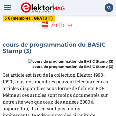
5 € (membres : GRATUIT)
Rechercher
Article
cours de programmation du BASIC
Stamp (3)
cours de programmation du BASIC Stamp (3)
Cet article est issu de la collection Elektor 1990-
1999 ; tous nos membres peuvent télécharger ces
articles disponibles sous forme de fichiers PDF.
Même si ces articles sont moins documentés sur
notre site web que ceux des années 2000 à
aujourd’hui, ils n’en sont pas moins
intéressants. (Re)découvrez des circuits de