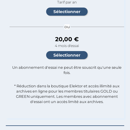
Tarif par an
ou
20,00 €
4 mois d'essai
Un abonnement d'essai ne peut être souscrit qu'une seule
fois.​
* Réduction dans la boutique Elektor et accès illimité aux
archives en ligne pour les membres titulaires GOLD ou
GREEN uniquement. Les membres avec abonnement
d'essai ont un accès limité aux archives.