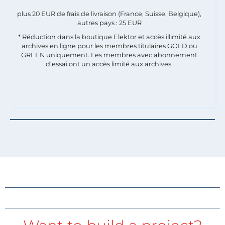
plus 20 EUR de frais de livraison (France, Suisse, Belgique),
autres pays : 25 EUR
* Réduction dans la boutique Elektor et accès illimité aux
archives en ligne pour les membres titulaires GOLD ou
GREEN uniquement. Les membres avec abonnement
d'essai ont un accès limité aux archives.