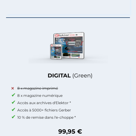
DIGITAL
(Green)
8 x magazine imprimé
8 x magazine numérique
Accès aux archives d'Elektor *
Accès à 5000+ fichiers Gerber
10 % de remise dans l'e-choppe *
99,95 €