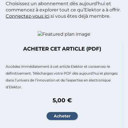
Choisissez un abonnement dès aujourd’hui et
commencez à explorer tout ce qu’Elektor a à offrir.
Connectez-vous ici
si vous êtes déjà membre.
ACHETER CET ARTICLE (PDF)
Accédez immédiatement à cet article Elektor et conservez-le
définitivement. Téléchargez votre PDF dès aujourd’hui et plongez
dans l’univers de l’innovation et de l’expertise en électronique
d’Elektor.
5,00 €