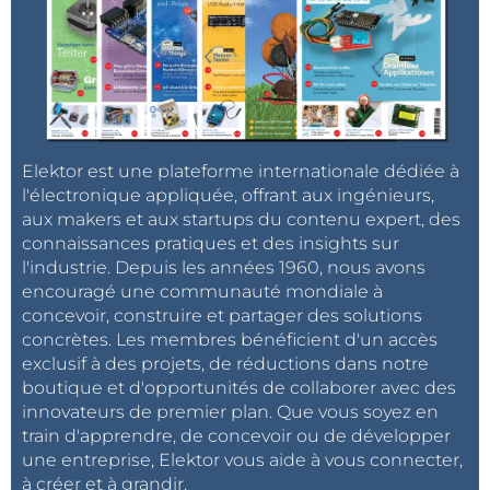
Elektor est une plateforme internationale dédiée à
l'électronique appliquée, offrant aux ingénieurs,
aux makers et aux startups du contenu expert, des
connaissances pratiques et des insights sur
l'industrie. Depuis les années 1960, nous avons
encouragé une communauté mondiale à
concevoir, construire et partager des solutions
concrètes. Les membres bénéficient d'un accès
exclusif à des projets, de réductions dans notre
boutique et d'opportunités de collaborer avec des
innovateurs de premier plan. Que vous soyez en
train d'apprendre, de concevoir ou de développer
une entreprise, Elektor vous aide à vous connecter,
à créer et à grandir.