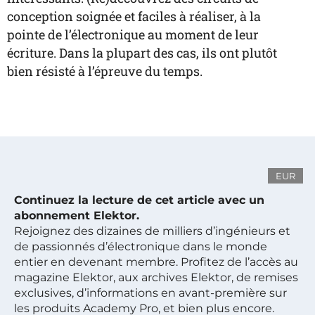
conception soignée et faciles à réaliser, à la
pointe de l’électronique au moment de leur
écriture. Dans la plupart des cas, ils ont plutôt
bien résisté à l’épreuve du temps.
EUR
Continuez la lecture de cet article avec un
abonnement Elektor.
Rejoignez des dizaines de milliers d’ingénieurs et
de passionnés d’électronique dans le monde
entier en devenant membre. Profitez de l’accès au
magazine Elektor, aux archives Elektor, de remises
exclusives, d’informations en avant-première sur
les produits Academy Pro, et bien plus encore.