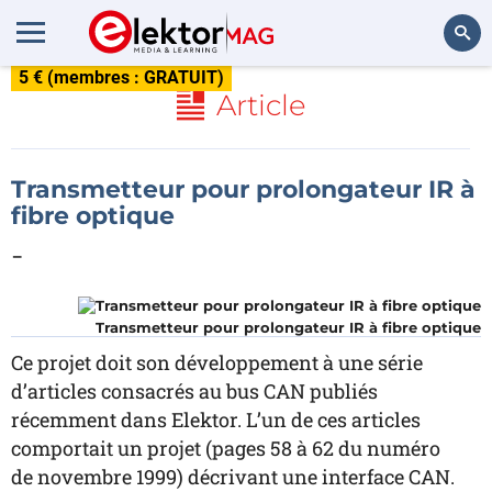
5 € (membres : GRATUIT)
Rechercher
Article
Transmetteur pour prolongateur IR à
fibre optique
-
Transmetteur pour prolongateur IR à fibre optique
Ce projet doit son développement à une série
d’articles consacrés au bus CAN publiés
récemment dans Elektor. L’un de ces articles
comportait un projet (pages 58 à 62 du numéro
de novembre 1999) décrivant une interface CAN.