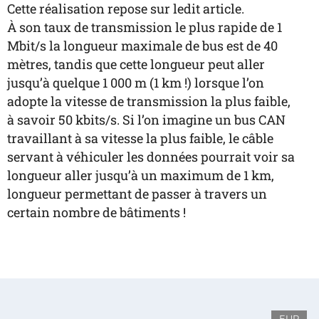
Cette réalisation repose sur ledit article.
À son taux de transmission le plus rapide de 1
Mbit/s la longueur maximale de bus est de 40
mètres, tandis que cette longueur peut aller
jusqu’à quelque 1 000 m (1 km !) lorsque l’on
adopte la vitesse de transmission la plus faible,
à savoir 50 kbits/s. Si l’on imagine un bus CAN
travaillant à sa vitesse la plus faible, le câble
servant à véhiculer les données pourrait voir sa
longueur aller jusqu’à un maximum de 1 km,
longueur permettant de passer à travers un
certain nombre de bâtiments !
EUR