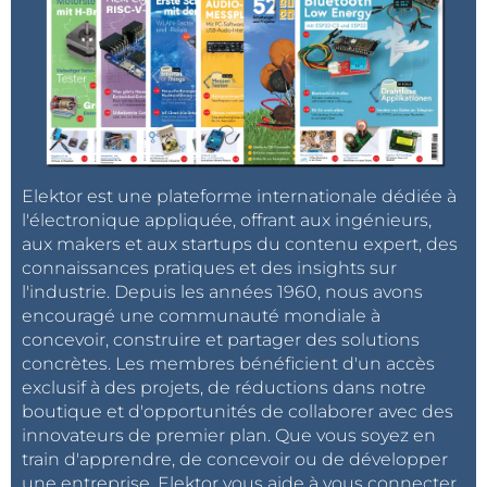
Elektor est une plateforme internationale dédiée à
l'électronique appliquée, offrant aux ingénieurs,
aux makers et aux startups du contenu expert, des
connaissances pratiques et des insights sur
l'industrie. Depuis les années 1960, nous avons
encouragé une communauté mondiale à
concevoir, construire et partager des solutions
concrètes. Les membres bénéficient d'un accès
exclusif à des projets, de réductions dans notre
boutique et d'opportunités de collaborer avec des
innovateurs de premier plan. Que vous soyez en
train d'apprendre, de concevoir ou de développer
une entreprise, Elektor vous aide à vous connecter,