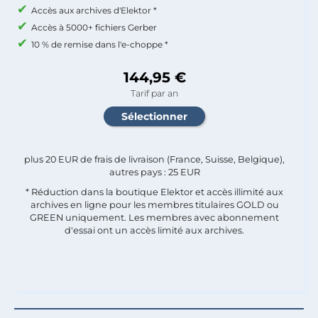
Accès aux archives d'Elektor *
Accès à 5000+ fichiers Gerber
10 % de remise dans l'e-choppe *
144,95 €
Tarif par an
plus 20 EUR de frais de livraison (France, Suisse, Belgique),
autres pays : 25 EUR
* Réduction dans la boutique Elektor et accès illimité aux
archives en ligne pour les membres titulaires GOLD ou
GREEN uniquement. Les membres avec abonnement
d'essai ont un accès limité aux archives.