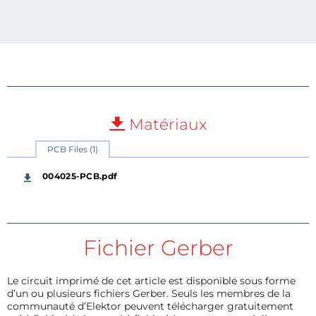
Matériaux
PCB Files (1)
004025-PCB.pdf
Fichier Gerber
Le circuit imprimé de cet article est disponible sous forme
d’un ou plusieurs fichiers Gerber. Seuls les membres de la
communauté d’Elektor peuvent télécharger gratuitement