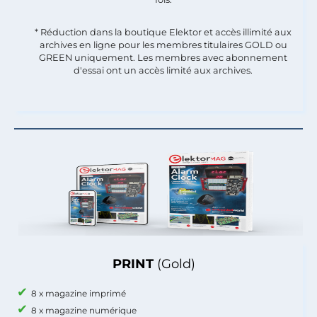
* Réduction dans la boutique Elektor et accès illimité aux
archives en ligne pour les membres titulaires GOLD ou
GREEN uniquement. Les membres avec abonnement
d'essai ont un accès limité aux archives.
PRINT
(Gold)
8 x magazine imprimé
8 x magazine numérique