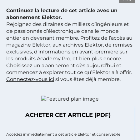
Continuez la lecture de cet article avec un
abonnement Elektor.
Rejoignez des dizaines de milliers d’ingénieurs et
de passionnés d’électronique dans le monde
entier en devenant membre. Profitez de l’accès au
magazine Elektor, aux archives Elektor, de remises
exclusives, d’informations en avant-première sur
les produits Academy Pro, et bien plus encore.
Choisissez un abonnement dès aujourd’hui et
commencez à explorer tout ce qu’Elektor a à offrir.
Connectez-vous ici
si vous êtes déjà membre.
ACHETER CET ARTICLE (PDF)
Accédez immédiatement à cet article Elektor et conservez-le