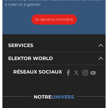
à créer et à grandir.
Je deviens membre
SERVICES
ELEKTOR WORLD
RÉSEAUX SOCIAUX
NOTRE
UNIVERS