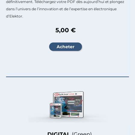
définitivement. Téléchargez votre PDF dès aujourd’hui et plongez
dans l’univers de l’innovation et de l’expertise en électronique
d’Elektor.
5,00 €
DIGITAL
(Green)