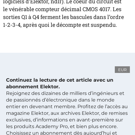
logiciels d’Elektor, ndlr). Le coeur du circuit est
le vénérable compteur décimal CMOS 4017. Les
sorties Q1 à Q4 ferment les bascules dans l’ordre
1-2-3-4, après quoi le décompte est suspendu.
EUR
Continuez la lecture de cet article avec un
abonnement Elektor.
Rejoignez des dizaines de milliers d’ingénieurs et
de passionnés d’électronique dans le monde
entier en devenant membre. Profitez de l’accès au
magazine Elektor, aux archives Elektor, de remises
exclusives, d’informations en avant-première sur
les produits Academy Pro, et bien plus encore.
Choisissez un abonnement dès aujourd’hui et