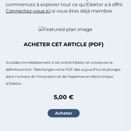
commencez à explorer tout ce qu’Elektor a à offrir.
Connectez-vous ici
si vous êtes déjà membre.
ACHETER CET ARTICLE (PDF)
Accédez immédiatement à cet article Elektor et conservez-le
définitivement. Téléchargez votre PDF dès aujourd’hui et plongez
dans l’univers de l’innovation et de l’expertise en électronique
d’Elektor.
5,00 €