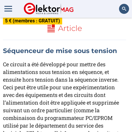
5 € (membres : GRATUIT)
Rechercher
Article
Séquenceur de mise sous tension
Ce circuit a été développé pour mettre des
alimentations sous tension en séquence, et
ensuite hors tension dans la séquence inverse.
Ceci peut être utile pour une expérimentation
avec des équipements et des circuits dont
l’alimentation doit être appliquée et supprimée
suivant un ordre particulier (comme la
combinaison du programmateur PC/EPROM
utilisé par le département du service des