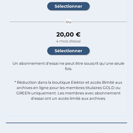
ou
20,00 €
4 mois d'essai
Un abonnement d'essai ne peut être souscrit qu'une seule
fois.​
* Réduction dans la boutique Elektor et accès illimité aux
archives en ligne pour les membres titulaires GOLD ou
GREEN uniquement. Les membres avec abonnement
d'essai ont un accès limité aux archives.