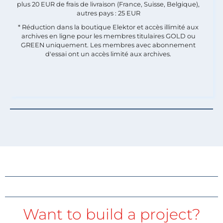
plus 20 EUR de frais de livraison (France, Suisse, Belgique),
autres pays : 25 EUR
* Réduction dans la boutique Elektor et accès illimité aux
archives en ligne pour les membres titulaires GOLD ou
GREEN uniquement. Les membres avec abonnement
d'essai ont un accès limité aux archives.
Want to build a project?