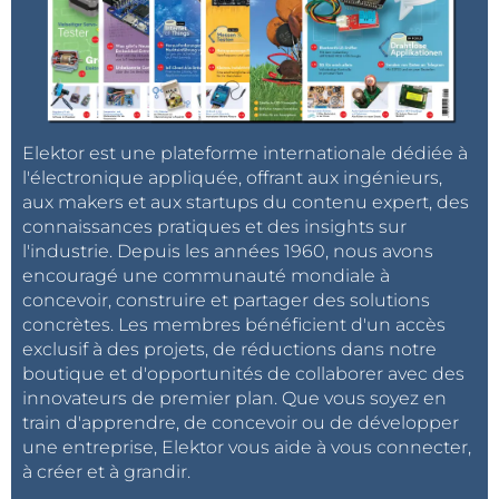
Elektor est une plateforme internationale dédiée à
l'électronique appliquée, offrant aux ingénieurs,
aux makers et aux startups du contenu expert, des
connaissances pratiques et des insights sur
l'industrie. Depuis les années 1960, nous avons
encouragé une communauté mondiale à
concevoir, construire et partager des solutions
concrètes. Les membres bénéficient d'un accès
exclusif à des projets, de réductions dans notre
boutique et d'opportunités de collaborer avec des
innovateurs de premier plan. Que vous soyez en
train d'apprendre, de concevoir ou de développer
une entreprise, Elektor vous aide à vous connecter,
à créer et à grandir.