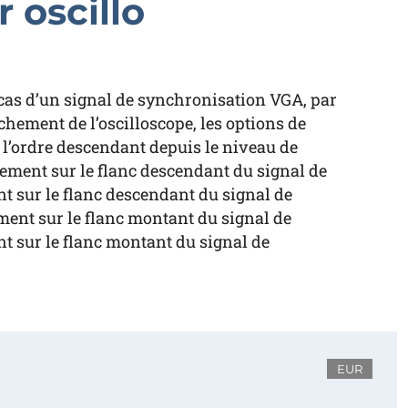
 oscillo
 cas d’un signal de synchronisation VGA, par
ement de l’oscilloscope, les options de
’ordre descendant depuis le niveau de
ement sur le flanc descendant du signal de
 sur le flanc descendant du signal de
ent sur le flanc montant du signal de
t sur le flanc montant du signal de
EUR