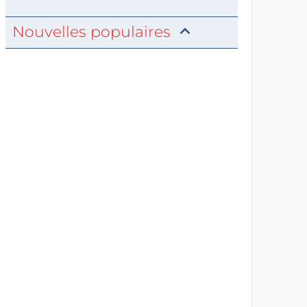
Nouvelles populaires