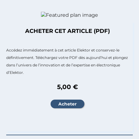
ACHETER CET ARTICLE (PDF)
Accédez immédiatement à cet article Elektor et conservez-le
définitivement. Téléchargez votre PDF dès aujourd’hui et plongez
dans l’univers de l’innovation et de l’expertise en électronique
d’Elektor.
5,00 €