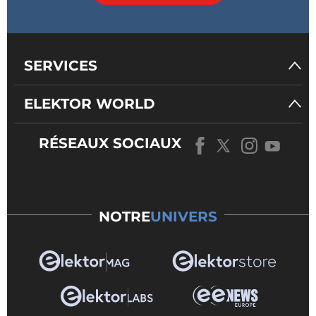
SERVICES
ELEKTOR WORLD
RÉSEAUX SOCIAUX
NOTRE
UNIVERS