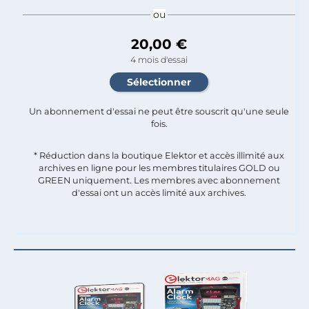
ou
20,00 €
4 mois d'essai
Un abonnement d'essai ne peut être souscrit qu'une seule
fois.​
* Réduction dans la boutique Elektor et accès illimité aux
archives en ligne pour les membres titulaires GOLD ou
GREEN uniquement. Les membres avec abonnement
d'essai ont un accès limité aux archives.