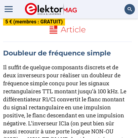
5 € (membres : GRATUIT)
Rechercher
Article
Doubleur de fréquence simple
Il suffit de quelque composants discrets et de
deux inverseurs pour réaliser un doubleur de
fréquence simple conçu pour les signaux
rectangulaires TTL montant jusqu’à 100 kHz. Le
différentiateur R1/C1 convertit le flanc montant
du signal rectangulaire en une impulsion
positive, le flanc descendant en une impulsion
négative. L’inverseur IC1a (on peut bien sûr
aussi recourir à une porte logique NON-OU