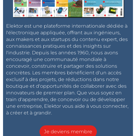
Elektor est une plateforme internationale dédiée à
l'électronique appliquée, offrant aux ingénieurs,
aux makers et aux startups du contenu expert, des
connaissances pratiques et des insights sur
l'industrie. Depuis les années 1960, nous avons
encouragé une communauté mondiale à
concevoir, construire et partager des solutions
concrètes. Les membres bénéficient d'un accès
exclusif à des projets, de réductions dans notre
boutique et d'opportunités de collaborer avec des
innovateurs de premier plan. Que vous soyez en
train d'apprendre, de concevoir ou de développer
une entreprise, Elektor vous aide à vous connecter,
à créer et à grandir.
Je deviens membre