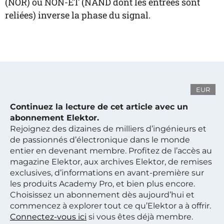
(NOR) ou NON-ET (NAND dont les entrées sont
reliées) inverse la phase du signal.
EUR
Continuez la lecture de cet article avec un
abonnement Elektor.
Rejoignez des dizaines de milliers d’ingénieurs et
de passionnés d’électronique dans le monde
entier en devenant membre. Profitez de l’accès au
magazine Elektor, aux archives Elektor, de remises
exclusives, d’informations en avant-première sur
les produits Academy Pro, et bien plus encore.
Choisissez un abonnement dès aujourd’hui et
commencez à explorer tout ce qu’Elektor a à offrir.
Connectez-vous ici
si vous êtes déjà membre.