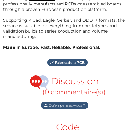
professionally manufactured PCBs or assembled boards
through a proven European production platform.
Supporting KiCad, Eagle, Gerber, and ODB++ formats, the
service is suitable for everything from prototypes and
validation builds to series production and volume
manufacturing.
Made in Europe. Fast. Reliable. Professional.
Fabricate a PCB
Discussion
(0 commentaire(s))
Qu'en pensez-vous ?
Code