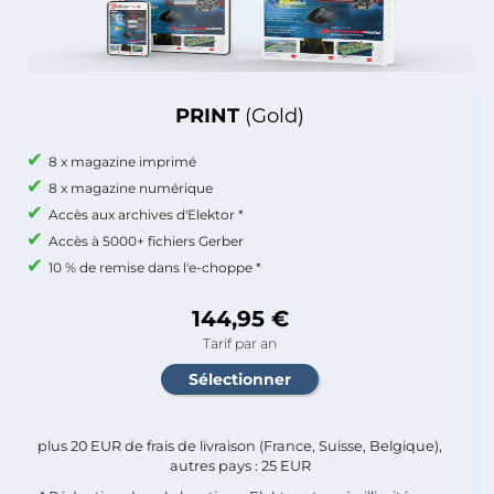
PRINT
(Gold)
8 x magazine imprimé
8 x magazine numérique
Accès aux archives d'Elektor *
Accès à 5000+ fichiers Gerber
10 % de remise dans l'e-choppe *
144,95 €
Tarif par an
plus 20 EUR de frais de livraison (France, Suisse, Belgique),
autres pays : 25 EUR