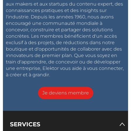
aux makers et aux startups du contenu expert, des
connaissances pratiques et des insights sur
l'industrie. Depuis les années 1960, nous avons
encouragé une communauté mondiale à
concevoir, construire et partager des solutions
concrètes. Les membres bénéficient d'un accès
exclusif à des projets, de réductions dans notre
boutique et d'opportunités de collaborer avec des
innovateurs de premier plan. Que vous soyez en
train d'apprendre, de concevoir ou de développer
une entreprise, Elektor vous aide à vous connecter,
à créer et à grandir.
Je deviens membre
SERVICES