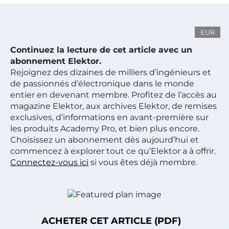
EUR
Continuez la lecture de cet article avec un
abonnement Elektor.
Rejoignez des dizaines de milliers d’ingénieurs et
de passionnés d’électronique dans le monde
entier en devenant membre. Profitez de l’accès au
magazine Elektor, aux archives Elektor, de remises
exclusives, d’informations en avant-première sur
les produits Academy Pro, et bien plus encore.
Choisissez un abonnement dès aujourd’hui et
commencez à explorer tout ce qu’Elektor a à offrir.
Connectez-vous ici
si vous êtes déjà membre.
ACHETER CET ARTICLE (PDF)