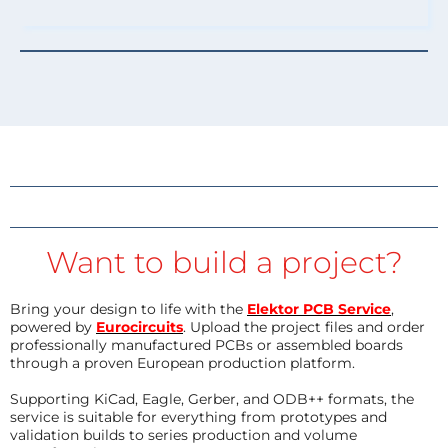
Want to build a project?
Bring your design to life with the
Elektor PCB Service
,
powered by
Eurocircuits
. Upload the project files and order
professionally manufactured PCBs or assembled boards
through a proven European production platform.
Supporting KiCad, Eagle, Gerber, and ODB++ formats, the
service is suitable for everything from prototypes and
validation builds to series production and volume