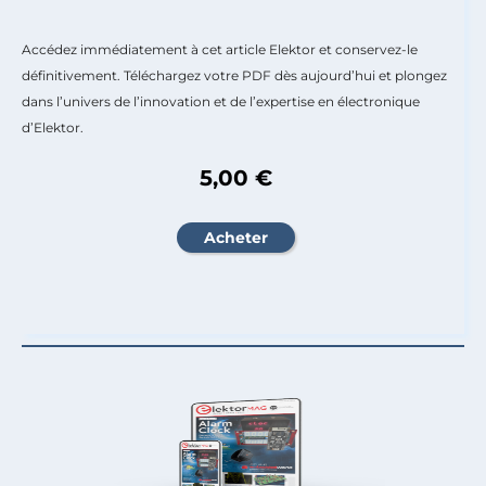
Accédez immédiatement à cet article Elektor et conservez-le
définitivement. Téléchargez votre PDF dès aujourd’hui et plongez
dans l’univers de l’innovation et de l’expertise en électronique
d’Elektor.
5,00 €