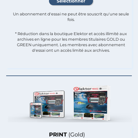
Un abonnement d'essai ne peut être souscrit qu'une seule
fois.​
* Réduction dans la boutique Elektor et accès illimité aux
archives en ligne pour les membres titulaires GOLD ou
GREEN uniquement. Les membres avec abonnement
d'essai ont un accès limité aux archives.
PRINT
(Gold)