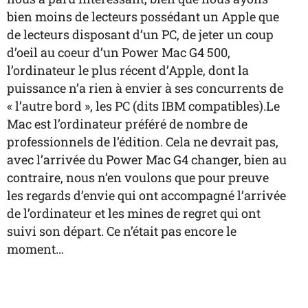
bien moins de lecteurs possédant un Apple que
de lecteurs disposant d’un PC, de jeter un coup
d’oeil au coeur d’un Power Mac G4 500,
l’ordinateur le plus récent d’Apple, dont la
puissance n’a rien à envier à ses concurrents de
« l’autre bord », les PC (dits IBM compatibles).Le
Mac est l’ordinateur préféré de nombre de
professionnels de l’édition. Cela ne devrait pas,
avec l’arrivée du Power Mac G4 changer, bien au
contraire, nous n’en voulons que pour preuve
les regards d’envie qui ont accompagné l’arrivée
de l’ordinateur et les mines de regret qui ont
suivi son départ. Ce n’était pas encore le
moment…