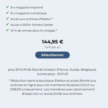
8 x magazine imprimé
8 x magazine numérique
Accès aux archives d'Elektor *
Accès à 5000+ fichiers Gerber
10 % de remise dans l'e-choppe *
144,95 €
Tarif par an
plus 20 EUR de frais de livraison (France, Suisse, Belgique),
autres pays : 25 EUR
* Réduction dans la boutique Elektor et accès illimité aux
archives en ligne pour les membres titulaires GOLD ou
GREEN uniquement. Les membres avec abonnement
d'essai ont un accès limité aux archives.