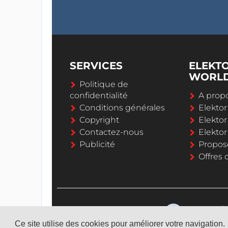
SERVICES
ELEKT
WORL
Politique de
confidentialité
A propo
Conditions générales
Elekto
Copyright
Elektor
Contactez-nous
Elekto
Publicité
Propos
Offres 
Ce site utilise des cookies pour améliorer votre navigation.