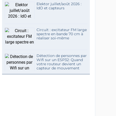
Elektor juillet/août 2026 :
IdO et capteurs
Circuit : excitateur FM large
spectre en bande 70 cm à
réaliser soi-même
Détection de personnes par
Wifi sur un ESP32: Quand
votre routeur devient un
capteur de mouvement