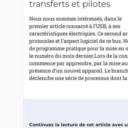
transferts et pilotes
Nous nous sommes intéressés, dans le
premier article consacré à l’USB, à ses
caractéristiques électriques. Ce second a
protocoles et l’aspect logiciel de ce bu
de programme pratique pour la mise en oe
le numéro du mois dernier.Lors de la co
commence par apprendre, par la mise au 
présence d’un nouvel appareil. Le bran
déclenche une série de processus dont la c
Continuez la lecture de cet article avec