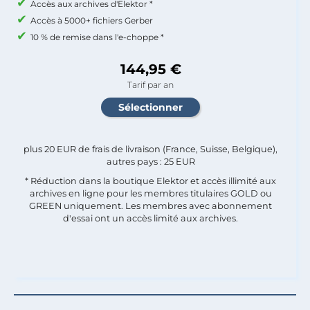
Accès aux archives d'Elektor *
Accès à 5000+ fichiers Gerber
10 % de remise dans l'e-choppe *
144,95 €
Tarif par an
plus 20 EUR de frais de livraison (France, Suisse, Belgique),
autres pays : 25 EUR
* Réduction dans la boutique Elektor et accès illimité aux
archives en ligne pour les membres titulaires GOLD ou
GREEN uniquement. Les membres avec abonnement
d'essai ont un accès limité aux archives.