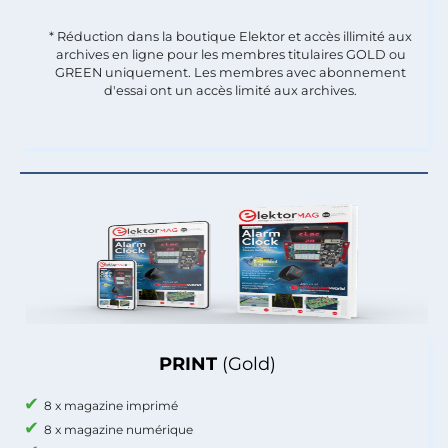
* Réduction dans la boutique Elektor et accès illimité aux
archives en ligne pour les membres titulaires GOLD ou
GREEN uniquement. Les membres avec abonnement
d'essai ont un accès limité aux archives.
PRINT
(Gold)
8 x magazine imprimé
8 x magazine numérique