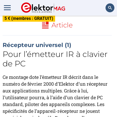
5 € (membres : GRATUIT)
Rechercher
Article
Récepteur universel (1)
Pour l’émetteur IR à clavier
de PC
Ce montage dote l’émetteur IR décrit dans le
numéro de février 2000 d’Elektor d’un récepteur
aux applications multiples. Grâce à lui,
l’utilisateur pourra, à l’aide d’un clavier de PC
standard, piloter des appareils complexes. Les
spécificités de l’appareil-récepteur ne jouent