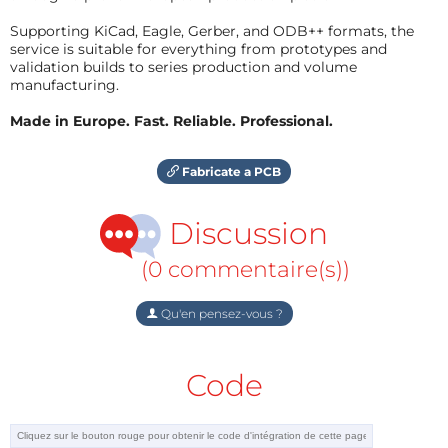
Supporting KiCad, Eagle, Gerber, and ODB++ formats, the
service is suitable for everything from prototypes and
validation builds to series production and volume
manufacturing.
Made in Europe. Fast. Reliable. Professional.
Fabricate a PCB
Discussion
(0 commentaire(s))
Qu'en pensez-vous ?
Code