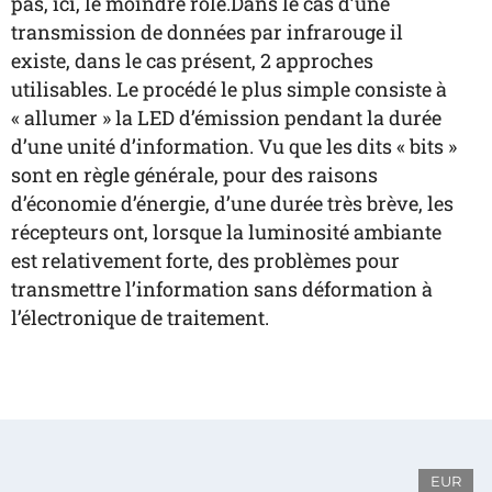
pas, ici, le moindre rôle.Dans le cas d’une
transmission de données par infrarouge il
existe, dans le cas présent, 2 approches
utilisables. Le procédé le plus simple consiste à
« allumer » la LED d’émission pendant la durée
d’une unité d’information. Vu que les dits « bits »
sont en règle générale, pour des raisons
d’économie d’énergie, d’une durée très brève, les
récepteurs ont, lorsque la luminosité ambiante
est relativement forte, des problèmes pour
transmettre l’information sans déformation à
l’électronique de traitement.
EUR