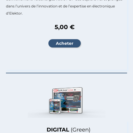
dans l’univers de l’innovation et de l’expertise en électronique
d’Elektor.
5,00 €
DIGITAL
(Green)