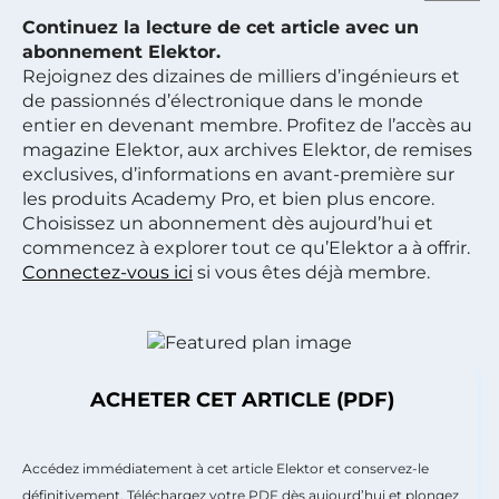
Continuez la lecture de cet article avec un
abonnement Elektor.
Rejoignez des dizaines de milliers d’ingénieurs et
de passionnés d’électronique dans le monde
entier en devenant membre. Profitez de l’accès au
magazine Elektor, aux archives Elektor, de remises
exclusives, d’informations en avant-première sur
les produits Academy Pro, et bien plus encore.
Choisissez un abonnement dès aujourd’hui et
commencez à explorer tout ce qu’Elektor a à offrir.
Connectez-vous ici
si vous êtes déjà membre.
ACHETER CET ARTICLE (PDF)
Accédez immédiatement à cet article Elektor et conservez-le
définitivement. Téléchargez votre PDF dès aujourd’hui et plongez