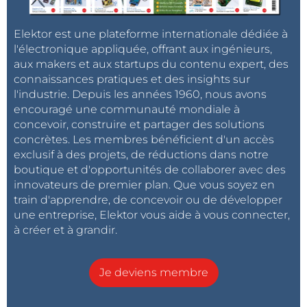
Elektor est une plateforme internationale dédiée à
l'électronique appliquée, offrant aux ingénieurs,
aux makers et aux startups du contenu expert, des
connaissances pratiques et des insights sur
l'industrie. Depuis les années 1960, nous avons
encouragé une communauté mondiale à
concevoir, construire et partager des solutions
concrètes. Les membres bénéficient d'un accès
exclusif à des projets, de réductions dans notre
boutique et d'opportunités de collaborer avec des
innovateurs de premier plan. Que vous soyez en
train d'apprendre, de concevoir ou de développer
une entreprise, Elektor vous aide à vous connecter,
à créer et à grandir.
Je deviens membre