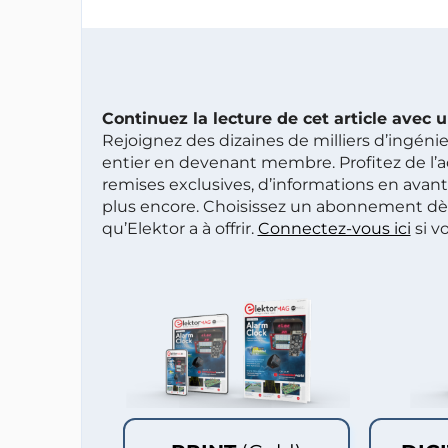
Continuez la lecture de cet article avec
Rejoignez des dizaines de milliers d’ingén
entier en devenant membre. Profitez de l’a
remises exclusives, d’informations en avan
plus encore. Choisissez un abonnement dè
qu’Elektor a à offrir.
Connectez-vous ici
si v