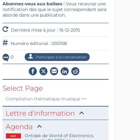
Abonnez-vous aux balises
! Vous recevrez une
notification dès que le sujet correspondant sera
abordé dans une publication.
Dernière mise à jour : 16-12-2015
Numéro éditorial : 000158
0
Participez à la conversation
Select Page
Compilation thématique
musique
>>
Lettre d'information
Agenda
Ontdek de World of Electronics
sept.