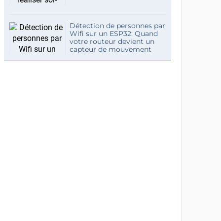
Détection de personnes par
Wifi sur un ESP32: Quand
votre routeur devient un
capteur de mouvement