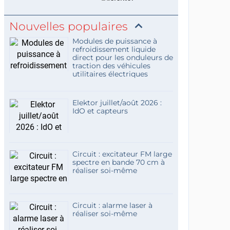
Nouvelles populaires
Modules de puissance à
refroidissement liquide
direct pour les onduleurs de
traction des véhicules
utilitaires électriques
Elektor juillet/août 2026 :
IdO et capteurs
Circuit : excitateur FM large
spectre en bande 70 cm à
réaliser soi-même
Circuit : alarme laser à
réaliser soi-même