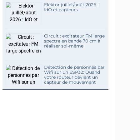
Elektor juillet/août 2026 :
IdO et capteurs
Circuit : excitateur FM large
spectre en bande 70 cm à
réaliser soi-même
Détection de personnes par
Wifi sur un ESP32: Quand
votre routeur devient un
capteur de mouvement