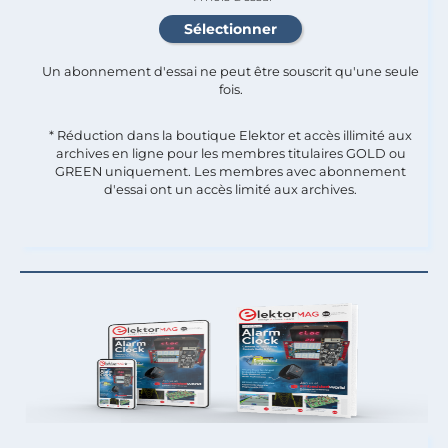
Un abonnement d'essai ne peut être souscrit qu'une seule
fois.​
* Réduction dans la boutique Elektor et accès illimité aux
archives en ligne pour les membres titulaires GOLD ou
GREEN uniquement. Les membres avec abonnement
d'essai ont un accès limité aux archives.