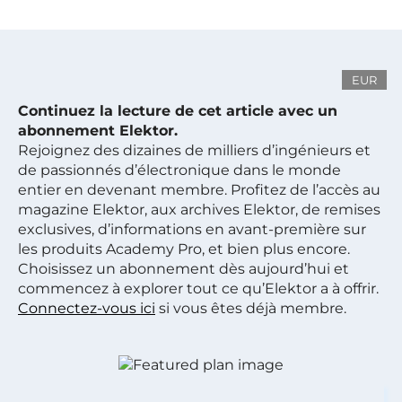
EUR
Continuez la lecture de cet article avec un
abonnement Elektor.
Rejoignez des dizaines de milliers d’ingénieurs et
de passionnés d’électronique dans le monde
entier en devenant membre. Profitez de l’accès au
magazine Elektor, aux archives Elektor, de remises
exclusives, d’informations en avant-première sur
les produits Academy Pro, et bien plus encore.
Choisissez un abonnement dès aujourd’hui et
commencez à explorer tout ce qu’Elektor a à offrir.
Connectez-vous ici
si vous êtes déjà membre.