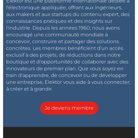
Elektor est une plateforme internationale dédiée à
l'électronique appliquée, offrant aux ingénieurs,
aux makers et aux startups du contenu expert, des
connaissances pratiques et des insights sur
l'industrie. Depuis les années 1960, nous avons
encouragé une communauté mondiale à
concevoir, construire et partager des solutions
concrètes. Les membres bénéficient d'un accès
exclusif à des projets, de réductions dans notre
boutique et d'opportunités de collaborer avec des
innovateurs de premier plan. Que vous soyez en
train d'apprendre, de concevoir ou de développer
une entreprise, Elektor vous aide à vous connecter,
à créer et à grandir.
Je deviens membre