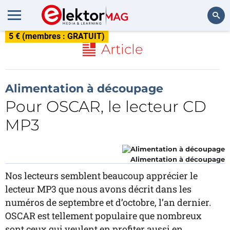
5 € (membres : GRATUIT)
Rechercher
Article
Alimentation à découpage
Pour OSCAR, le lecteur CD
MP3
Alimentation à découpage
Nos lecteurs semblent beaucoup apprécier le
lecteur MP3 que nous avons décrit dans les
numéros de septembre et d’octobre, l’an dernier.
OSCAR est tellement populaire que nombreux
sont ceux qui veulent en profiter aussi en