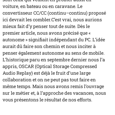
voiture, en bateau ou en caravane. Le
convertisseur CC/CC (continu–continu) proposé
ici devrait les combler.C’est vrai, nous aurions
mieux fait d’y penser tout de suite. Dès le
premier article, nous avons précisé que «
autonome » signifiait indépendant du PC. L’idée
aurait dû faire son chemin et nous inciter à
penser également autonome au sens de mobile.
L’historique paru en septembre dernier nous l’a
appris, OSCAR (Optical Storage Compressed
Audio Replay) est déjà le fruit d’une large
collaboration et on ne peut pas tout faire en
même temps. Mais nous avons remis l’ouvrage
sur le métier et, à l’approche des vacances, nous
vous présentons le résultat de nos efforts.