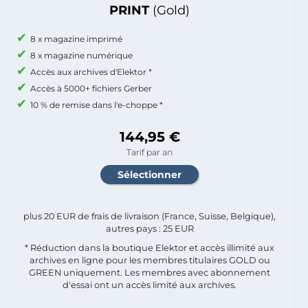
PRINT
(Gold)
8 x magazine imprimé
8 x magazine numérique
Accès aux archives d'Elektor *
Accès à 5000+ fichiers Gerber
10 % de remise dans l'e-choppe *
144,95 €
Tarif par an
plus 20 EUR de frais de livraison (France, Suisse, Belgique),
autres pays : 25 EUR
* Réduction dans la boutique Elektor et accès illimité aux
archives en ligne pour les membres titulaires GOLD ou
GREEN uniquement. Les membres avec abonnement
d'essai ont un accès limité aux archives.