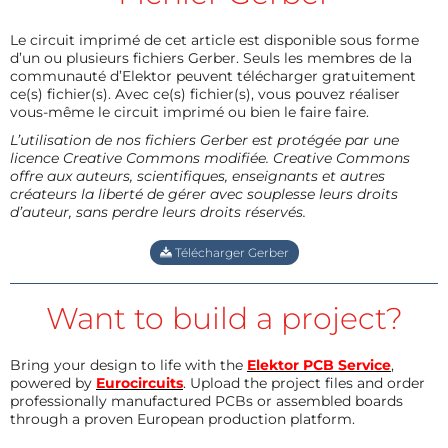
Le circuit imprimé de cet article est disponible sous forme
d’un ou plusieurs fichiers Gerber. Seuls les membres de la
communauté d’Elektor peuvent télécharger gratuitement
ce(s) fichier(s). Avec ce(s) fichier(s), vous pouvez réaliser
vous-même le circuit imprimé ou bien le faire faire.
L’utilisation de nos fichiers Gerber est protégée par une
licence Creative Commons modifiée. Creative Commons
offre aux auteurs, scientifiques, enseignants et autres
créateurs la liberté de gérer avec souplesse leurs droits
d’auteur, sans perdre leurs droits réservés.
Télécharger Gerber
Want to build a project?
Bring your design to life with the
Elektor PCB Service
,
powered by
Eurocircuits
. Upload the project files and order
professionally manufactured PCBs or assembled boards
through a proven European production platform.