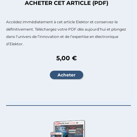
ACHETER CET ARTICLE (PDF)
Accédez immédiatement à cet article Elektor et conservez-le
définitivement. Téléchargez votre PDF dès aujourd’hui et plongez
dans l’univers de l’innovation et de l’expertise en électronique
d’Elektor.
5,00 €