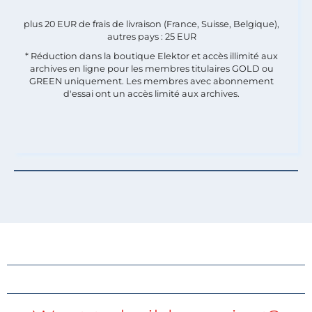
plus 20 EUR de frais de livraison (France, Suisse, Belgique),
autres pays : 25 EUR
* Réduction dans la boutique Elektor et accès illimité aux
archives en ligne pour les membres titulaires GOLD ou
GREEN uniquement. Les membres avec abonnement
d'essai ont un accès limité aux archives.