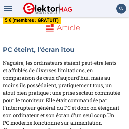
5 € (membres : GRATUIT)
Rechercher
Article
PC éteint, l'écran itou
Naguère, les ordinateurs étaient peut-être lents
et affublés de diverses limitations, en
comparaison de ceux d’aujourd’hui, mais au
moins ils possédaient, pratiquement tous, un
atout bien pratique : une prise secteur commutée
pour le moniteur. Elle était commandée par
l’interrupteur général du PC et donc on éteignait
son ordinateur et son écran d’un seul coup.Un
PC moderne fonctionne sur alimentation