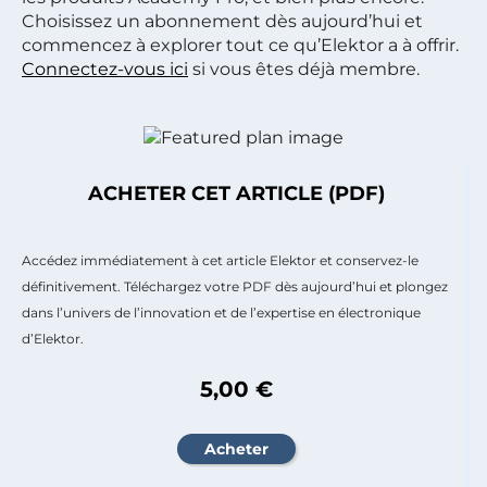
Choisissez un abonnement dès aujourd’hui et
commencez à explorer tout ce qu’Elektor a à offrir.
Connectez-vous ici
si vous êtes déjà membre.
ACHETER CET ARTICLE (PDF)
Accédez immédiatement à cet article Elektor et conservez-le
définitivement. Téléchargez votre PDF dès aujourd’hui et plongez
dans l’univers de l’innovation et de l’expertise en électronique
d’Elektor.
5,00 €