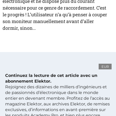
électronique et ne dispose plus du courant
nécessaire pour ce genre de raccordement. C’est
le progrès ! L’utilisateur n’a qu’à penser à couper
son moniteur manuellement avant d’aller
dormir, sinon...
EUR
Continuez la lecture de cet article avec un
abonnement Elektor.
Rejoignez des dizaines de milliers d’ingénieurs et
de passionnés d’électronique dans le monde
entier en devenant membre. Profitez de l’accès au
magazine Elektor, aux archives Elektor, de remises
exclusives, d’informations en avant-première sur
les produits Academy Pro, et bien plus encore.