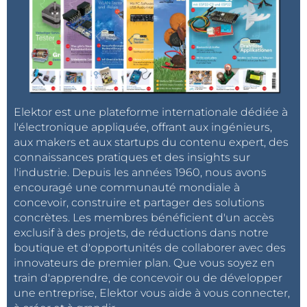
Elektor est une plateforme internationale dédiée à
l'électronique appliquée, offrant aux ingénieurs,
aux makers et aux startups du contenu expert, des
connaissances pratiques et des insights sur
l'industrie. Depuis les années 1960, nous avons
encouragé une communauté mondiale à
concevoir, construire et partager des solutions
concrètes. Les membres bénéficient d'un accès
exclusif à des projets, de réductions dans notre
boutique et d'opportunités de collaborer avec des
innovateurs de premier plan. Que vous soyez en
train d'apprendre, de concevoir ou de développer
une entreprise, Elektor vous aide à vous connecter,