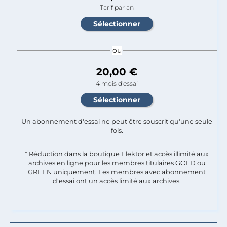
Tarif par an
ou
20,00 €
4 mois d'essai
Un abonnement d'essai ne peut être souscrit qu'une seule
fois.​
* Réduction dans la boutique Elektor et accès illimité aux
archives en ligne pour les membres titulaires GOLD ou
GREEN uniquement. Les membres avec abonnement
d'essai ont un accès limité aux archives.