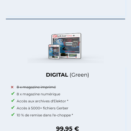
DIGITAL
(Green)
8 x magazine imprimé
8 x magazine numérique
Accès aux archives d'Elektor *
Accès à 5000+ fichiers Gerber
10 % de remise dans l'e-choppe *
99,95 €