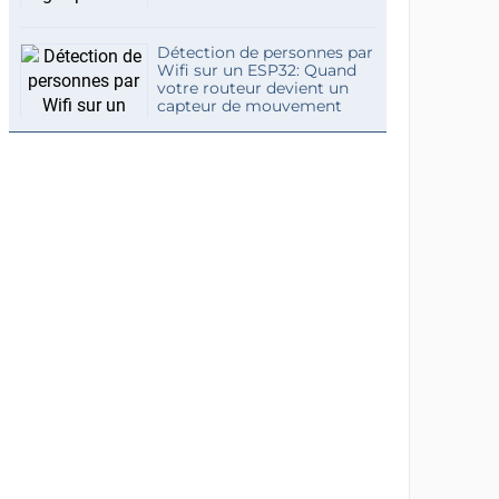
Détection de personnes par
Wifi sur un ESP32: Quand
votre routeur devient un
capteur de mouvement