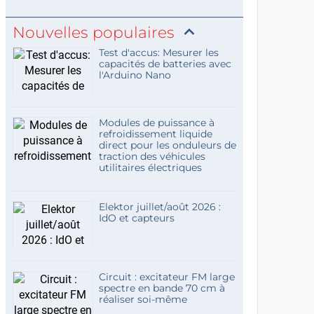
Nouvelles populaires
Test d'accus: Mesurer les
capacités de batteries avec
l'Arduino Nano
Modules de puissance à
refroidissement liquide
direct pour les onduleurs de
traction des véhicules
utilitaires électriques
Elektor juillet/août 2026 :
IdO et capteurs
Circuit : excitateur FM large
spectre en bande 70 cm à
réaliser soi-même