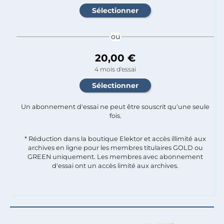
ou
20,00 €
4 mois d'essai
Un abonnement d'essai ne peut être souscrit qu'une seule
fois.​
* Réduction dans la boutique Elektor et accès illimité aux
archives en ligne pour les membres titulaires GOLD ou
GREEN uniquement. Les membres avec abonnement
d'essai ont un accès limité aux archives.