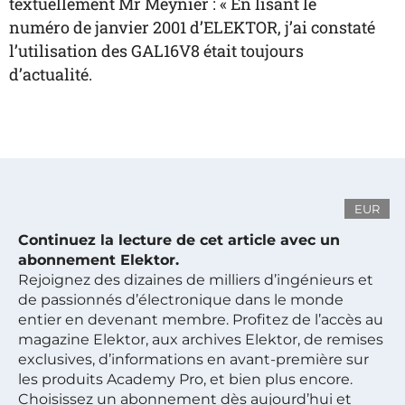
textuellement Mr Meynier : « En lisant le
numéro de janvier 2001 d’ELEKTOR, j’ai constaté
l’utilisation des GAL16V8 était toujours
d’actualité.
EUR
Continuez la lecture de cet article avec un
abonnement Elektor.
Rejoignez des dizaines de milliers d’ingénieurs et
de passionnés d’électronique dans le monde
entier en devenant membre. Profitez de l’accès au
magazine Elektor, aux archives Elektor, de remises
exclusives, d’informations en avant-première sur
les produits Academy Pro, et bien plus encore.
Choisissez un abonnement dès aujourd’hui et