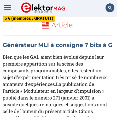
5 € (membres : GRATUIT)
Rechercher
Article
Générateur MLI à consigne 7 bits à G
Bien que les GAL aient bien évolué depuis leur
première apparition sur la scène des
composants programmables, elles restent un
sujet d’expérimentation très prisé de nombreux
amateurs d’expériences.La publication de
l’article « Modulateur en largeur d’impulsion »
publié dans le numéro 271 (janvier 2001) a
suscité quelques remarques et suggestions dont
celle de l’auteur du présent article. Citons