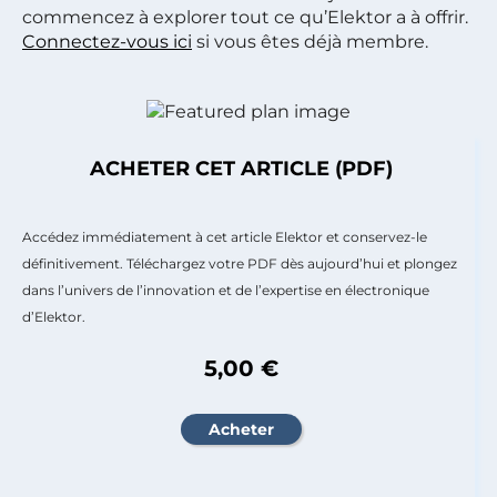
commencez à explorer tout ce qu’Elektor a à offrir.
Connectez-vous ici
si vous êtes déjà membre.
ACHETER CET ARTICLE (PDF)
Accédez immédiatement à cet article Elektor et conservez-le
définitivement. Téléchargez votre PDF dès aujourd’hui et plongez
dans l’univers de l’innovation et de l’expertise en électronique
d’Elektor.
5,00 €