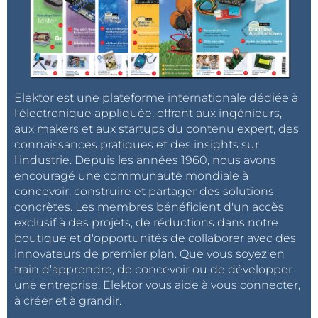
Elektor est une plateforme internationale dédiée à
l'électronique appliquée, offrant aux ingénieurs,
aux makers et aux startups du contenu expert, des
connaissances pratiques et des insights sur
l'industrie. Depuis les années 1960, nous avons
encouragé une communauté mondiale à
concevoir, construire et partager des solutions
concrètes. Les membres bénéficient d'un accès
exclusif à des projets, de réductions dans notre
boutique et d'opportunités de collaborer avec des
innovateurs de premier plan. Que vous soyez en
train d'apprendre, de concevoir ou de développer
une entreprise, Elektor vous aide à vous connecter,
à créer et à grandir.