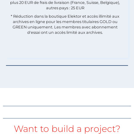
plus 20 EUR de frais de livraison (France, Suisse, Belgique),
autres pays : 25 EUR
* Réduction dans la boutique Elektor et accès illimité aux
archives en ligne pour les membres titulaires GOLD ou
GREEN uniquement. Les membres avec abonnement
d'essai ont un accès limité aux archives.
Want to build a project?