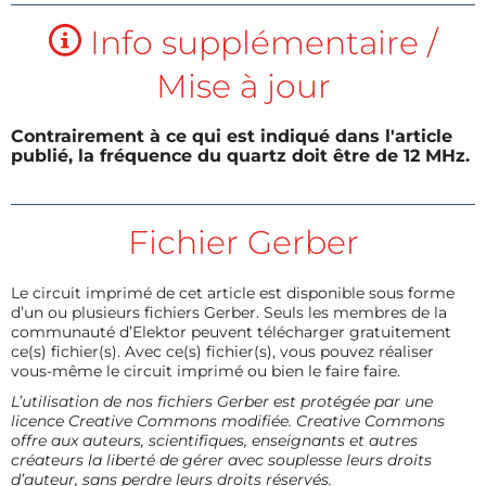
Info supplémentaire /
Mise à jour
Contrairement à ce qui est indiqué dans l'article
publié, la fréquence du quartz doit être de 12 MHz.
Fichier Gerber
Le circuit imprimé de cet article est disponible sous forme
d’un ou plusieurs fichiers Gerber. Seuls les membres de la
communauté d’Elektor peuvent télécharger gratuitement
ce(s) fichier(s). Avec ce(s) fichier(s), vous pouvez réaliser
vous-même le circuit imprimé ou bien le faire faire.
L’utilisation de nos fichiers Gerber est protégée par une
licence Creative Commons modifiée. Creative Commons
offre aux auteurs, scientifiques, enseignants et autres
créateurs la liberté de gérer avec souplesse leurs droits
d’auteur, sans perdre leurs droits réservés.