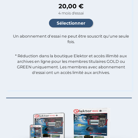
20,00 €
4 mois d'essai
Un abonnement d'essai ne peut être souscrit qu'une seule
fois.​
* Réduction dans la boutique Elektor et accès illimité aux
archives en ligne pour les membres titulaires GOLD ou
GREEN uniquement. Les membres avec abonnement
d'essai ont un accès limité aux archives.