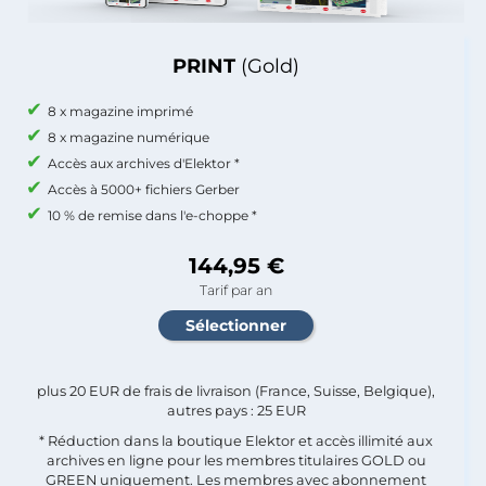
PRINT
(Gold)
8 x magazine imprimé
8 x magazine numérique
Accès aux archives d'Elektor *
Accès à 5000+ fichiers Gerber
10 % de remise dans l'e-choppe *
144,95 €
Tarif par an
plus 20 EUR de frais de livraison (France, Suisse, Belgique),
autres pays : 25 EUR
* Réduction dans la boutique Elektor et accès illimité aux
archives en ligne pour les membres titulaires GOLD ou
GREEN uniquement. Les membres avec abonnement