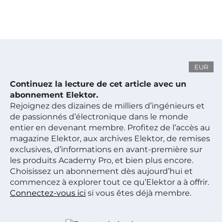
EUR
Continuez la lecture de cet article avec un
abonnement Elektor.
Rejoignez des dizaines de milliers d’ingénieurs et
de passionnés d’électronique dans le monde
entier en devenant membre. Profitez de l’accès au
magazine Elektor, aux archives Elektor, de remises
exclusives, d’informations en avant-première sur
les produits Academy Pro, et bien plus encore.
Choisissez un abonnement dès aujourd’hui et
commencez à explorer tout ce qu’Elektor a à offrir.
Connectez-vous ici
si vous êtes déjà membre.