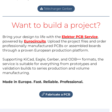
Télécharger Gerber
Want to build a project?
Bring your design to life with the
Elektor PCB Service
,
powered by
Eurocircuits
. Upload the project files and order
professionally manufactured PCBs or assembled boards
through a proven European production platform.
Supporting KiCad, Eagle, Gerber, and ODB++ formats, the
service is suitable for everything from prototypes and
validation builds to series production and volume
manufacturing.
Made in Europe. Fast. Reliable. Professional.
Fabricate a PCB