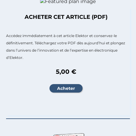
ACHETER CET ARTICLE (PDF)
Accédez immédiatement à cet article Elektor et conservez-le
définitivement. Téléchargez votre PDF dès aujourd’hui et plongez
dans l’univers de l’innovation et de l’expertise en électronique
d’Elektor.
5,00 €