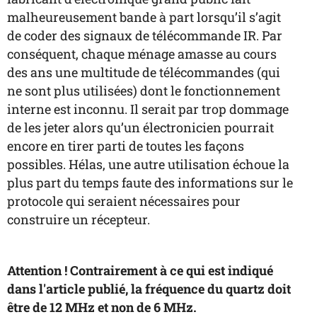
malheureusement bande à part lorsqu’il s’agit
de coder des signaux de télécommande IR. Par
conséquent, chaque ménage amasse au cours
des ans une multitude de télécommandes (qui
ne sont plus utilisées) dont le fonctionnement
interne est inconnu. Il serait par trop dommage
de les jeter alors qu’un électronicien pourrait
encore en tirer parti de toutes les façons
possibles. Hélas, une autre utilisation échoue la
plus part du temps faute des informations sur le
protocole qui seraient nécessaires pour
construire un récepteur.
Attention ! Contrairement à ce qui est indiqué
dans l'article publié, la fréquence du quartz doit
être de 12 MHz et non de 6 MHz.