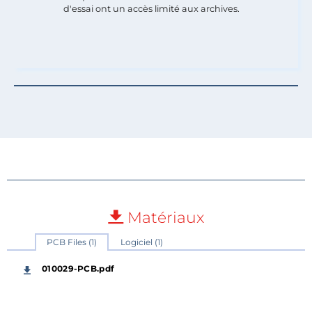
d'essai ont un accès limité aux archives.
Matériaux
PCB Files (1)
Logiciel (1)
010029-PCB.pdf