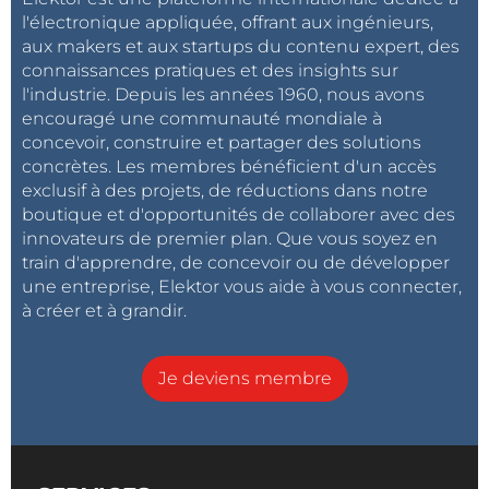
l'électronique appliquée, offrant aux ingénieurs,
aux makers et aux startups du contenu expert, des
connaissances pratiques et des insights sur
l'industrie. Depuis les années 1960, nous avons
encouragé une communauté mondiale à
concevoir, construire et partager des solutions
concrètes. Les membres bénéficient d'un accès
exclusif à des projets, de réductions dans notre
boutique et d'opportunités de collaborer avec des
innovateurs de premier plan. Que vous soyez en
train d'apprendre, de concevoir ou de développer
une entreprise, Elektor vous aide à vous connecter,
à créer et à grandir.
Je deviens membre