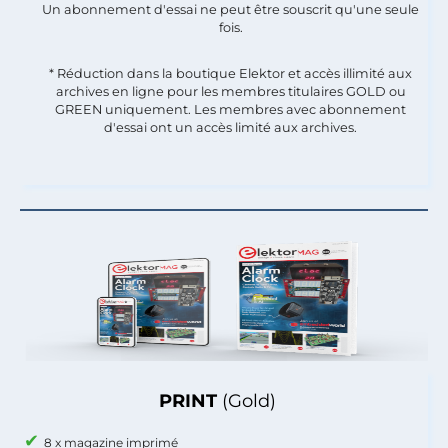
Un abonnement d'essai ne peut être souscrit qu'une seule
fois.​
* Réduction dans la boutique Elektor et accès illimité aux
archives en ligne pour les membres titulaires GOLD ou
GREEN uniquement. Les membres avec abonnement
d'essai ont un accès limité aux archives.
PRINT
(Gold)
8 x magazine imprimé