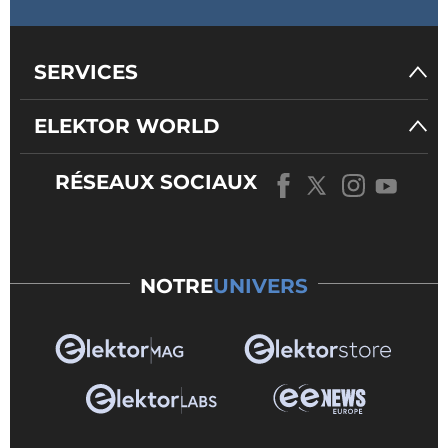
SERVICES
ELEKTOR WORLD
RÉSEAUX SOCIAUX
NOTRE
UNIVERS