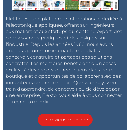
Elektor est une plateforme internationale dédiée à
l'électronique appliquée, offrant aux ingénieurs,
aux makers et aux startups du contenu expert, des
connaissances pratiques et des insights sur
l'industrie. Depuis les années 1960, nous avons
encouragé une communauté mondiale à
concevoir, construire et partager des solutions
concrètes. Les membres bénéficient d'un accès
exclusif à des projets, de réductions dans notre
boutique et d'opportunités de collaborer avec des
innovateurs de premier plan. Que vous soyez en
train d'apprendre, de concevoir ou de développer
une entreprise, Elektor vous aide à vous connecter,
à créer et à grandir.
Je deviens membre