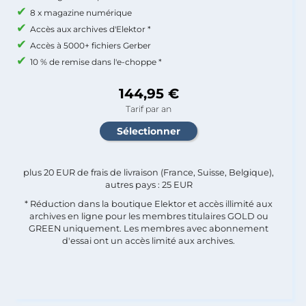
8 x magazine numérique
Accès aux archives d'Elektor *
Accès à 5000+ fichiers Gerber
10 % de remise dans l'e-choppe *
144,95 €
Tarif par an
plus 20 EUR de frais de livraison (France, Suisse, Belgique),
autres pays : 25 EUR
* Réduction dans la boutique Elektor et accès illimité aux
archives en ligne pour les membres titulaires GOLD ou
GREEN uniquement. Les membres avec abonnement
d'essai ont un accès limité aux archives.