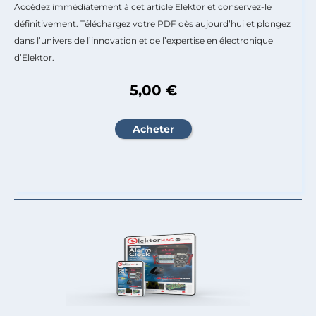
Accédez immédiatement à cet article Elektor et conservez-le
définitivement. Téléchargez votre PDF dès aujourd’hui et plongez
dans l’univers de l’innovation et de l’expertise en électronique
d’Elektor.
5,00 €