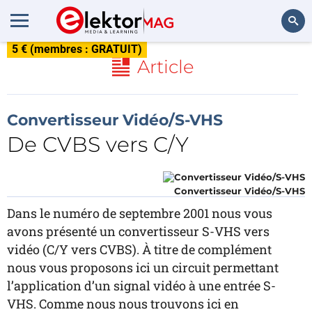
5 € (membres : GRATUIT)
Rechercher
Article
Convertisseur Vidéo/S-VHS
De CVBS vers C/Y
Convertisseur Vidéo/S-VHS
Dans le numéro de septembre 2001 nous vous
avons présenté un convertisseur S-VHS vers
vidéo (C/Y vers CVBS). À titre de complément
nous vous proposons ici un circuit permettant
l’application d’un signal vidéo à une entrée S-
VHS. Comme nous nous trouvons ici en