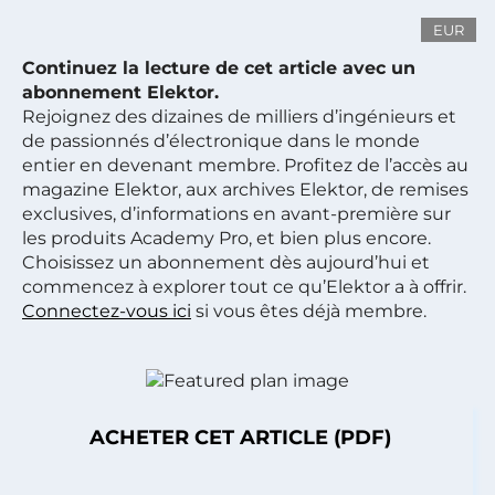
EUR
Continuez la lecture de cet article avec un
abonnement Elektor.
Rejoignez des dizaines de milliers d’ingénieurs et
de passionnés d’électronique dans le monde
entier en devenant membre. Profitez de l’accès au
magazine Elektor, aux archives Elektor, de remises
exclusives, d’informations en avant-première sur
les produits Academy Pro, et bien plus encore.
Choisissez un abonnement dès aujourd’hui et
commencez à explorer tout ce qu’Elektor a à offrir.
Connectez-vous ici
si vous êtes déjà membre.
ACHETER CET ARTICLE (PDF)