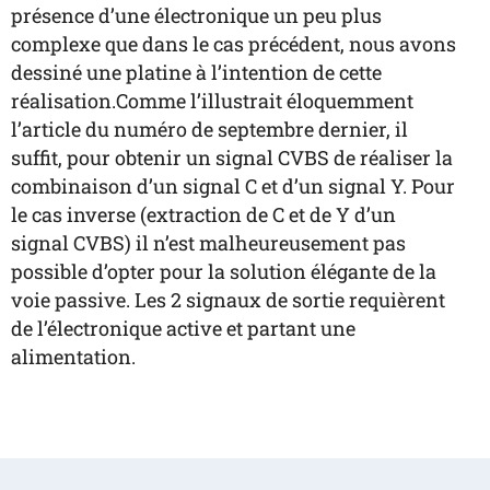
présence d’une électronique un peu plus
complexe que dans le cas précédent, nous avons
dessiné une platine à l’intention de cette
réalisation.Comme l’illustrait éloquemment
l’article du numéro de septembre dernier, il
suffit, pour obtenir un signal CVBS de réaliser la
combinaison d’un signal C et d’un signal Y. Pour
le cas inverse (extraction de C et de Y d’un
signal CVBS) il n’est malheureusement pas
possible d’opter pour la solution élégante de la
voie passive. Les 2 signaux de sortie requièrent
de l’électronique active et partant une
alimentation.