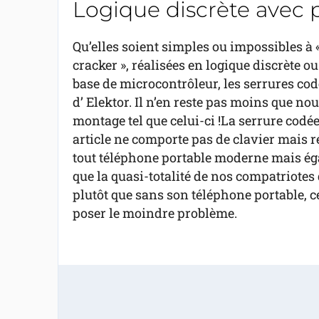
Logique discrète avec
Qu’elles soient simples ou impossibles à 
cracker », réalisées en logique discrète ou
base de microcontrôleur, les serrures cod
d’ Elektor. Il n’en reste pas moins que n
montage tel que celui-ci !La serrure codée
article ne comporte pas de clavier mais r
tout téléphone portable moderne mais é
que la quasi-totalité de nos compatriotes 
plutôt que sans son téléphone portable, c
poser le moindre problème.