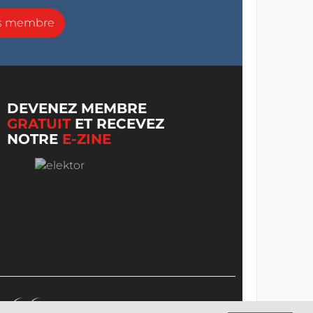
ns membre
DEVENEZ MEMBRE
GRATUIT
ET RECEVEZ
NOTRE
E-ZINE