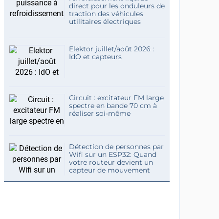
direct pour les onduleurs de
traction des véhicules
utilitaires électriques
Elektor juillet/août 2026 :
IdO et capteurs
Circuit : excitateur FM large
spectre en bande 70 cm à
réaliser soi-même
Détection de personnes par
Wifi sur un ESP32: Quand
votre routeur devient un
capteur de mouvement