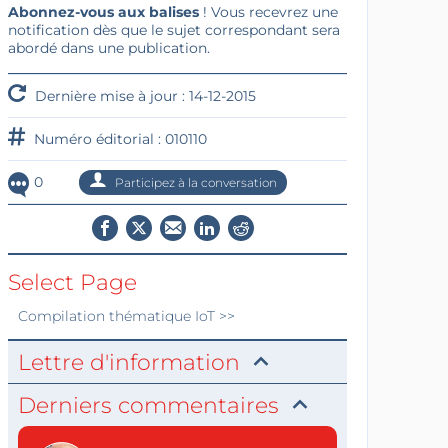
Abonnez-vous aux balises
! Vous recevrez une
notification dès que le sujet correspondant sera
abordé dans une publication.
Dernière mise à jour : 14-12-2015
Numéro éditorial : 010110
0
Participez à la conversation
Select Page
Compilation thématique
IoT
>>
Lettre d'information
Derniers commentaires