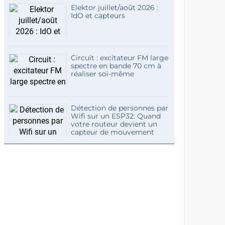
Elektor juillet/août 2026 :
IdO et capteurs
Circuit : excitateur FM large
spectre en bande 70 cm à
réaliser soi-même
Détection de personnes par
Wifi sur un ESP32: Quand
votre routeur devient un
capteur de mouvement