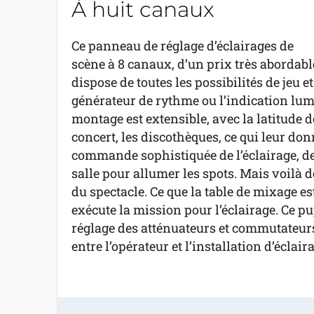
À huit canaux
Ce panneau de réglage d’éclairages de
scène à 8 canaux, d’un prix très abordabl
dispose de toutes les possibilités de jeu 
générateur de rythme ou l’indication lumin
montage est extensible, avec la latitude d
concert, les discothèques, ce qui leur donne
commande sophistiquée de l’éclairage, de l
salle pour allumer les spots. Mais voilà d
du spectacle. Ce que la table de mixage es
exécute la mission pour l’éclairage. Ce p
réglage des atténuateurs et commutateurs,
entre l’opérateur et l’installation d’éclair