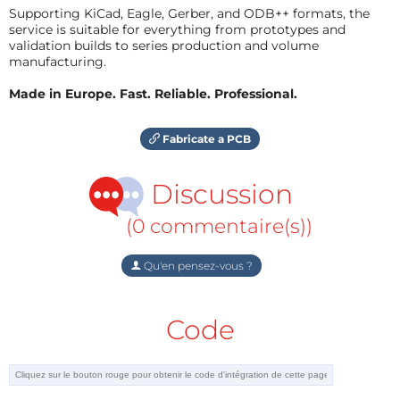
Supporting KiCad, Eagle, Gerber, and ODB++ formats, the
service is suitable for everything from prototypes and
validation builds to series production and volume
manufacturing.
Made in Europe. Fast. Reliable. Professional.
Fabricate a PCB
Discussion
(0 commentaire(s))
Qu'en pensez-vous ?
Code