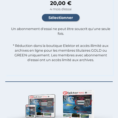
20,00 €
4 mois d'essai
Un abonnement d'essai ne peut être souscrit qu'une seule
fois.​
* Réduction dans la boutique Elektor et accès illimité aux
archives en ligne pour les membres titulaires GOLD ou
GREEN uniquement. Les membres avec abonnement
d'essai ont un accès limité aux archives.