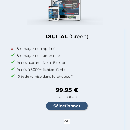
DIGITAL
(Green)
8 x magazine imprimé
8 x magazine numérique
Accès aux archives d'Elektor *
Accès à 5000+ fichiers Gerber
10 % de remise dans l'e-choppe *
99,95 €
Tarif par an
ou