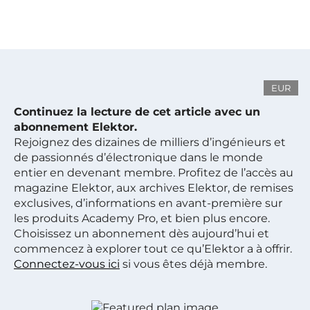
EUR
Continuez la lecture de cet article avec un
abonnement Elektor.
Rejoignez des dizaines de milliers d’ingénieurs et
de passionnés d’électronique dans le monde
entier en devenant membre. Profitez de l’accès au
magazine Elektor, aux archives Elektor, de remises
exclusives, d’informations en avant-première sur
les produits Academy Pro, et bien plus encore.
Choisissez un abonnement dès aujourd’hui et
commencez à explorer tout ce qu’Elektor a à offrir.
Connectez-vous ici
si vous êtes déjà membre.