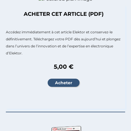
ACHETER CET ARTICLE (PDF)
Accédez immédiatement à cet article Elektor et conservez-le
définitivement. Téléchargez votre PDF dès aujourd’hui et plongez
dans l’univers de l’innovation et de l’expertise en électronique
d’Elektor.
5,00 €