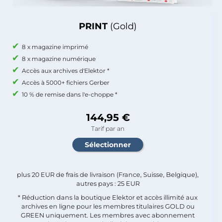
PRINT
(Gold)
8 x magazine imprimé
8 x magazine numérique
Accès aux archives d'Elektor *
Accès à 5000+ fichiers Gerber
10 % de remise dans l'e-choppe *
144,95 €
Tarif par an
plus 20 EUR de frais de livraison (France, Suisse, Belgique),
autres pays : 25 EUR
* Réduction dans la boutique Elektor et accès illimité aux
archives en ligne pour les membres titulaires GOLD ou
GREEN uniquement. Les membres avec abonnement