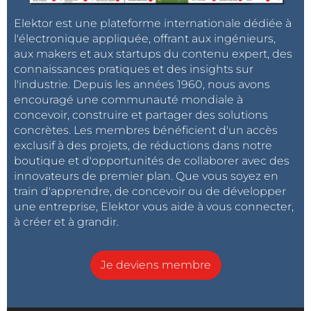
Elektor est une plateforme internationale dédiée à
l'électronique appliquée, offrant aux ingénieurs,
aux makers et aux startups du contenu expert, des
connaissances pratiques et des insights sur
l'industrie. Depuis les années 1960, nous avons
encouragé une communauté mondiale à
concevoir, construire et partager des solutions
concrètes. Les membres bénéficient d'un accès
exclusif à des projets, de réductions dans notre
boutique et d'opportunités de collaborer avec des
innovateurs de premier plan. Que vous soyez en
train d'apprendre, de concevoir ou de développer
une entreprise, Elektor vous aide à vous connecter,
à créer et à grandir.
Je deviens membre