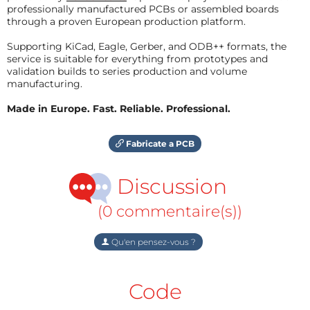
professionally manufactured PCBs or assembled boards
through a proven European production platform.
Supporting KiCad, Eagle, Gerber, and ODB++ formats, the
service is suitable for everything from prototypes and
validation builds to series production and volume
manufacturing.
Made in Europe. Fast. Reliable. Professional.
Fabricate a PCB
Discussion
(0 commentaire(s))
Qu'en pensez-vous ?
Code