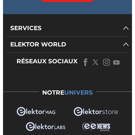
SERVICES
ELEKTOR WORLD
RÉSEAUX SOCIAUX
NOTRE
UNIVERS