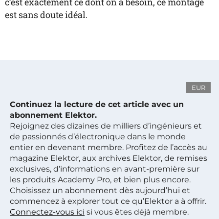
c’est exactement ce dont on a besoin, ce montage
est sans doute idéal.
EUR
Continuez la lecture de cet article avec un
abonnement Elektor.
Rejoignez des dizaines de milliers d’ingénieurs et
de passionnés d’électronique dans le monde
entier en devenant membre. Profitez de l’accès au
magazine Elektor, aux archives Elektor, de remises
exclusives, d’informations en avant-première sur
les produits Academy Pro, et bien plus encore.
Choisissez un abonnement dès aujourd’hui et
commencez à explorer tout ce qu’Elektor a à offrir.
Connectez-vous ici
si vous êtes déjà membre.