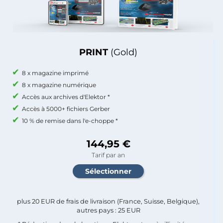
PRINT
(Gold)
8 x magazine imprimé
8 x magazine numérique
Accès aux archives d'Elektor *
Accès à 5000+ fichiers Gerber
10 % de remise dans l'e-choppe *
144,95 €
Tarif par an
plus 20 EUR de frais de livraison (France, Suisse, Belgique),
autres pays : 25 EUR