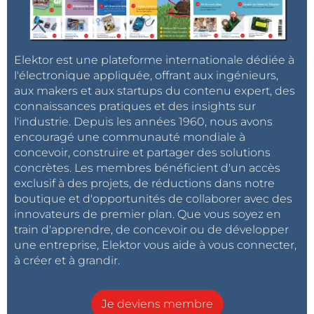
Elektor est une plateforme internationale dédiée à
l'électronique appliquée, offrant aux ingénieurs,
aux makers et aux startups du contenu expert, des
connaissances pratiques et des insights sur
l'industrie. Depuis les années 1960, nous avons
encouragé une communauté mondiale à
concevoir, construire et partager des solutions
concrètes. Les membres bénéficient d'un accès
exclusif à des projets, de réductions dans notre
boutique et d'opportunités de collaborer avec des
innovateurs de premier plan. Que vous soyez en
train d'apprendre, de concevoir ou de développer
une entreprise, Elektor vous aide à vous connecter,
à créer et à grandir.
Je deviens membre