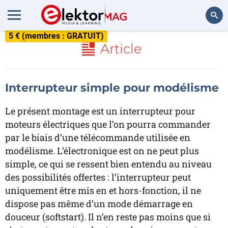
5 € (membres : GRATUIT)
Rechercher
Article
Interrupteur simple pour modélisme
Le présent montage est un interrupteur pour
moteurs électriques que l’on pourra commander
par le biais d’une télécommande utilisée en
modélisme. L’électronique est on ne peut plus
simple, ce qui se ressent bien entendu au niveau
des possibilités offertes : l’interrupteur peut
uniquement être mis en et hors-fonction, il ne
dispose pas même d’un mode démarrage en
douceur (softstart). Il n’en reste pas moins que si