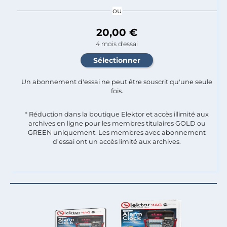
ou
20,00 €
4 mois d'essai
Un abonnement d'essai ne peut être souscrit qu'une seule
fois.​
* Réduction dans la boutique Elektor et accès illimité aux
archives en ligne pour les membres titulaires GOLD ou
GREEN uniquement. Les membres avec abonnement
d'essai ont un accès limité aux archives.