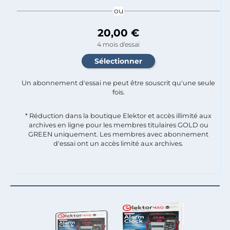
ou
20,00 €
4 mois d'essai
Un abonnement d'essai ne peut être souscrit qu'une seule
fois.​
* Réduction dans la boutique Elektor et accès illimité aux
archives en ligne pour les membres titulaires GOLD ou
GREEN uniquement. Les membres avec abonnement
d'essai ont un accès limité aux archives.