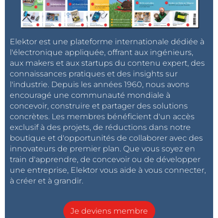
Elektor est une plateforme internationale dédiée à
l'électronique appliquée, offrant aux ingénieurs,
aux makers et aux startups du contenu expert, des
connaissances pratiques et des insights sur
l'industrie. Depuis les années 1960, nous avons
encouragé une communauté mondiale à
concevoir, construire et partager des solutions
concrètes. Les membres bénéficient d'un accès
exclusif à des projets, de réductions dans notre
boutique et d'opportunités de collaborer avec des
innovateurs de premier plan. Que vous soyez en
train d'apprendre, de concevoir ou de développer
une entreprise, Elektor vous aide à vous connecter,
à créer et à grandir.
Je deviens membre