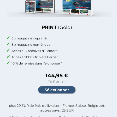
PRINT
(Gold)
8 x magazine imprimé
8 x magazine numérique
Accès aux archives d'Elektor *
Accès à 5000+ fichiers Gerber
10 % de remise dans l'e-choppe *
144,95 €
Tarif par an
plus 20 EUR de frais de livraison (France, Suisse, Belgique),
autres pays : 25 EUR