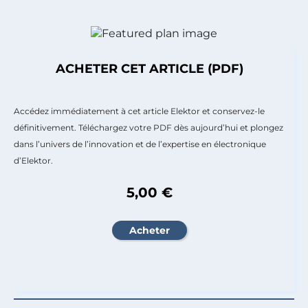
ACHETER CET ARTICLE (PDF)
Accédez immédiatement à cet article Elektor et conservez-le
définitivement. Téléchargez votre PDF dès aujourd’hui et plongez
dans l’univers de l’innovation et de l’expertise en électronique
d’Elektor.
5,00 €