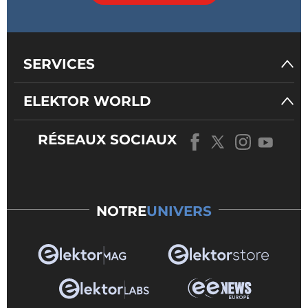
SERVICES
ELEKTOR WORLD
RÉSEAUX SOCIAUX
NOTRE
UNIVERS