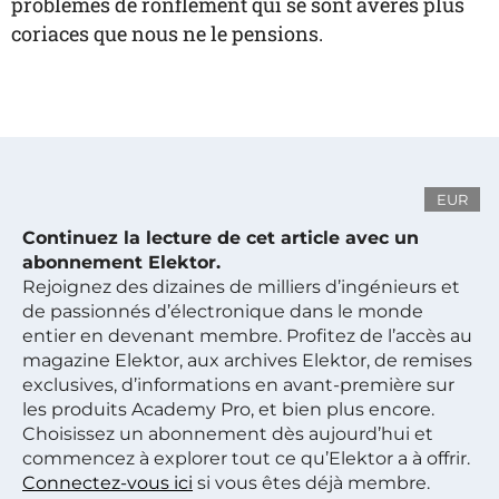
problèmes de ronflement qui se sont avérés plus
coriaces que nous ne le pensions.
EUR
Continuez la lecture de cet article avec un
abonnement Elektor.
Rejoignez des dizaines de milliers d’ingénieurs et
de passionnés d’électronique dans le monde
entier en devenant membre. Profitez de l’accès au
magazine Elektor, aux archives Elektor, de remises
exclusives, d’informations en avant-première sur
les produits Academy Pro, et bien plus encore.
Choisissez un abonnement dès aujourd’hui et
commencez à explorer tout ce qu’Elektor a à offrir.
Connectez-vous ici
si vous êtes déjà membre.