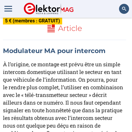
5 € (membres : GRATUIT)
Rechercher
Article
Modulateur MA pour intercom
À l’origine, ce montage est prévu être un simple
intercom domestique utilisant le secteur en tant
que véhicule de l’information. On pourra, pour
le rendre plus complet, l’utiliser en combinaison
avec le « télé-transmetteur secteur » décrit
ailleurs dans ce numéro. Il nous faut cependant
signaler en toute honnêteté que dans la pratique
les résultats obtenus avec l’intercom secteur
nous ont quelque peu déçu en raison de