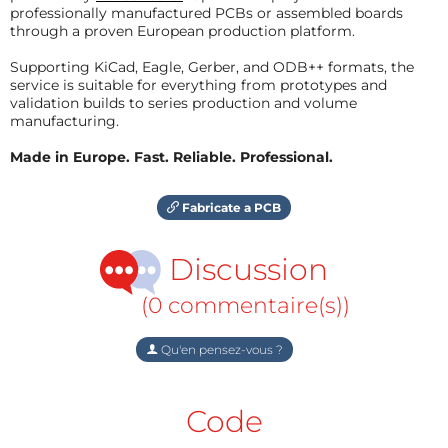
professionally manufactured PCBs or assembled boards
through a proven European production platform.
Supporting KiCad, Eagle, Gerber, and ODB++ formats, the
service is suitable for everything from prototypes and
validation builds to series production and volume
manufacturing.
Made in Europe. Fast. Reliable. Professional.
Fabricate a PCB
Discussion
(0 commentaire(s))
Qu'en pensez-vous ?
Code