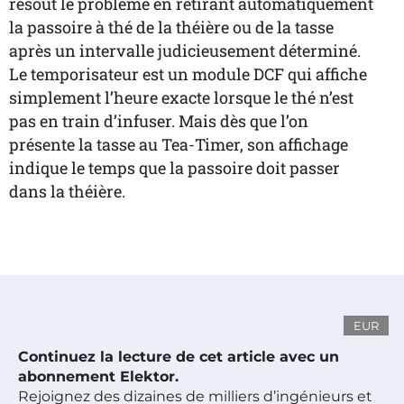
résout le problème en retirant automatiquement
la passoire à thé de la théière ou de la tasse
après un intervalle judicieusement déterminé.
Le temporisateur est un module DCF qui affiche
simplement l’heure exacte lorsque le thé n’est
pas en train d’infuser. Mais dès que l’on
présente la tasse au Tea-Timer, son affichage
indique le temps que la passoire doit passer
dans la théière.
EUR
Continuez la lecture de cet article avec un
abonnement Elektor.
Rejoignez des dizaines de milliers d’ingénieurs et