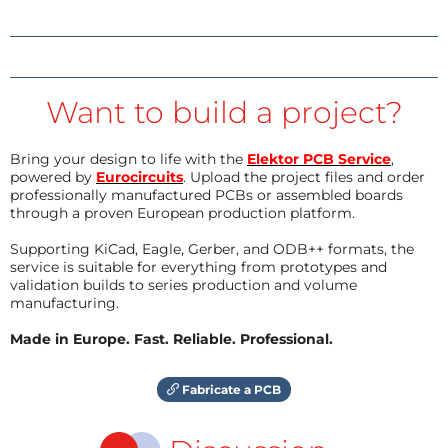
Want to build a project?
Bring your design to life with the
Elektor PCB Service
,
powered by
Eurocircuits
. Upload the project files and order
professionally manufactured PCBs or assembled boards
through a proven European production platform.
Supporting KiCad, Eagle, Gerber, and ODB++ formats, the
service is suitable for everything from prototypes and
validation builds to series production and volume
manufacturing.
Made in Europe. Fast. Reliable. Professional.
Fabricate a PCB