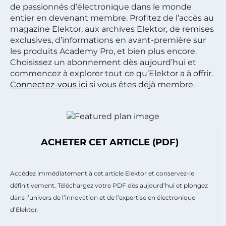
de passionnés d’électronique dans le monde
entier en devenant membre. Profitez de l’accès au
magazine Elektor, aux archives Elektor, de remises
exclusives, d’informations en avant-première sur
les produits Academy Pro, et bien plus encore.
Choisissez un abonnement dès aujourd’hui et
commencez à explorer tout ce qu’Elektor a à offrir.
Connectez-vous ici
si vous êtes déjà membre.
ACHETER CET ARTICLE (PDF)
Accédez immédiatement à cet article Elektor et conservez-le
définitivement. Téléchargez votre PDF dès aujourd’hui et plongez
dans l’univers de l’innovation et de l’expertise en électronique
d’Elektor.