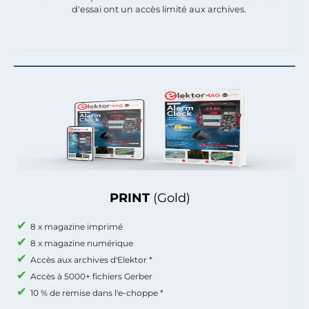
d'essai ont un accès limité aux archives.
PRINT
(Gold)
8 x magazine imprimé
8 x magazine numérique
Accès aux archives d'Elektor *
Accès à 5000+ fichiers Gerber
10 % de remise dans l'e-choppe *