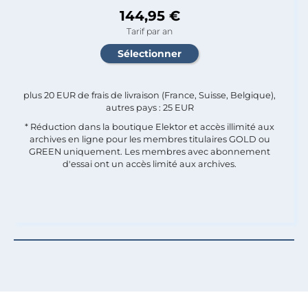
144,95 €
Tarif par an
plus 20 EUR de frais de livraison (France, Suisse, Belgique),
autres pays : 25 EUR
* Réduction dans la boutique Elektor et accès illimité aux
archives en ligne pour les membres titulaires GOLD ou
GREEN uniquement. Les membres avec abonnement
d'essai ont un accès limité aux archives.