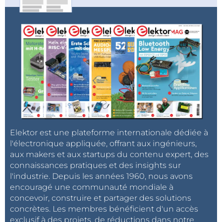
Elektor est une plateforme internationale dédiée à
l'électronique appliquée, offrant aux ingénieurs,
aux makers et aux startups du contenu expert, des
connaissances pratiques et des insights sur
l'industrie. Depuis les années 1960, nous avons
encouragé une communauté mondiale à
concevoir, construire et partager des solutions
concrètes. Les membres bénéficient d'un accès
exclusif à des projets, de réductions dans notre