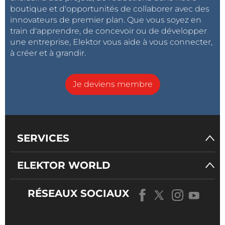
boutique et d'opportunités de collaborer avec des
innovateurs de premier plan. Que vous soyez en
train d'apprendre, de concevoir ou de développer
une entreprise, Elektor vous aide à vous connecter,
à créer et à grandir.
Je deviens membre
SERVICES
ELEKTOR WORLD
RÉSEAUX SOCIAUX