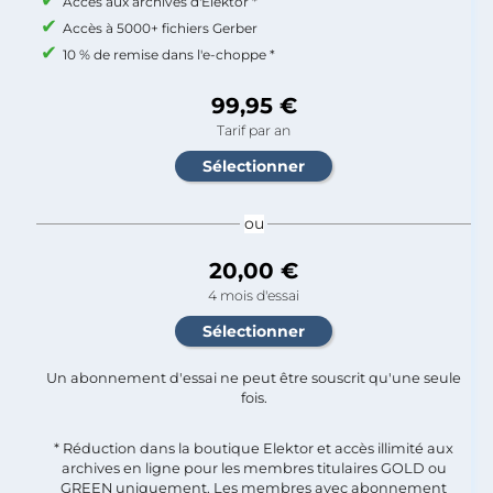
Accès aux archives d'Elektor *
Accès à 5000+ fichiers Gerber
10 % de remise dans l'e-choppe *
99,95 €
Tarif par an
ou
20,00 €
4 mois d'essai
Un abonnement d'essai ne peut être souscrit qu'une seule
fois.​
* Réduction dans la boutique Elektor et accès illimité aux
archives en ligne pour les membres titulaires GOLD ou
GREEN uniquement. Les membres avec abonnement