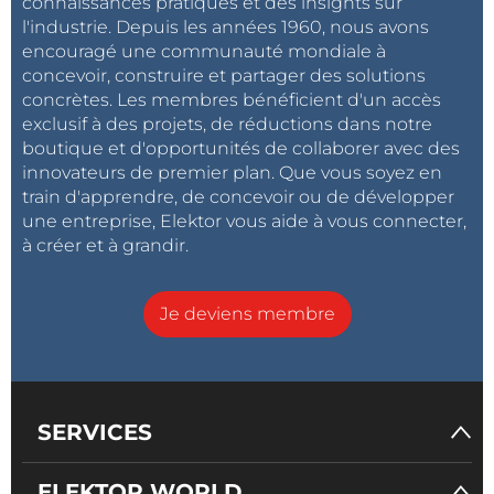
connaissances pratiques et des insights sur
l'industrie. Depuis les années 1960, nous avons
encouragé une communauté mondiale à
concevoir, construire et partager des solutions
concrètes. Les membres bénéficient d'un accès
exclusif à des projets, de réductions dans notre
boutique et d'opportunités de collaborer avec des
innovateurs de premier plan. Que vous soyez en
train d'apprendre, de concevoir ou de développer
une entreprise, Elektor vous aide à vous connecter,
à créer et à grandir.
Je deviens membre
SERVICES
ELEKTOR WORLD