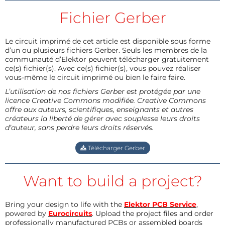
Fichier Gerber
Le circuit imprimé de cet article est disponible sous forme
d’un ou plusieurs fichiers Gerber. Seuls les membres de la
communauté d’Elektor peuvent télécharger gratuitement
ce(s) fichier(s). Avec ce(s) fichier(s), vous pouvez réaliser
vous-même le circuit imprimé ou bien le faire faire.
L’utilisation de nos fichiers Gerber est protégée par une
licence Creative Commons modifiée. Creative Commons
offre aux auteurs, scientifiques, enseignants et autres
créateurs la liberté de gérer avec souplesse leurs droits
d’auteur, sans perdre leurs droits réservés.
Télécharger Gerber
Want to build a project?
Bring your design to life with the
Elektor PCB Service
,
powered by
Eurocircuits
. Upload the project files and order
professionally manufactured PCBs or assembled boards