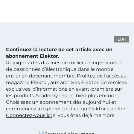
EUR
Continuez la lecture de cet article avec un
abonnement Elektor.
Rejoignez des dizaines de milliers d’ingénieurs et
de passionnés d’électronique dans le monde
entier en devenant membre. Profitez de l’accès au
magazine Elektor, aux archives Elektor, de remises
exclusives, d’informations en avant-première sur
les produits Academy Pro, et bien plus encore.
Choisissez un abonnement dès aujourd’hui et
commencez à explorer tout ce qu’Elektor a à offrir.
Connectez-vous ici
si vous êtes déjà membre.