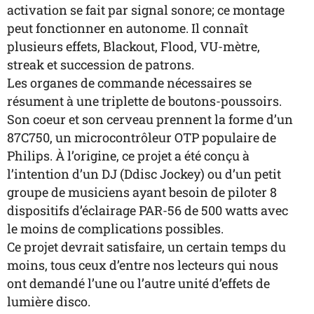
activation se fait par signal sonore; ce montage
peut fonctionner en autonome. Il connaît
plusieurs effets, Blackout, Flood, VU-mètre,
streak et succession de patrons.
Les organes de commande nécessaires se
résument à une triplette de boutons-poussoirs.
Son coeur et son cerveau prennent la forme d’un
87C750, un microcontrôleur OTP populaire de
Philips. À l’origine, ce projet a été conçu à
l’intention d’un DJ (Ddisc Jockey) ou d’un petit
groupe de musiciens ayant besoin de piloter 8
dispositifs d’éclairage PAR-56 de 500 watts avec
le moins de complications possibles.
Ce projet devrait satisfaire, un certain temps du
moins, tous ceux d’entre nos lecteurs qui nous
ont demandé l’une ou l’autre unité d’effets de
lumière disco.