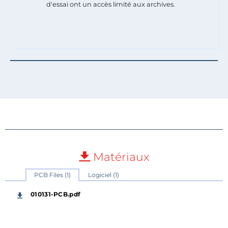
d'essai ont un accès limité aux archives.
Matériaux
PCB Files (1)
Logiciel (1)
010131-PCB.pdf