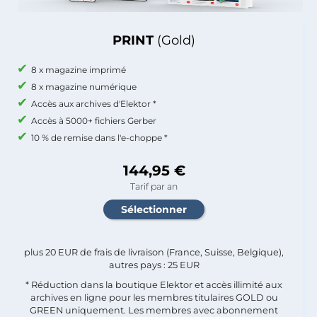
PRINT
(Gold)
8 x magazine imprimé
8 x magazine numérique
Accès aux archives d'Elektor *
Accès à 5000+ fichiers Gerber
10 % de remise dans l'e-choppe *
144,95 €
Tarif par an
plus 20 EUR de frais de livraison (France, Suisse, Belgique),
autres pays : 25 EUR
* Réduction dans la boutique Elektor et accès illimité aux
archives en ligne pour les membres titulaires GOLD ou
GREEN uniquement. Les membres avec abonnement