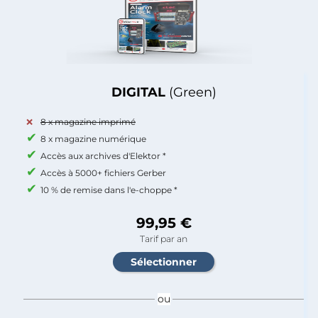
DIGITAL
(Green)
8 x magazine imprimé
8 x magazine numérique
Accès aux archives d'Elektor *
Accès à 5000+ fichiers Gerber
10 % de remise dans l'e-choppe *
99,95 €
Tarif par an
ou