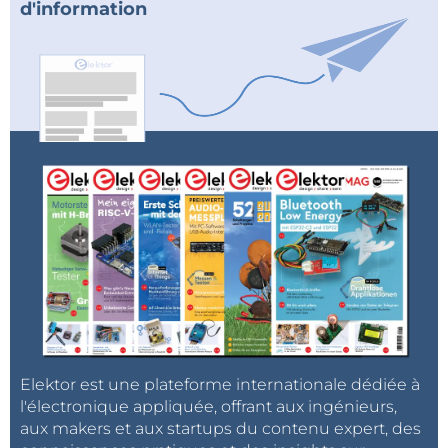
d'information
Elektor est une plateforme internationale dédiée à
l'électronique appliquée, offrant aux ingénieurs,
aux makers et aux startups du contenu expert, des