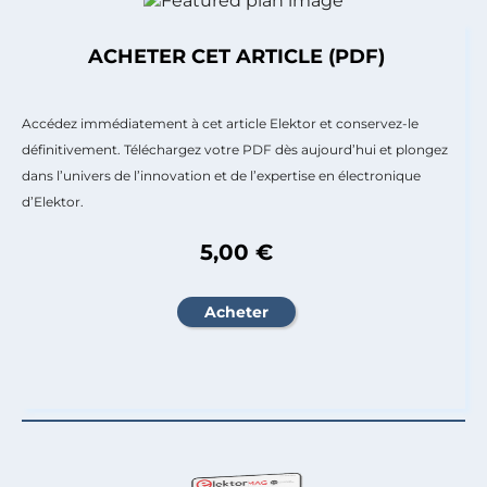
ACHETER CET ARTICLE (PDF)
Accédez immédiatement à cet article Elektor et conservez-le
définitivement. Téléchargez votre PDF dès aujourd’hui et plongez
dans l’univers de l’innovation et de l’expertise en électronique
d’Elektor.
5,00 €