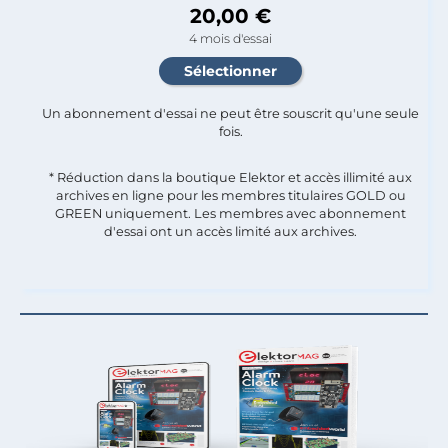
20,00 €
4 mois d'essai
Un abonnement d'essai ne peut être souscrit qu'une seule
fois.​
* Réduction dans la boutique Elektor et accès illimité aux
archives en ligne pour les membres titulaires GOLD ou
GREEN uniquement. Les membres avec abonnement
d'essai ont un accès limité aux archives.