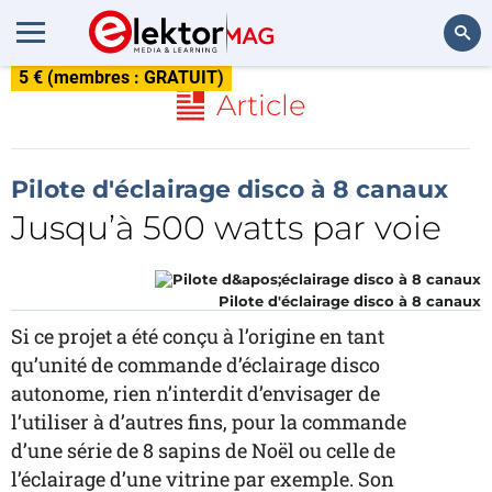
5 € (membres : GRATUIT)
Rechercher
Article
Pilote d'éclairage disco à 8 canaux
Jusqu’à 500 watts par voie
Pilote d'éclairage disco à 8 canaux
Si ce projet a été conçu à l’origine en tant
qu’unité de commande d’éclairage disco
autonome, rien n’interdit d’envisager de
l’utiliser à d’autres fins, pour la commande
d’une série de 8 sapins de Noël ou celle de
l’éclairage d’une vitrine par exemple. Son