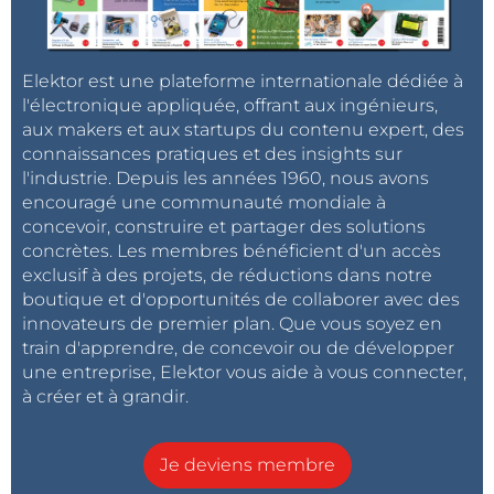
Elektor est une plateforme internationale dédiée à
l'électronique appliquée, offrant aux ingénieurs,
aux makers et aux startups du contenu expert, des
connaissances pratiques et des insights sur
l'industrie. Depuis les années 1960, nous avons
encouragé une communauté mondiale à
concevoir, construire et partager des solutions
concrètes. Les membres bénéficient d'un accès
exclusif à des projets, de réductions dans notre
boutique et d'opportunités de collaborer avec des
innovateurs de premier plan. Que vous soyez en
train d'apprendre, de concevoir ou de développer
une entreprise, Elektor vous aide à vous connecter,
à créer et à grandir.
Je deviens membre