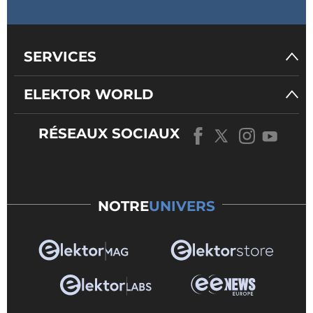
SERVICES
ELEKTOR WORLD
RÉSEAUX SOCIAUX
NOTRE
UNIVERS