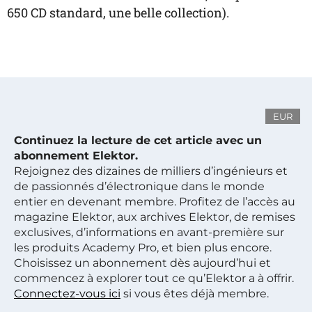
650 CD standard, une belle collection).
EUR
Continuez la lecture de cet article avec un
abonnement Elektor.
Rejoignez des dizaines de milliers d’ingénieurs et
de passionnés d’électronique dans le monde
entier en devenant membre. Profitez de l’accès au
magazine Elektor, aux archives Elektor, de remises
exclusives, d’informations en avant-première sur
les produits Academy Pro, et bien plus encore.
Choisissez un abonnement dès aujourd’hui et
commencez à explorer tout ce qu’Elektor a à offrir.
Connectez-vous ici
si vous êtes déjà membre.