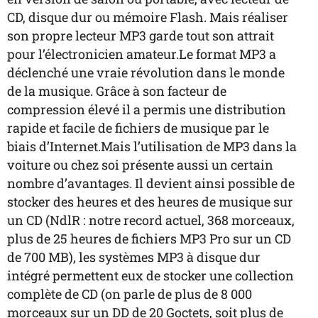
CD, disque dur ou mémoire Flash. Mais réaliser
son propre lecteur MP3 garde tout son attrait
pour l’électronicien amateur.Le format MP3 a
déclenché une vraie révolution dans le monde
de la musique. Grâce à son facteur de
compression élevé il a permis une distribution
rapide et facile de fichiers de musique par le
biais d’Internet.Mais l’utilisation de MP3 dans la
voiture ou chez soi présente aussi un certain
nombre d’avantages. Il devient ainsi possible de
stocker des heures et des heures de musique sur
un CD (NdlR : notre record actuel, 368 morceaux,
plus de 25 heures de fichiers MP3 Pro sur un CD
de 700 MB), les systèmes MP3 à disque dur
intégré permettent eux de stocker une collection
complète de CD (on parle de plus de 8 000
morceaux sur un DD de 20 Goctets, soit plus de