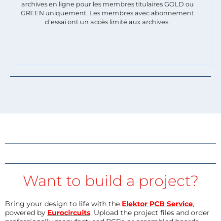
archives en ligne pour les membres titulaires GOLD ou
GREEN uniquement. Les membres avec abonnement
d'essai ont un accès limité aux archives.
Want to build a project?
Bring your design to life with the
Elektor PCB Service
,
powered by
Eurocircuits
. Upload the project files and order