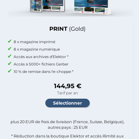
PRINT
(Gold)
8 x magazine imprimé
8 x magazine numérique
Accès aux archives d'Elektor *
Accès à 5000+ fichiers Gerber
10 % de remise dans l'e-choppe *
144,95 €
Tarif par an
plus 20 EUR de frais de livraison (France, Suisse, Belgique),
autres pays : 25 EUR
* Réduction dans la boutique Elektor et accès illimité aux