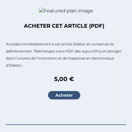
ACHETER CET ARTICLE (PDF)
Accédez immédiatement à cet article Elektor et conservez-le
définitivement. Téléchargez votre PDF dès aujourd’hui et plongez
dans l’univers de l’innovation et de l’expertise en électronique
d’Elektor.
5,00 €