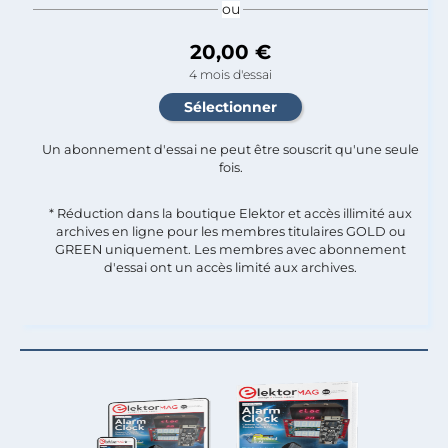
ou
20,00 €
4 mois d'essai
Un abonnement d'essai ne peut être souscrit qu'une seule
fois.​
* Réduction dans la boutique Elektor et accès illimité aux
archives en ligne pour les membres titulaires GOLD ou
GREEN uniquement. Les membres avec abonnement
d'essai ont un accès limité aux archives.