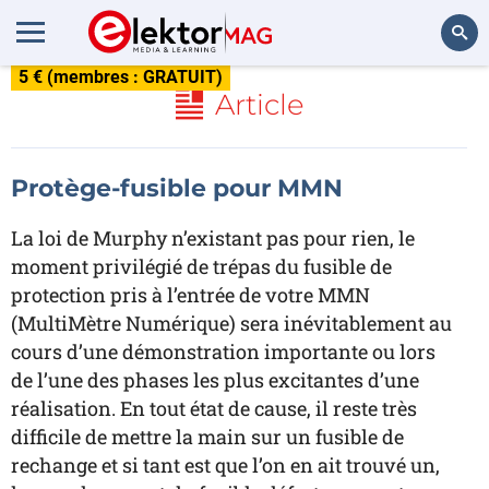
5 € (membres : GRATUIT)
Rechercher
Article
Protège-fusible pour MMN
La loi de Murphy n’existant pas pour rien, le
moment privilégié de trépas du fusible de
protection pris à l’entrée de votre MMN
(MultiMètre Numérique) sera inévitablement au
cours d’une démonstration importante ou lors
de l’une des phases les plus excitantes d’une
réalisation. En tout état de cause, il reste très
difficile de mettre la main sur un fusible de
rechange et si tant est que l’on en ait trouvé un,