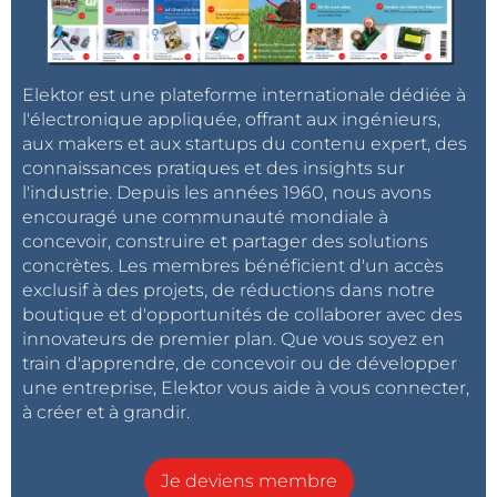
Elektor est une plateforme internationale dédiée à
l'électronique appliquée, offrant aux ingénieurs,
aux makers et aux startups du contenu expert, des
connaissances pratiques et des insights sur
l'industrie. Depuis les années 1960, nous avons
encouragé une communauté mondiale à
concevoir, construire et partager des solutions
concrètes. Les membres bénéficient d'un accès
exclusif à des projets, de réductions dans notre
boutique et d'opportunités de collaborer avec des
innovateurs de premier plan. Que vous soyez en
train d'apprendre, de concevoir ou de développer
une entreprise, Elektor vous aide à vous connecter,
à créer et à grandir.
Je deviens membre