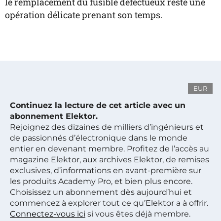
le remplacement du fusible défectueux reste une
opération délicate prenant son temps.
EUR
Continuez la lecture de cet article avec un
abonnement Elektor.
Rejoignez des dizaines de milliers d’ingénieurs et
de passionnés d’électronique dans le monde
entier en devenant membre. Profitez de l’accès au
magazine Elektor, aux archives Elektor, de remises
exclusives, d’informations en avant-première sur
les produits Academy Pro, et bien plus encore.
Choisissez un abonnement dès aujourd’hui et
commencez à explorer tout ce qu’Elektor a à offrir.
Connectez-vous ici
si vous êtes déjà membre.