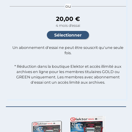
ou
20,00 €
4 mois d'essai
Un abonnement d'essai ne peut être souscrit qu'une seule
fois.​
* Réduction dans la boutique Elektor et accès illimité aux
archives en ligne pour les membres titulaires GOLD ou
GREEN uniquement. Les membres avec abonnement
d'essai ont un accès limité aux archives.