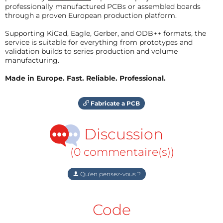
professionally manufactured PCBs or assembled boards
through a proven European production platform.
Supporting KiCad, Eagle, Gerber, and ODB++ formats, the
service is suitable for everything from prototypes and
validation builds to series production and volume
manufacturing.
Made in Europe. Fast. Reliable. Professional.
Fabricate a PCB
Discussion
(0 commentaire(s))
Qu'en pensez-vous ?
Code