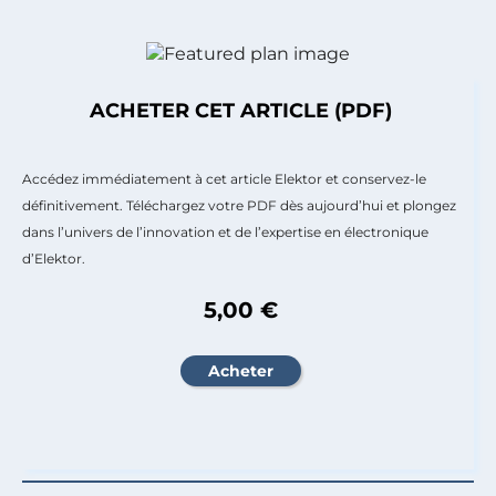
ACHETER CET ARTICLE (PDF)
Accédez immédiatement à cet article Elektor et conservez-le
définitivement. Téléchargez votre PDF dès aujourd’hui et plongez
dans l’univers de l’innovation et de l’expertise en électronique
d’Elektor.
5,00 €