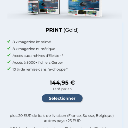
PRINT
(Gold)
8 x magazine imprimé
8 x magazine numérique
Accès aux archives d'Elektor *
Accès à 5000+ fichiers Gerber
10 % de remise dans l'e-choppe *
144,95 €
Tarif par an
plus 20 EUR de frais de livraison (France, Suisse, Belgique),
autres pays : 25 EUR