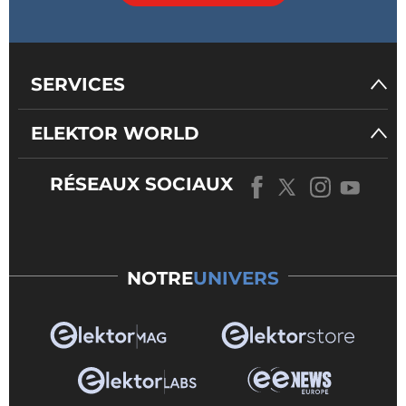
SERVICES
ELEKTOR WORLD
RÉSEAUX SOCIAUX
NOTRE
UNIVERS