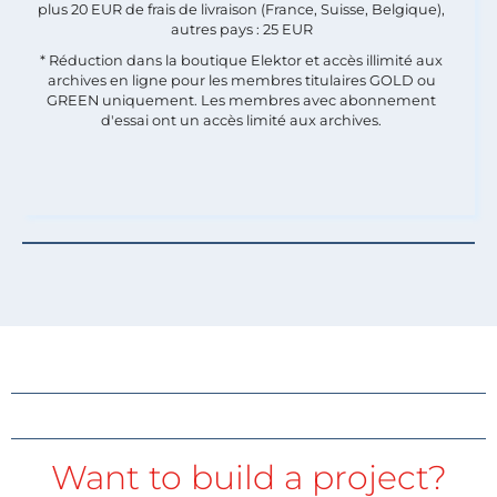
plus 20 EUR de frais de livraison (France, Suisse, Belgique),
autres pays : 25 EUR
* Réduction dans la boutique Elektor et accès illimité aux
archives en ligne pour les membres titulaires GOLD ou
GREEN uniquement. Les membres avec abonnement
d'essai ont un accès limité aux archives.
Want to build a project?