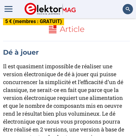
5 € (membres : GRATUIT)
Rechercher
Article
Dé à jouer
Il est quasiment impossible de réaliser une
version électronique de dé à jouer qui puisse
concurrencer la simplicité et l’efficacité d’un dé
classique, ne serait-ce en fait que parce que la
version électronique requiert une alimentation
et que le nombre de composants mis en oeuvre
rend le résultat bien plus volumineux. Le dé
électronique que nous vous proposons pourra
être réalisé en 2 versions, une version à base de