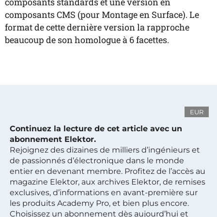
composants standards et une version en
composants CMS (pour Montage en Surface). Le
format de cette dernière version la rapproche
beaucoup de son homologue à 6 facettes.
EUR
Continuez la lecture de cet article avec un
abonnement Elektor.
Rejoignez des dizaines de milliers d’ingénieurs et
de passionnés d’électronique dans le monde
entier en devenant membre. Profitez de l’accès au
magazine Elektor, aux archives Elektor, de remises
exclusives, d’informations en avant-première sur
les produits Academy Pro, et bien plus encore.
Choisissez un abonnement dès aujourd’hui et