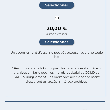
ou
20,00 €
4 mois d'essai
Un abonnement d'essai ne peut être souscrit qu'une seule
fois.​
* Réduction dans la boutique Elektor et accès illimité aux
archives en ligne pour les membres titulaires GOLD ou
GREEN uniquement. Les membres avec abonnement
d'essai ont un accès limité aux archives.