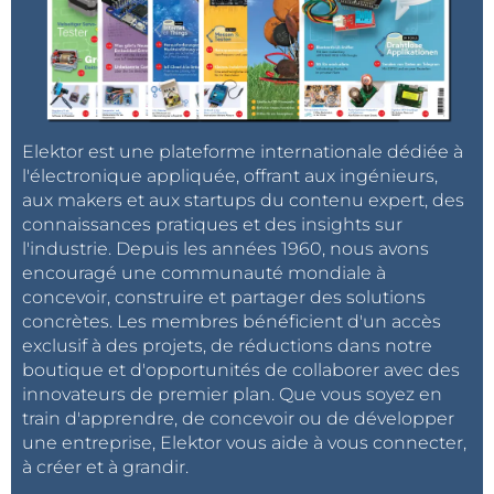
Elektor est une plateforme internationale dédiée à
l'électronique appliquée, offrant aux ingénieurs,
aux makers et aux startups du contenu expert, des
connaissances pratiques et des insights sur
l'industrie. Depuis les années 1960, nous avons
encouragé une communauté mondiale à
concevoir, construire et partager des solutions
concrètes. Les membres bénéficient d'un accès
exclusif à des projets, de réductions dans notre
boutique et d'opportunités de collaborer avec des
innovateurs de premier plan. Que vous soyez en
train d'apprendre, de concevoir ou de développer
une entreprise, Elektor vous aide à vous connecter,
à créer et à grandir.