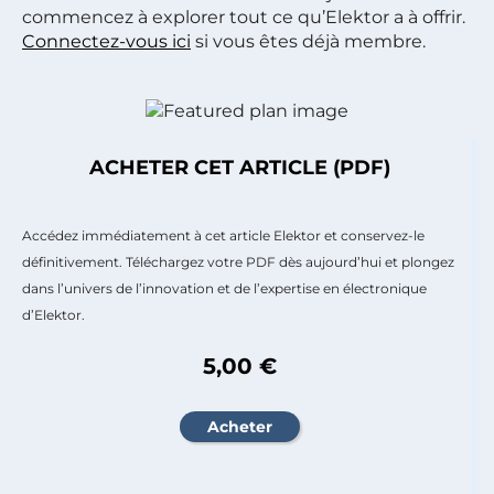
commencez à explorer tout ce qu’Elektor a à offrir.
Connectez-vous ici
si vous êtes déjà membre.
ACHETER CET ARTICLE (PDF)
Accédez immédiatement à cet article Elektor et conservez-le
définitivement. Téléchargez votre PDF dès aujourd’hui et plongez
dans l’univers de l’innovation et de l’expertise en électronique
d’Elektor.
5,00 €