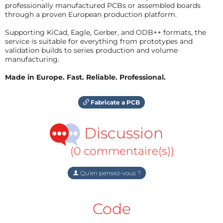
professionally manufactured PCBs or assembled boards
through a proven European production platform.
Supporting KiCad, Eagle, Gerber, and ODB++ formats, the
service is suitable for everything from prototypes and
validation builds to series production and volume
manufacturing.
Made in Europe. Fast. Reliable. Professional.
Fabricate a PCB
Discussion
(0 commentaire(s))
Qu'en pensez-vous ?
Code