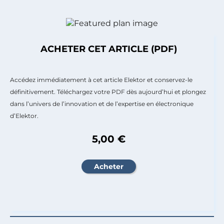
ACHETER CET ARTICLE (PDF)
Accédez immédiatement à cet article Elektor et conservez-le
définitivement. Téléchargez votre PDF dès aujourd’hui et plongez
dans l’univers de l’innovation et de l’expertise en électronique
d’Elektor.
5,00 €