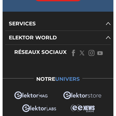
SERVICES
ELEKTOR WORLD
RÉSEAUX SOCIAUX
NOTRE
UNIVERS