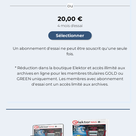
ou
20,00 €
4 mois d'essai
Un abonnement d'essai ne peut être souscrit qu'une seule
fois.​
* Réduction dans la boutique Elektor et accès illimité aux
archives en ligne pour les membres titulaires GOLD ou
GREEN uniquement. Les membres avec abonnement
d'essai ont un accès limité aux archives.