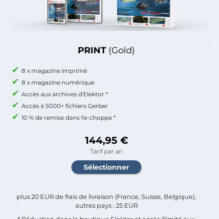
PRINT
(Gold)
8 x magazine imprimé
8 x magazine numérique
Accès aux archives d'Elektor *
Accès à 5000+ fichiers Gerber
10 % de remise dans l'e-choppe *
144,95 €
Tarif par an
plus 20 EUR de frais de livraison (France, Suisse, Belgique),
autres pays : 25 EUR