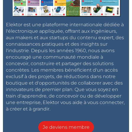
Elektor est une plateforme internationale dédiée à
l'électronique appliquée, offrant aux ingénieurs,
aux makers et aux startups du contenu expert, des
connaissances pratiques et des insights sur
l'industrie. Depuis les années 1960, nous avons
encouragé une communauté mondiale à
concevoir, construire et partager des solutions
concrètes. Les membres bénéficient d'un accès
exclusif à des projets, de réductions dans notre
boutique et d'opportunités de collaborer avec des
innovateurs de premier plan. Que vous soyez en
train d'apprendre, de concevoir ou de développer
une entreprise, Elektor vous aide à vous connecter,
à créer et à grandir.
Je deviens membre