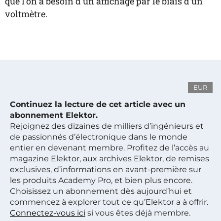
que l’on a besoin d’un affichage par le biais d’un
voltmètre.
EUR
Continuez la lecture de cet article avec un
abonnement Elektor.
Rejoignez des dizaines de milliers d’ingénieurs et
de passionnés d’électronique dans le monde
entier en devenant membre. Profitez de l’accès au
magazine Elektor, aux archives Elektor, de remises
exclusives, d’informations en avant-première sur
les produits Academy Pro, et bien plus encore.
Choisissez un abonnement dès aujourd’hui et
commencez à explorer tout ce qu’Elektor a à offrir.
Connectez-vous ici
si vous êtes déjà membre.