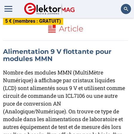
5 € (membres : GRATUIT)
Rechercher
Article
Alimentation 9 V flottante pour
modules MMN
Nombre des modules MMN (MultiMètre
Numérique) à affichage par cristaux liquides
(LCD) sont alimentés sous 9 V et utilisent comme
circuit de commande un ICL7106 ou une autre
puce de conversion AN
(Analogique/Numérique). On trouve ce type de
module dans les alimentations de laboratoire et
autres équipement de test et de mesure dès lors