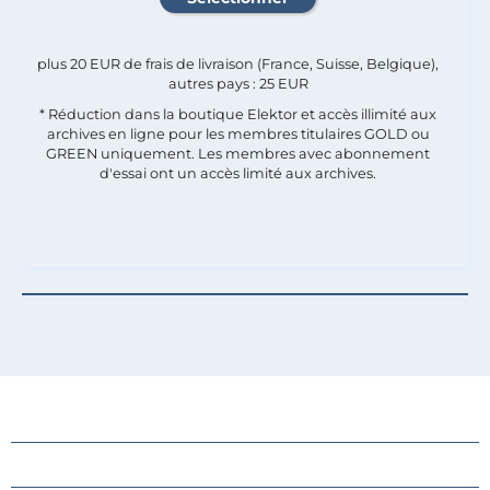
plus 20 EUR de frais de livraison (France, Suisse, Belgique),
autres pays : 25 EUR
* Réduction dans la boutique Elektor et accès illimité aux
archives en ligne pour les membres titulaires GOLD ou
GREEN uniquement. Les membres avec abonnement
d'essai ont un accès limité aux archives.