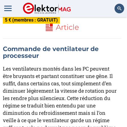
5 € (membres : GRATUIT)
Rechercher
Article
Commande de ventilateur de
processeur
Les ventilateurs montés dans les PC peuvent
être bruyants et partant constituer une gêne. Il
suffit, dans certains cas, tout simplement d’en
diminuer légèrement la vitesse de rotation pour
les rendre plus silencieux. Cette réduction du
régime se traduit bien entendu par une
diminution du refroidissement mais si l’on
veille à ce que le ventilateur garde un régime