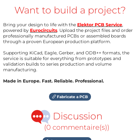
Want to build a project?
Bring your design to life with the
Elektor PCB Service
,
powered by
Eurocircuits
. Upload the project files and order
professionally manufactured PCBs or assembled boards
through a proven European production platform.
Supporting KiCad, Eagle, Gerber, and ODB++ formats, the
service is suitable for everything from prototypes and
validation builds to series production and volume
manufacturing.
Made in Europe. Fast. Reliable. Professional.
Fabricate a PCB
Discussion
(0 commentaire(s))