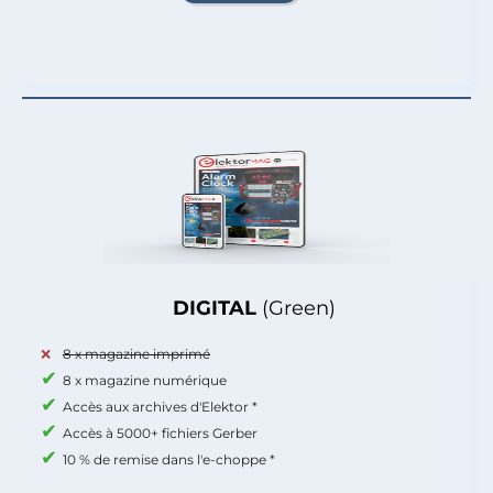
DIGITAL
(Green)
8 x magazine imprimé
8 x magazine numérique
Accès aux archives d'Elektor *
Accès à 5000+ fichiers Gerber
10 % de remise dans l'e-choppe *