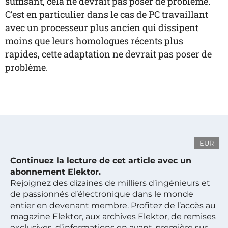
suffisant, cela ne devrait pas poser de problème.
C’est en particulier dans le cas de PC travaillant
avec un processeur plus ancien qui dissipent
moins que leurs homologues récents plus
rapides, cette adaptation ne devrait pas poser de
problème.
EUR
Continuez la lecture de cet article avec un
abonnement Elektor.
Rejoignez des dizaines de milliers d’ingénieurs et
de passionnés d’électronique dans le monde
entier en devenant membre. Profitez de l’accès au
magazine Elektor, aux archives Elektor, de remises
exclusives, d’informations en avant-première sur