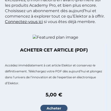
les produits Academy Pro, et bien plus encore.
Choisissez un abonnement dès aujourd’hui et
commencez à explorer tout ce qu’Elektor a à offrir.
Connectez-vous ici
si vous êtes déjà membre.
ACHETER CET ARTICLE (PDF)
Accédez immédiatement à cet article Elektor et conservez-le
définitivement. Téléchargez votre PDF dès aujourd’hui et plongez
dans l’univers de l’innovation et de l’expertise en électronique
d’Elektor.
5,00 €