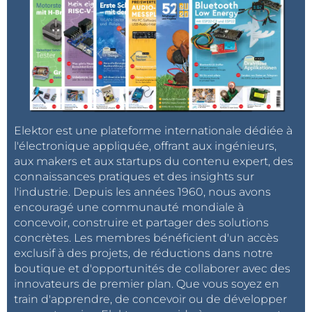
Elektor est une plateforme internationale dédiée à
l'électronique appliquée, offrant aux ingénieurs,
aux makers et aux startups du contenu expert, des
connaissances pratiques et des insights sur
l'industrie. Depuis les années 1960, nous avons
encouragé une communauté mondiale à
concevoir, construire et partager des solutions
concrètes. Les membres bénéficient d'un accès
exclusif à des projets, de réductions dans notre
boutique et d'opportunités de collaborer avec des
innovateurs de premier plan. Que vous soyez en
train d'apprendre, de concevoir ou de développer