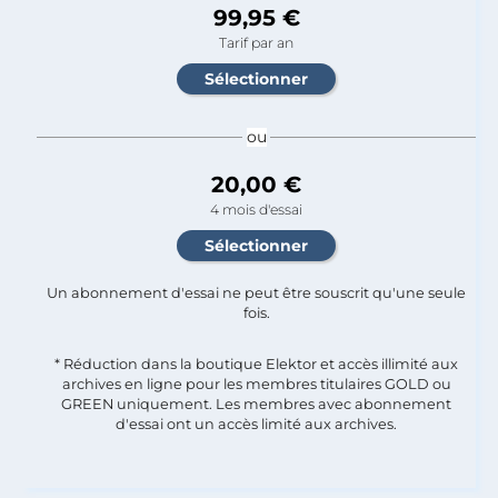
99,95 €
Tarif par an
ou
20,00 €
4 mois d'essai
Un abonnement d'essai ne peut être souscrit qu'une seule
fois.​
* Réduction dans la boutique Elektor et accès illimité aux
archives en ligne pour les membres titulaires GOLD ou
GREEN uniquement. Les membres avec abonnement
d'essai ont un accès limité aux archives.