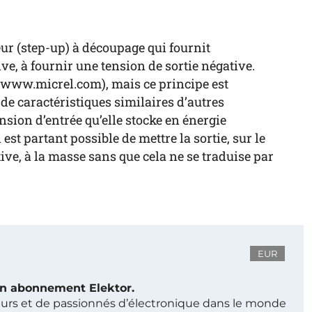
r (step-up) à découpage qui fournit
e, à fournir une tension de sortie négative.
(www.micrel.com), mais ce principe est
de caractéristiques similaires d’autres
ension d’entrée qu’elle stocke en énergie
l est partant possible de mettre la sortie, sur le
ive, à la masse sans que cela ne se traduise par
EUR
 un abonnement Elektor.
ieurs et de passionnés d’électronique dans le monde