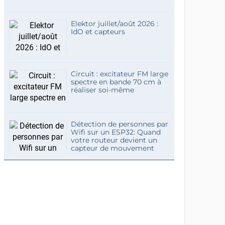
Elektor juillet/août 2026 :
IdO et capteurs
Circuit : excitateur FM large
spectre en bande 70 cm à
réaliser soi-même
Détection de personnes par
Wifi sur un ESP32: Quand
votre routeur devient un
capteur de mouvement