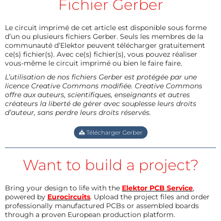
Fichier Gerber
Le circuit imprimé de cet article est disponible sous forme
d’un ou plusieurs fichiers Gerber. Seuls les membres de la
communauté d’Elektor peuvent télécharger gratuitement
ce(s) fichier(s). Avec ce(s) fichier(s), vous pouvez réaliser
vous-même le circuit imprimé ou bien le faire faire.
L’utilisation de nos fichiers Gerber est protégée par une
licence Creative Commons modifiée. Creative Commons
offre aux auteurs, scientifiques, enseignants et autres
créateurs la liberté de gérer avec souplesse leurs droits
d’auteur, sans perdre leurs droits réservés.
Télécharger Gerber
Want to build a project?
Bring your design to life with the
Elektor PCB Service
,
powered by
Eurocircuits
. Upload the project files and order
professionally manufactured PCBs or assembled boards
through a proven European production platform.