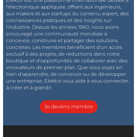
Elektor est une plateforme internationale dédiée à
l'électronique appliquée, offrant aux ingénieurs,
aux makers et aux startups du contenu expert, des
connaissances pratiques et des insights sur
l'industrie. Depuis les années 1960, nous avons
encouragé une communauté mondiale à
concevoir, construire et partager des solutions
concrètes. Les membres bénéficient d'un accès
exclusif à des projets, de réductions dans notre
boutique et d'opportunités de collaborer avec des
innovateurs de premier plan. Que vous soyez en
train d'apprendre, de concevoir ou de développer
une entreprise, Elektor vous aide à vous connecter,
à créer et à grandir.
Je deviens membre