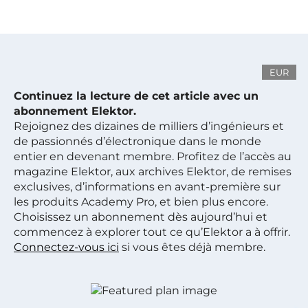
EUR
Continuez la lecture de cet article avec un
abonnement Elektor.
Rejoignez des dizaines de milliers d’ingénieurs et
de passionnés d’électronique dans le monde
entier en devenant membre. Profitez de l’accès au
magazine Elektor, aux archives Elektor, de remises
exclusives, d’informations en avant-première sur
les produits Academy Pro, et bien plus encore.
Choisissez un abonnement dès aujourd’hui et
commencez à explorer tout ce qu’Elektor a à offrir.
Connectez-vous ici
si vous êtes déjà membre.