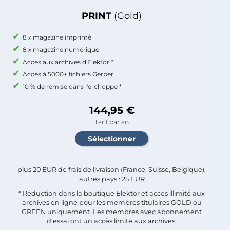
PRINT
(Gold)
8 x magazine imprimé
8 x magazine numérique
Accès aux archives d'Elektor *
Accès à 5000+ fichiers Gerber
10 % de remise dans l'e-choppe *
144,95 €
Tarif par an
plus 20 EUR de frais de livraison (France, Suisse, Belgique),
autres pays : 25 EUR
* Réduction dans la boutique Elektor et accès illimité aux
archives en ligne pour les membres titulaires GOLD ou
GREEN uniquement. Les membres avec abonnement
d'essai ont un accès limité aux archives.