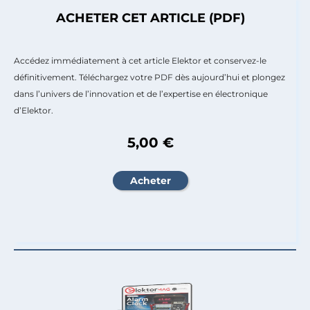
ACHETER CET ARTICLE (PDF)
Accédez immédiatement à cet article Elektor et conservez-le
définitivement. Téléchargez votre PDF dès aujourd’hui et plongez
dans l’univers de l’innovation et de l’expertise en électronique
d’Elektor.
5,00 €