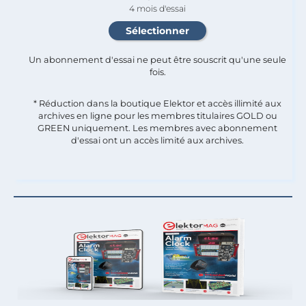
4 mois d'essai
Un abonnement d'essai ne peut être souscrit qu'une seule
fois.​
* Réduction dans la boutique Elektor et accès illimité aux
archives en ligne pour les membres titulaires GOLD ou
GREEN uniquement. Les membres avec abonnement
d'essai ont un accès limité aux archives.