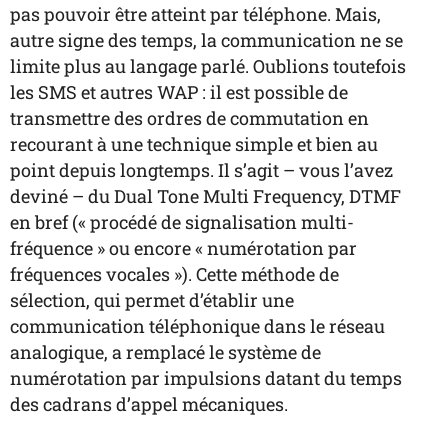
pas pouvoir être atteint par téléphone. Mais,
autre signe des temps, la communication ne se
limite plus au langage parlé. Oublions toutefois
les SMS et autres WAP : il est possible de
transmettre des ordres de commutation en
recourant à une technique simple et bien au
point depuis longtemps. Il s’agit – vous l’avez
deviné – du Dual Tone Multi Frequency, DTMF
en bref (« procédé de signalisation multi-
fréquence » ou encore « numérotation par
fréquences vocales »). Cette méthode de
sélection, qui permet d’établir une
communication téléphonique dans le réseau
analogique, a remplacé le système de
numérotation par impulsions datant du temps
des cadrans d’appel mécaniques.