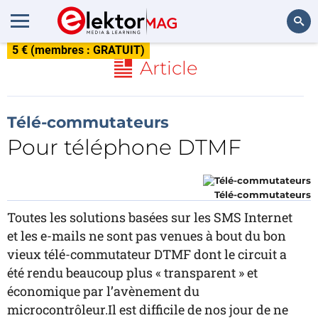
5 € (membres : GRATUIT)
Rechercher
Article
Télé-commutateurs
Pour téléphone DTMF
Télé-commutateurs
Toutes les solutions basées sur les SMS Internet
et les e-mails ne sont pas venues à bout du bon
vieux télé-commutateur DTMF dont le circuit a
été rendu beaucoup plus « transparent » et
économique par l’avènement du
microcontrôleur.Il est difficile de nos jour de ne