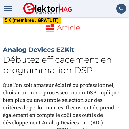
5 € (membres : GRATUIT)
Rechercher
Article
Analog Devices EZKit
Débutez efficacement en
programmation DSP
Que l’on soit amateur éclairé ou professionnel,
choisir un microprocesseur ou un DSP implique
bien plus qu’une simple sélection sur des
critères de performances. Il convient de prendre
également en compte le coût des outils de
développement.Analog Devices Inc. (ADI)