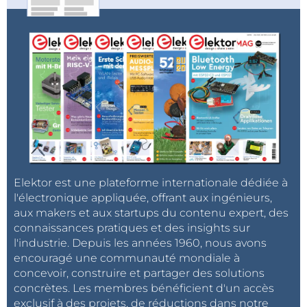
Elektor est une plateforme internationale dédiée à
l'électronique appliquée, offrant aux ingénieurs,
aux makers et aux startups du contenu expert, des
connaissances pratiques et des insights sur
l'industrie. Depuis les années 1960, nous avons
encouragé une communauté mondiale à
concevoir, construire et partager des solutions
concrètes. Les membres bénéficient d'un accès
exclusif à des projets, de réductions dans notre