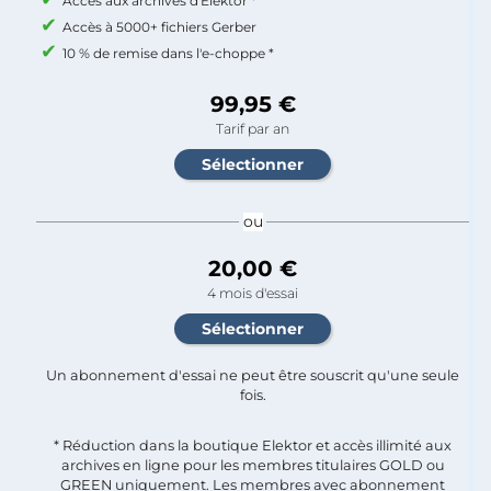
Accès aux archives d'Elektor *
Accès à 5000+ fichiers Gerber
10 % de remise dans l'e-choppe *
99,95 €
Tarif par an
ou
20,00 €
4 mois d'essai
Un abonnement d'essai ne peut être souscrit qu'une seule
fois.​
* Réduction dans la boutique Elektor et accès illimité aux
archives en ligne pour les membres titulaires GOLD ou
GREEN uniquement. Les membres avec abonnement