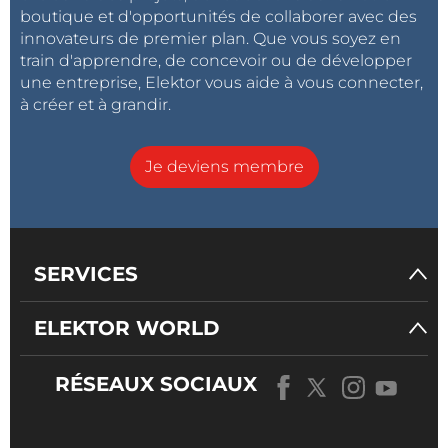
boutique et d'opportunités de collaborer avec des
innovateurs de premier plan. Que vous soyez en
train d'apprendre, de concevoir ou de développer
une entreprise, Elektor vous aide à vous connecter,
à créer et à grandir.
Je deviens membre
SERVICES
ELEKTOR WORLD
RÉSEAUX SOCIAUX