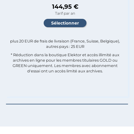
144,95 €
Tarif par an
plus 20 EUR de frais de livraison (France, Suisse, Belgique),
autres pays : 25 EUR
* Réduction dans la boutique Elektor et accès illimité aux
archives en ligne pour les membres titulaires GOLD ou
GREEN uniquement. Les membres avec abonnement
d'essai ont un accès limité aux archives.