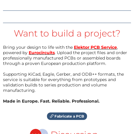
Want to build a project?
Bring your design to life with the
Elektor PCB Service
,
powered by
Eurocircuits
. Upload the project files and order
professionally manufactured PCBs or assembled boards
through a proven European production platform.
Supporting KiCad, Eagle, Gerber, and ODB++ formats, the
service is suitable for everything from prototypes and
validation builds to series production and volume
manufacturing.
Made in Europe. Fast. Reliable. Professional.
Fabricate a PCB