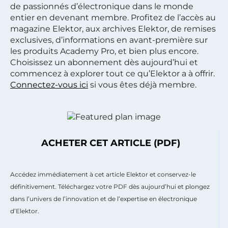
de passionnés d’électronique dans le monde
entier en devenant membre. Profitez de l’accès au
magazine Elektor, aux archives Elektor, de remises
exclusives, d’informations en avant-première sur
les produits Academy Pro, et bien plus encore.
Choisissez un abonnement dès aujourd’hui et
commencez à explorer tout ce qu’Elektor a à offrir.
Connectez-vous ici
si vous êtes déjà membre.
ACHETER CET ARTICLE (PDF)
Accédez immédiatement à cet article Elektor et conservez-le
définitivement. Téléchargez votre PDF dès aujourd’hui et plongez
dans l’univers de l’innovation et de l’expertise en électronique
d’Elektor.