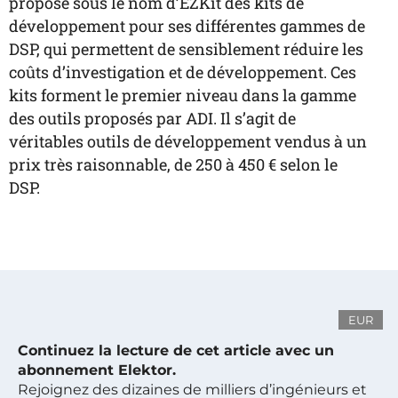
propose sous le nom d’EZKit des kits de
développement pour ses différentes gammes de
DSP, qui permettent de sensiblement réduire les
coûts d’investigation et de développement. Ces
kits forment le premier niveau dans la gamme
des outils proposés par ADI. Il s’agit de
véritables outils de développement vendus à un
prix très raisonnable, de 250 à 450 € selon le
DSP.
EUR
Continuez la lecture de cet article avec un
abonnement Elektor.
Rejoignez des dizaines de milliers d’ingénieurs et