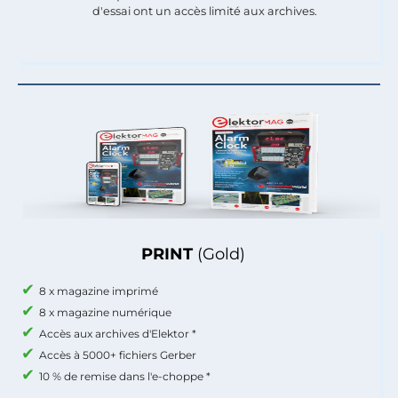
d'essai ont un accès limité aux archives.
PRINT
(Gold)
8 x magazine imprimé
8 x magazine numérique
Accès aux archives d'Elektor *
Accès à 5000+ fichiers Gerber
10 % de remise dans l'e-choppe *