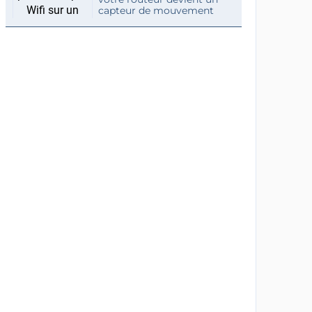
capteur de mouvement