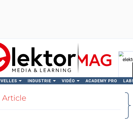
UVELLES
INDUSTRIE
VIDÉO
ACADEMY PRO
LAB
Rech
Article