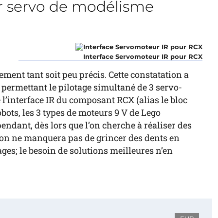
 servo de modélisme
Interface Servomoteur IR pour RCX
ment tant soit peu précis. Cette constatation a
e permettant le pilotage simultané de 3 servo-
’interface IR du composant RCX (alias le bloc
obots, les 3 types de moteurs 9 V de Lego
endant, dès lors que l’on cherche à réaliser des
 on ne manquera pas de grincer des dents en
ges; le besoin de solutions meilleures n’en