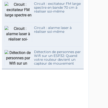
Circuit : excitateur FM large
spectre en bande 70 cm à
réaliser soi-même
Circuit : alarme laser à
réaliser soi-même
Détection de personnes par
Wifi sur un ESP32: Quand
votre routeur devient un
capteur de mouvement