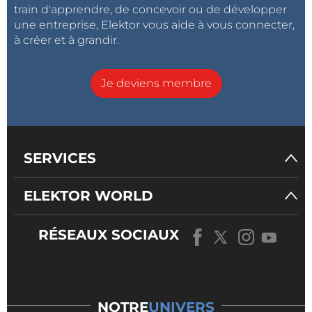
train d'apprendre, de concevoir ou de développer
une entreprise, Elektor vous aide à vous connecter,
à créer et à grandir.
Je deviens membre
SERVICES
ELEKTOR WORLD
RÉSEAUX SOCIAUX
NOTRE
UNIVERS