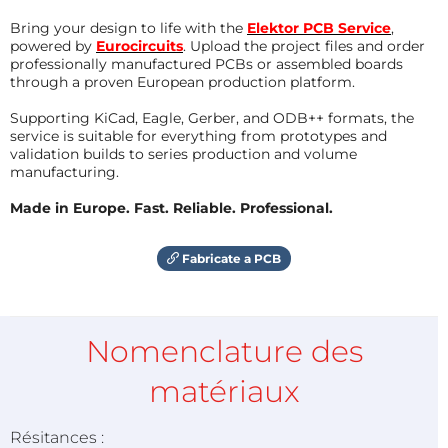
Bring your design to life with the
Elektor PCB Service
,
powered by
Eurocircuits
. Upload the project files and order
professionally manufactured PCBs or assembled boards
through a proven European production platform.
Supporting KiCad, Eagle, Gerber, and ODB++ formats, the
service is suitable for everything from prototypes and
validation builds to series production and volume
manufacturing.
Made in Europe. Fast. Reliable. Professional.
Fabricate a PCB
Nomenclature des
matériaux
Résitances :