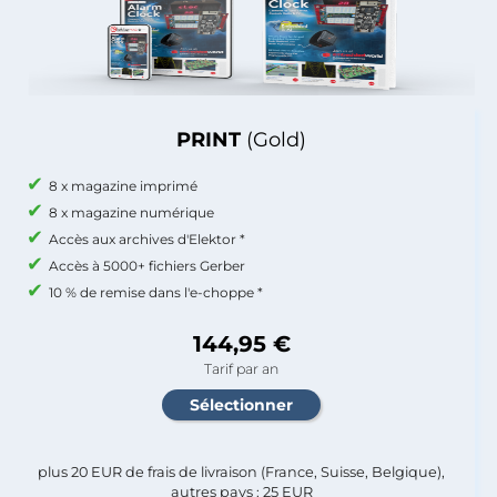
PRINT
(Gold)
8 x magazine imprimé
8 x magazine numérique
Accès aux archives d'Elektor *
Accès à 5000+ fichiers Gerber
10 % de remise dans l'e-choppe *
144,95 €
Tarif par an
plus 20 EUR de frais de livraison (France, Suisse, Belgique),
autres pays : 25 EUR