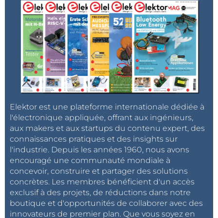
Elektor est une plateforme internationale dédiée à
l'électronique appliquée, offrant aux ingénieurs,
aux makers et aux startups du contenu expert, des
connaissances pratiques et des insights sur
l'industrie. Depuis les années 1960, nous avons
encouragé une communauté mondiale à
concevoir, construire et partager des solutions
concrètes. Les membres bénéficient d'un accès
exclusif à des projets, de réductions dans notre
boutique et d'opportunités de collaborer avec des
innovateurs de premier plan. Que vous soyez en