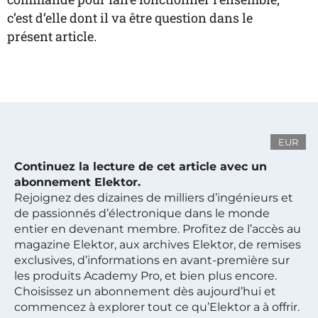
c’est d’elle dont il va être question dans le
présent article.
EUR
Continuez la lecture de cet article avec un
abonnement Elektor.
Rejoignez des dizaines de milliers d’ingénieurs et
de passionnés d’électronique dans le monde
entier en devenant membre. Profitez de l’accès au
magazine Elektor, aux archives Elektor, de remises
exclusives, d’informations en avant-première sur
les produits Academy Pro, et bien plus encore.
Choisissez un abonnement dès aujourd’hui et
commencez à explorer tout ce qu’Elektor a à offrir.