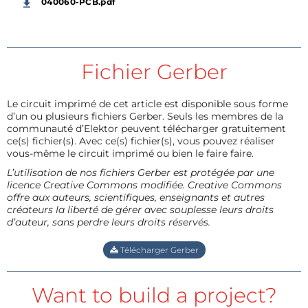
040060-PCB.pdf
Fichier Gerber
Le circuit imprimé de cet article est disponible sous forme
d’un ou plusieurs fichiers Gerber. Seuls les membres de la
communauté d’Elektor peuvent télécharger gratuitement
ce(s) fichier(s). Avec ce(s) fichier(s), vous pouvez réaliser
vous-même le circuit imprimé ou bien le faire faire.
L’utilisation de nos fichiers Gerber est protégée par une
licence Creative Commons modifiée. Creative Commons
offre aux auteurs, scientifiques, enseignants et autres
créateurs la liberté de gérer avec souplesse leurs droits
d’auteur, sans perdre leurs droits réservés.
Télécharger Gerber
Want to build a project?