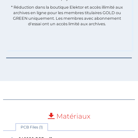
* Réduction dans la boutique Elektor et accès illimité aux
archives en ligne pour les membres titulaires GOLD ou
GREEN uniquement. Les membres avec abonnement
d'essai ont un accès limité aux archives.
Matériaux
PCB Files (1)