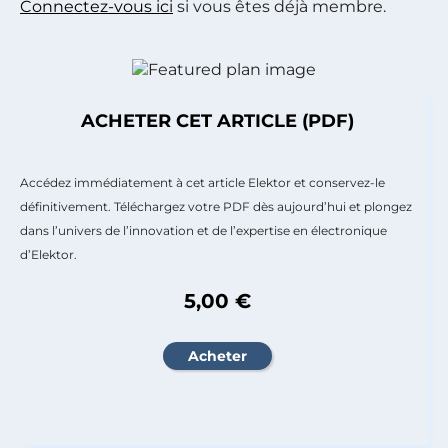
Connectez-vous ici
si vous êtes déjà membre.
ACHETER CET ARTICLE (PDF)
Accédez immédiatement à cet article Elektor et conservez-le
définitivement. Téléchargez votre PDF dès aujourd’hui et plongez
dans l’univers de l’innovation et de l’expertise en électronique
d’Elektor.
5,00 €