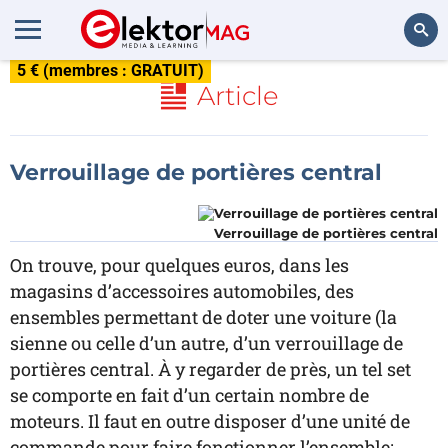
5 € (membres : GRATUIT)
Rechercher
Article
Verrouillage de portières central
Verrouillage de portières central
On trouve, pour quelques euros, dans les
magasins d’accessoires automobiles, des
ensembles permettant de doter une voiture (la
sienne ou celle d’un autre, d’un verrouillage de
portières central. À y regarder de près, un tel set
se comporte en fait d’un certain nombre de
moteurs. Il faut en outre disposer d’une unité de
commande pour faire fonctionner l’ensemble;