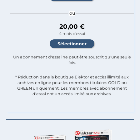
ou
20,00 €
4 mois d'essai
Un abonnement d'essai ne peut être souscrit qu'une seule
fois.​
* Réduction dans la boutique Elektor et accès illimité aux
archives en ligne pour les membres titulaires GOLD ou
GREEN uniquement. Les membres avec abonnement
d'essai ont un accès limité aux archives.