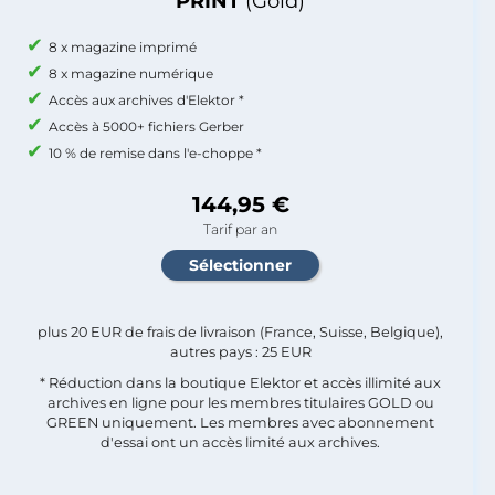
PRINT
(Gold)
8 x magazine imprimé
8 x magazine numérique
Accès aux archives d'Elektor *
Accès à 5000+ fichiers Gerber
10 % de remise dans l'e-choppe *
144,95 €
Tarif par an
plus 20 EUR de frais de livraison (France, Suisse, Belgique),
autres pays : 25 EUR
* Réduction dans la boutique Elektor et accès illimité aux
archives en ligne pour les membres titulaires GOLD ou
GREEN uniquement. Les membres avec abonnement
d'essai ont un accès limité aux archives.