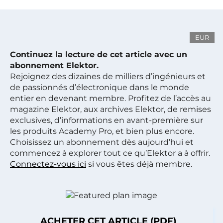
EUR
Continuez la lecture de cet article avec un
abonnement Elektor.
Rejoignez des dizaines de milliers d’ingénieurs et
de passionnés d’électronique dans le monde
entier en devenant membre. Profitez de l’accès au
magazine Elektor, aux archives Elektor, de remises
exclusives, d’informations en avant-première sur
les produits Academy Pro, et bien plus encore.
Choisissez un abonnement dès aujourd’hui et
commencez à explorer tout ce qu’Elektor a à offrir.
Connectez-vous ici
si vous êtes déjà membre.
ACHETER CET ARTICLE (PDF)