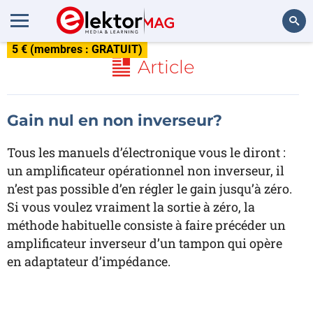
5 € (membres : GRATUIT)
Rechercher
Article
Gain nul en non inverseur?
Tous les manuels d’électronique vous le diront :
un amplificateur opérationnel non inverseur, il
n’est pas possible d’en régler le gain jusqu’à zéro.
Si vous voulez vraiment la sortie à zéro, la
méthode habituelle consiste à faire précéder un
amplificateur inverseur d’un tampon qui opère
en adaptateur d’impédance.