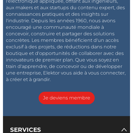
l'électronique appliquée, offrant aux ingénieurs,
aux makers et aux startups du contenu expert, des
connaissances pratiques et des insights sur
l'industrie. Depuis les années 1960, nous avons
encouragé une communauté mondiale à
concevoir, construire et partager des solutions
concrètes. Les membres bénéficient d'un accès
exclusif à des projets, de réductions dans notre
boutique et d'opportunités de collaborer avec des
innovateurs de premier plan. Que vous soyez en
train d'apprendre, de concevoir ou de développer
une entreprise, Elektor vous aide à vous connecter,
à créer et à grandir.
Je deviens membre
SERVICES