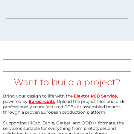
Want to build a project?
Bring your design to life with the
Elektor PCB Service
,
powered by
Eurocircuits
. Upload the project files and order
professionally manufactured PCBs or assembled boards
through a proven European production platform.
Supporting KiCad, Eagle, Gerber, and ODB++ formats, the
service is suitable for everything from prototypes and
validation builds to series production and volume