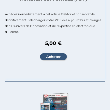
Accédez immédiatement à cet article Elektor et conservez-le
définitivement. Téléchargez votre PDF dès aujourd’hui et plongez
dans l’univers de l’innovation et de l’expertise en électronique
d’Elektor.
5,00 €