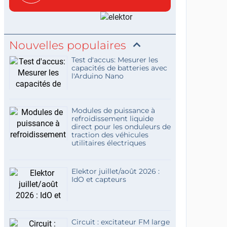
concis...
Nouvelles populaires
Test d'accus: Mesurer les
capacités de batteries avec
l'Arduino Nano
Modules de puissance à
refroidissement liquide
direct pour les onduleurs de
traction des véhicules
utilitaires électriques
Elektor juillet/août 2026 :
IdO et capteurs
Circuit : excitateur FM large