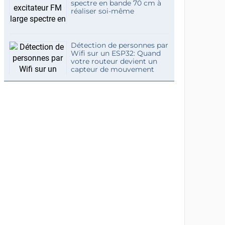
spectre en bande 70 cm à
réaliser soi-même
Détection de personnes par
Wifi sur un ESP32: Quand
votre routeur devient un
capteur de mouvement