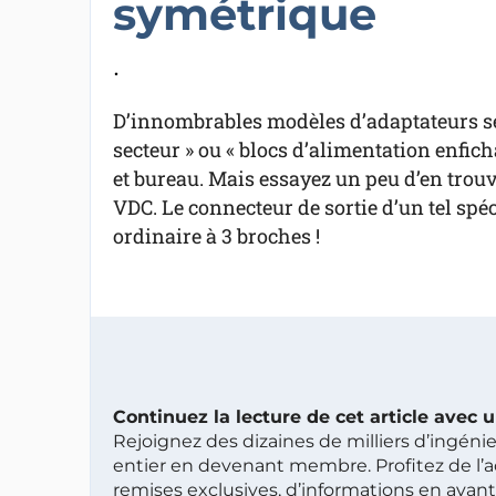
symétrique
.
D’innombrables modèles d’adaptateurs se
secteur » ou « blocs d’alimentation enfich
et bureau. Mais essayez un peu d’en trou
VDC. Le connecteur de sortie d’un tel spéci
ordinaire à 3 broches !
Continuez la lecture de cet article avec
Rejoignez des dizaines de milliers d’ingén
entier en devenant membre. Profitez de l’a
remises exclusives, d’informations en avan