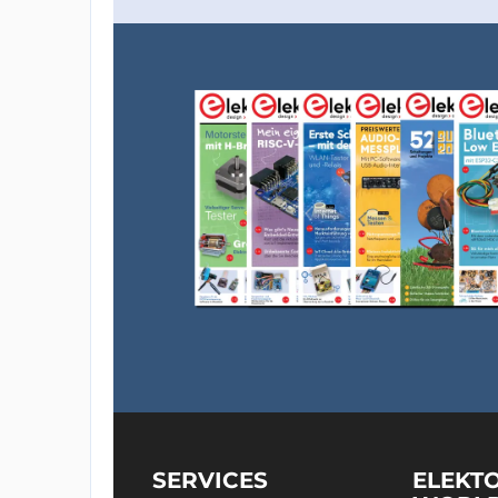
SERVICES
ELEKT