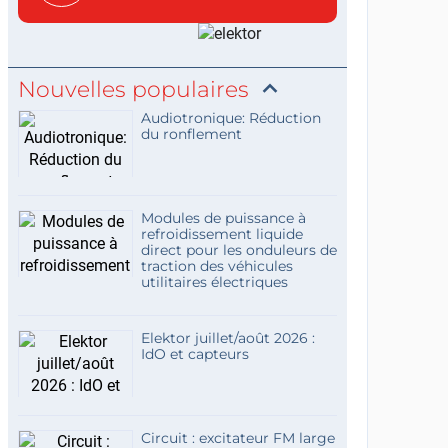
concis...
Nouvelles populaires
Audiotronique: Réduction
du ronflement
Modules de puissance à
refroidissement liquide
direct pour les onduleurs de
traction des véhicules
utilitaires électriques
Elektor juillet/août 2026 :
IdO et capteurs
Circuit : excitateur FM large