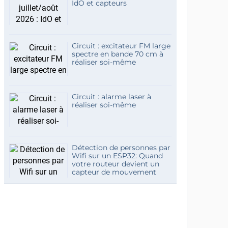
IdO et capteurs
Circuit : excitateur FM large
spectre en bande 70 cm à
réaliser soi-même
Circuit : alarme laser à
réaliser soi-même
Détection de personnes par
Wifi sur un ESP32: Quand
votre routeur devient un
capteur de mouvement