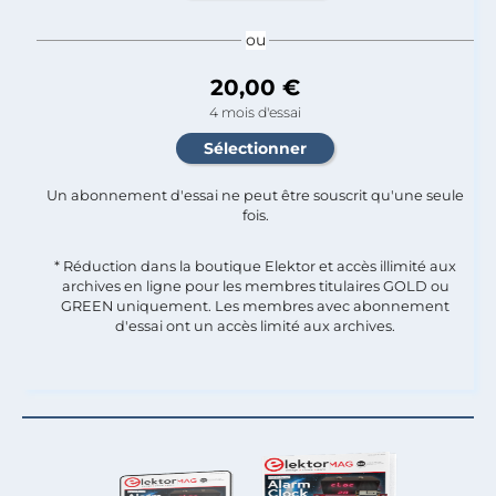
ou
20,00 €
4 mois d'essai
Un abonnement d'essai ne peut être souscrit qu'une seule
fois.​
* Réduction dans la boutique Elektor et accès illimité aux
archives en ligne pour les membres titulaires GOLD ou
GREEN uniquement. Les membres avec abonnement
d'essai ont un accès limité aux archives.