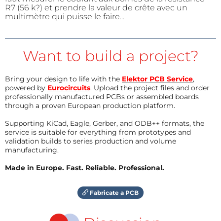
R7 (56 k?) et prendre la valeur de crête avec un
multimètre qui puisse le faire...
Want to build a project?
Bring your design to life with the
Elektor PCB Service
,
powered by
Eurocircuits
. Upload the project files and order
professionally manufactured PCBs or assembled boards
through a proven European production platform.
Supporting KiCad, Eagle, Gerber, and ODB++ formats, the
service is suitable for everything from prototypes and
validation builds to series production and volume
manufacturing.
Made in Europe. Fast. Reliable. Professional.
Fabricate a PCB