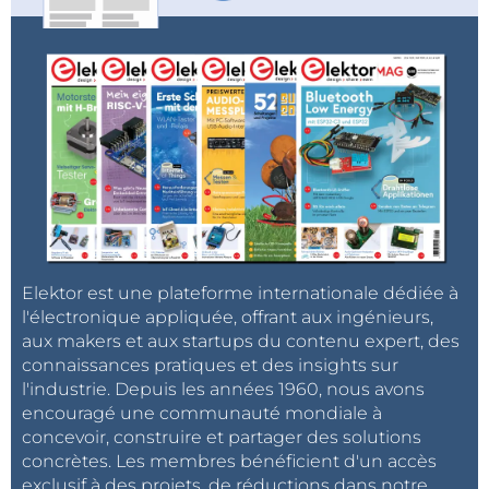
Elektor est une plateforme internationale dédiée à
l'électronique appliquée, offrant aux ingénieurs,
aux makers et aux startups du contenu expert, des
connaissances pratiques et des insights sur
l'industrie. Depuis les années 1960, nous avons
encouragé une communauté mondiale à
concevoir, construire et partager des solutions
concrètes. Les membres bénéficient d'un accès
exclusif à des projets, de réductions dans notre