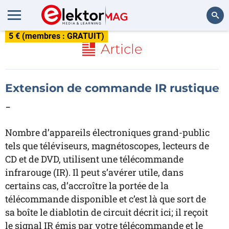
5 € (membres : GRATUIT)
Rechercher
Article
Extension de commande IR rustique
-
Nombre d’appareils électroniques grand-public
tels que téléviseurs, magnétoscopes, lecteurs de
CD et de DVD, utilisent une télécommande
infrarouge (IR). Il peut s’avérer utile, dans
certains cas, d’accroître la portée de la
télécommande disponible et c’est là que sort de
sa boîte le diablotin de circuit décrit ici; il reçoit
le signal IR émis par votre télécommande et le