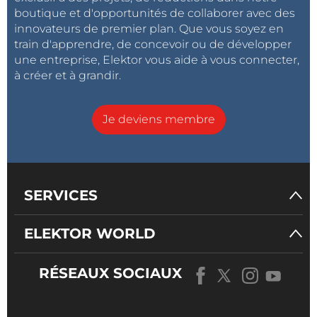
boutique et d'opportunités de collaborer avec des
innovateurs de premier plan. Que vous soyez en
train d'apprendre, de concevoir ou de développer
une entreprise, Elektor vous aide à vous connecter,
à créer et à grandir.
Je deviens membre
SERVICES
ELEKTOR WORLD
RÉSEAUX SOCIAUX