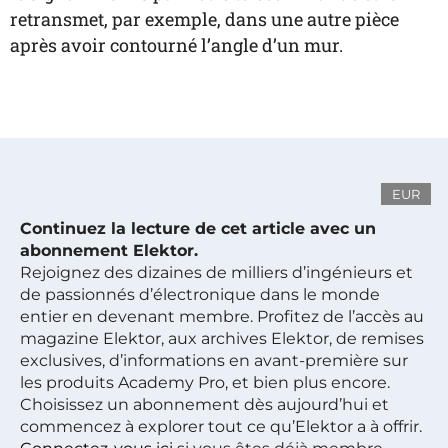
retransmet, par exemple, dans une autre pièce
après avoir contourné l’angle d’un mur.
EUR
Continuez la lecture de cet article avec un
abonnement Elektor.
Rejoignez des dizaines de milliers d’ingénieurs et
de passionnés d’électronique dans le monde
entier en devenant membre. Profitez de l’accès au
magazine Elektor, aux archives Elektor, de remises
exclusives, d’informations en avant-première sur
les produits Academy Pro, et bien plus encore.
Choisissez un abonnement dès aujourd’hui et
commencez à explorer tout ce qu’Elektor a à offrir.