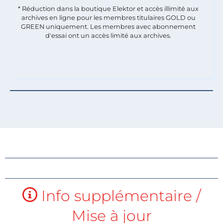
* Réduction dans la boutique Elektor et accès illimité aux
archives en ligne pour les membres titulaires GOLD ou
GREEN uniquement. Les membres avec abonnement
d'essai ont un accès limité aux archives.
Info supplémentaire /
Mise à jour