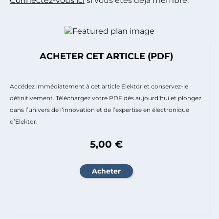
Connectez-vous ici
si vous êtes déjà membre.
ACHETER CET ARTICLE (PDF)
Accédez immédiatement à cet article Elektor et conservez-le
définitivement. Téléchargez votre PDF dès aujourd’hui et plongez
dans l’univers de l’innovation et de l’expertise en électronique
d’Elektor.
5,00 €