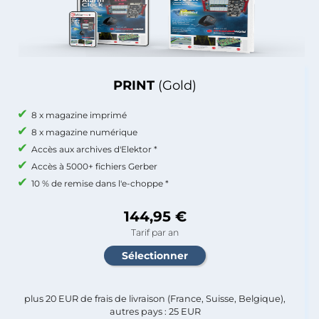
PRINT
(Gold)
8 x magazine imprimé
8 x magazine numérique
Accès aux archives d'Elektor *
Accès à 5000+ fichiers Gerber
10 % de remise dans l'e-choppe *
144,95 €
Tarif par an
plus 20 EUR de frais de livraison (France, Suisse, Belgique),
autres pays : 25 EUR