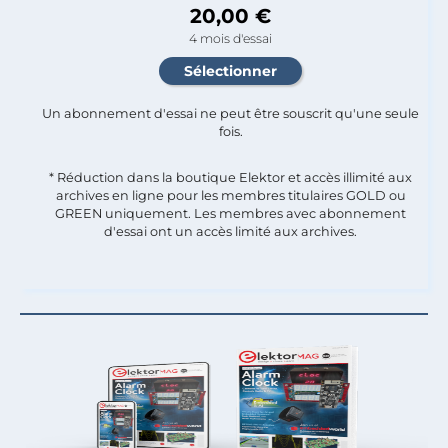
20,00 €
4 mois d'essai
Un abonnement d'essai ne peut être souscrit qu'une seule
fois.​
* Réduction dans la boutique Elektor et accès illimité aux
archives en ligne pour les membres titulaires GOLD ou
GREEN uniquement. Les membres avec abonnement
d'essai ont un accès limité aux archives.