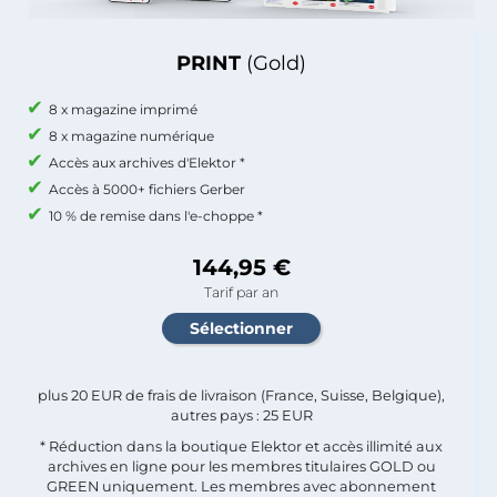
PRINT
(Gold)
8 x magazine imprimé
8 x magazine numérique
Accès aux archives d'Elektor *
Accès à 5000+ fichiers Gerber
10 % de remise dans l'e-choppe *
144,95 €
Tarif par an
plus 20 EUR de frais de livraison (France, Suisse, Belgique),
autres pays : 25 EUR
* Réduction dans la boutique Elektor et accès illimité aux
archives en ligne pour les membres titulaires GOLD ou
GREEN uniquement. Les membres avec abonnement