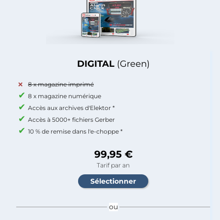
DIGITAL
(Green)
8 x magazine imprimé
8 x magazine numérique
Accès aux archives d'Elektor *
Accès à 5000+ fichiers Gerber
10 % de remise dans l'e-choppe *
99,95 €
Tarif par an
ou