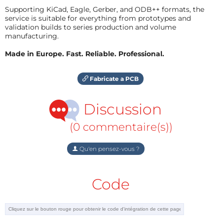
Supporting KiCad, Eagle, Gerber, and ODB++ formats, the
service is suitable for everything from prototypes and
validation builds to series production and volume
manufacturing.
Made in Europe. Fast. Reliable. Professional.
Fabricate a PCB
Discussion
(0 commentaire(s))
Qu'en pensez-vous ?
Code