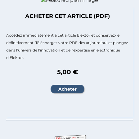
ACHETER CET ARTICLE (PDF)
Accédez immédiatement à cet article Elektor et conservez-le
définitivement. Téléchargez votre PDF dès aujourd’hui et plongez
dans l’univers de l’innovation et de l’expertise en électronique
d’Elektor.
5,00 €