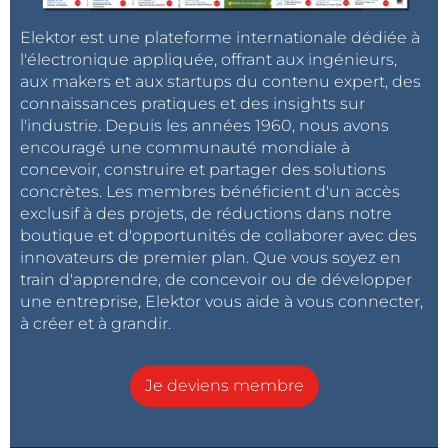
Elektor est une plateforme internationale dédiée à
l'électronique appliquée, offrant aux ingénieurs,
aux makers et aux startups du contenu expert, des
connaissances pratiques et des insights sur
l'industrie. Depuis les années 1960, nous avons
encouragé une communauté mondiale à
concevoir, construire et partager des solutions
concrètes. Les membres bénéficient d'un accès
exclusif à des projets, de réductions dans notre
boutique et d'opportunités de collaborer avec des
innovateurs de premier plan. Que vous soyez en
train d'apprendre, de concevoir ou de développer
une entreprise, Elektor vous aide à vous connecter,
à créer et à grandir.
Je deviens membre