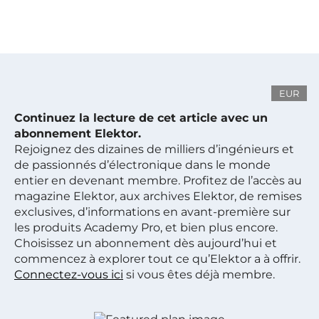
EUR
Continuez la lecture de cet article avec un
abonnement Elektor.
Rejoignez des dizaines de milliers d’ingénieurs et
de passionnés d’électronique dans le monde
entier en devenant membre. Profitez de l’accès au
magazine Elektor, aux archives Elektor, de remises
exclusives, d’informations en avant-première sur
les produits Academy Pro, et bien plus encore.
Choisissez un abonnement dès aujourd’hui et
commencez à explorer tout ce qu’Elektor a à offrir.
Connectez-vous ici
si vous êtes déjà membre.