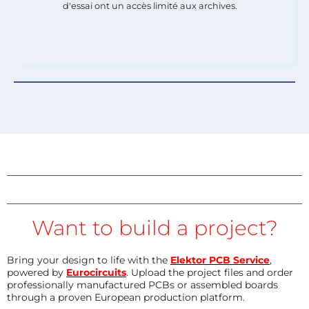
d'essai ont un accès limité aux archives.
Want to build a project?
Bring your design to life with the
Elektor PCB Service
,
powered by
Eurocircuits
. Upload the project files and order
professionally manufactured PCBs or assembled boards
through a proven European production platform.