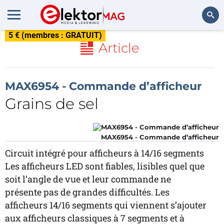
5 € (membres : GRATUIT)
Rechercher
Article
MAX6954 - Commande d’afficheur
Grains de sel
MAX6954 - Commande d’afficheur
Circuit intégré pour afficheurs à 14/16 segments
Les afficheurs LED sont fiables, lisibles quel que
soit l’angle de vue et leur commande ne
présente pas de grandes difficultés. Les
afficheurs 14/16 segments qui viennent s’ajouter
aux afficheurs classiques à 7 segments et à