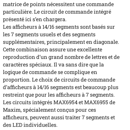
matrice de points nécessitent une commande
particulière. Le circuit de commande intégré
présenté ici s’en chargera.
Les afficheurs à 14/16 segments sont basés sur
les 7 segments usuels et des segments
supplémentaires, principalement en diagonale.
Cette combinaison assure une excellente
reproduction d’un grand nombre de lettres et de
caractères spéciaux. Il va sans dire que la
logique de commande se complique en
proportion. Le choix de circuits de commande
d’afficheurs à 14/16 segments est beaucoup plus
restreint que pour les afficheurs à 7 segments.
Les circuits intégrés MAX6954 et MAX6955 de
Maxim, spécialement conçus pour ces
afficheurs, peuvent aussi traiter 7 segments et
des LED individuelles.