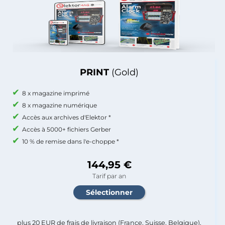
PRINT
(Gold)
8 x magazine imprimé
8 x magazine numérique
Accès aux archives d'Elektor *
Accès à 5000+ fichiers Gerber
10 % de remise dans l'e-choppe *
144,95 €
Tarif par an
plus 20 EUR de frais de livraison (France, Suisse, Belgique),