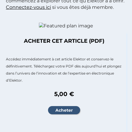
commencez à explorer tout ce qu’Elektor a à offrir.
Connectez-vous ici
si vous êtes déjà membre.
ACHETER CET ARTICLE (PDF)
Accédez immédiatement à cet article Elektor et conservez-le
définitivement. Téléchargez votre PDF dès aujourd’hui et plongez
dans l’univers de l’innovation et de l’expertise en électronique
d’Elektor.
5,00 €