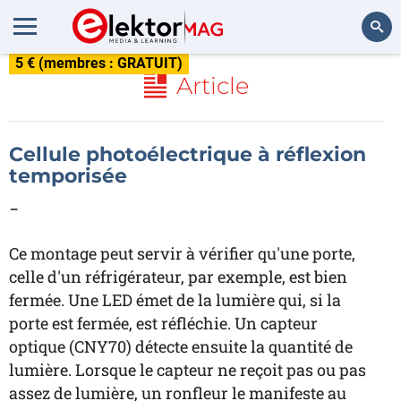
5 € (membres : GRATUIT)
Rechercher
Article
Cellule photoélectrique à réflexion
temporisée
-
Ce montage peut servir à vérifier qu'une porte,
celle d'un réfrigérateur, par exemple, est bien
fermée. Une LED émet de la lumière qui, si la
porte est fermée, est réfléchie. Un capteur
optique (CNY70) détecte ensuite la quantité de
lumière. Lorsque le capteur ne reçoit pas ou pas
assez de lumière, un ronfleur le manifeste au