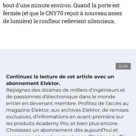
bout d'une minute environ. Quand la porte est
fermée (et que le CNY70 reçoit à nouveau assez
de lumière) le ronfleur redevient silencieux.
EUR
Continuez la lecture de cet article avec un
abonnement Elektor.
Rejoignez des dizaines de milliers d’ingénieurs et
de passionnés d’électronique dans le monde
entier en devenant membre. Profitez de l’accès au
magazine Elektor, aux archives Elektor, de remises
exclusives, d’informations en avant-première sur
les produits Academy Pro, et bien plus encore.
Choisissez un abonnement dès aujourd’hui et