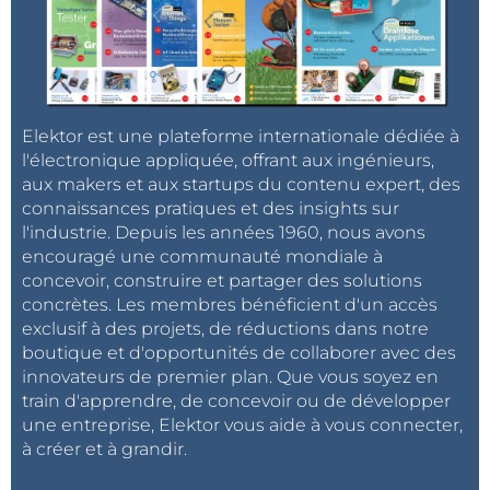
Elektor est une plateforme internationale dédiée à
l'électronique appliquée, offrant aux ingénieurs,
aux makers et aux startups du contenu expert, des
connaissances pratiques et des insights sur
l'industrie. Depuis les années 1960, nous avons
encouragé une communauté mondiale à
concevoir, construire et partager des solutions
concrètes. Les membres bénéficient d'un accès
exclusif à des projets, de réductions dans notre
boutique et d'opportunités de collaborer avec des
innovateurs de premier plan. Que vous soyez en
train d'apprendre, de concevoir ou de développer
une entreprise, Elektor vous aide à vous connecter,
à créer et à grandir.