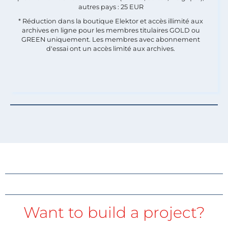
autres pays : 25 EUR
* Réduction dans la boutique Elektor et accès illimité aux
archives en ligne pour les membres titulaires GOLD ou
GREEN uniquement. Les membres avec abonnement
d'essai ont un accès limité aux archives.
Want to build a project?