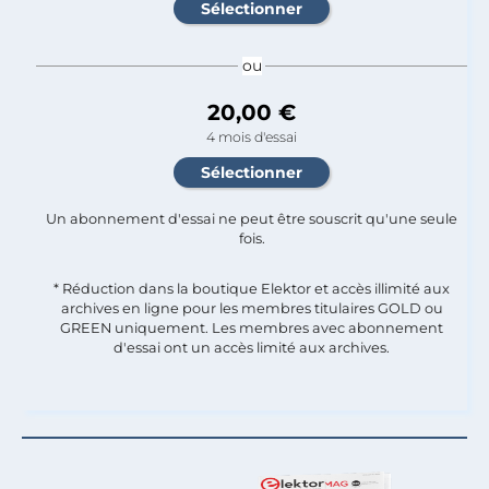
ou
20,00 €
4 mois d'essai
Un abonnement d'essai ne peut être souscrit qu'une seule
fois.​
* Réduction dans la boutique Elektor et accès illimité aux
archives en ligne pour les membres titulaires GOLD ou
GREEN uniquement. Les membres avec abonnement
d'essai ont un accès limité aux archives.