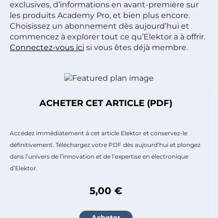
exclusives, d’informations en avant-première sur
les produits Academy Pro, et bien plus encore.
Choisissez un abonnement dès aujourd’hui et
commencez à explorer tout ce qu’Elektor a à offrir.
Connectez-vous ici
si vous êtes déjà membre.
ACHETER CET ARTICLE (PDF)
Accédez immédiatement à cet article Elektor et conservez-le
définitivement. Téléchargez votre PDF dès aujourd’hui et plongez
dans l’univers de l’innovation et de l’expertise en électronique
d’Elektor.
5,00 €