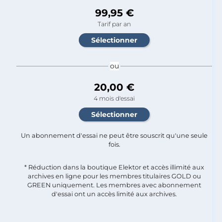
99,95 €
Tarif par an
ou
20,00 €
4 mois d'essai
Un abonnement d'essai ne peut être souscrit qu'une seule
fois.​
* Réduction dans la boutique Elektor et accès illimité aux
archives en ligne pour les membres titulaires GOLD ou
GREEN uniquement. Les membres avec abonnement
d'essai ont un accès limité aux archives.