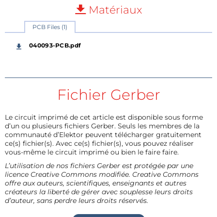
Matériaux
PCB Files (1)
040093-PCB.pdf
Fichier Gerber
Le circuit imprimé de cet article est disponible sous forme
d’un ou plusieurs fichiers Gerber. Seuls les membres de la
communauté d’Elektor peuvent télécharger gratuitement
ce(s) fichier(s). Avec ce(s) fichier(s), vous pouvez réaliser
vous-même le circuit imprimé ou bien le faire faire.
L’utilisation de nos fichiers Gerber est protégée par une
licence Creative Commons modifiée. Creative Commons
offre aux auteurs, scientifiques, enseignants et autres
créateurs la liberté de gérer avec souplesse leurs droits
d’auteur, sans perdre leurs droits réservés.