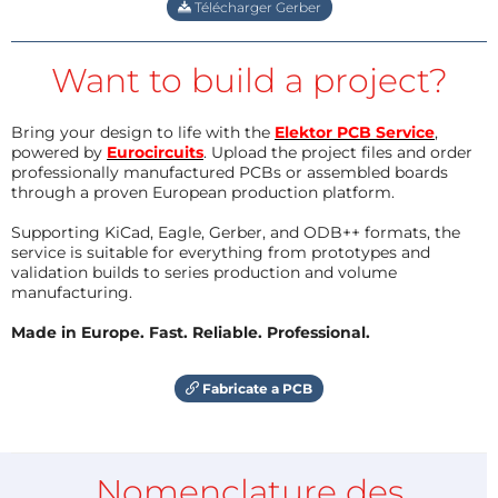
Télécharger Gerber
Want to build a project?
Bring your design to life with the
Elektor PCB Service
,
powered by
Eurocircuits
. Upload the project files and order
professionally manufactured PCBs or assembled boards
through a proven European production platform.
Supporting KiCad, Eagle, Gerber, and ODB++ formats, the
service is suitable for everything from prototypes and
validation builds to series production and volume
manufacturing.
Made in Europe. Fast. Reliable. Professional.
Fabricate a PCB
Nomenclature des