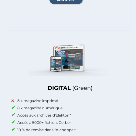
DIGITAL
(Green)
8 x magazine imprimé
8 x magazine numérique
Accès aux archives d'Elektor *
Accès à 5000+ fichiers Gerber
10 % de remise dans l'e-choppe *