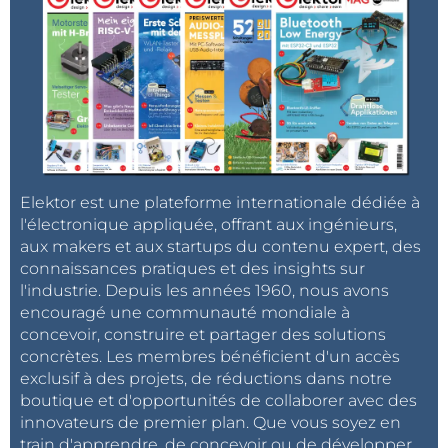
Elektor est une plateforme internationale dédiée à
l'électronique appliquée, offrant aux ingénieurs,
aux makers et aux startups du contenu expert, des
connaissances pratiques et des insights sur
l'industrie. Depuis les années 1960, nous avons
encouragé une communauté mondiale à
concevoir, construire et partager des solutions
concrètes. Les membres bénéficient d'un accès
exclusif à des projets, de réductions dans notre
boutique et d'opportunités de collaborer avec des
innovateurs de premier plan. Que vous soyez en
train d'apprendre, de concevoir ou de développer