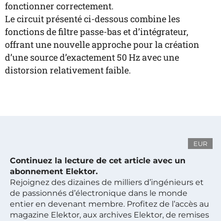
fonctionner correctement.
Le circuit présenté ci-dessous combine les
fonctions de filtre passe-bas et d’intégrateur,
offrant une nouvelle approche pour la création
d’une source d’exactement 50 Hz avec une
distorsion relativement faible.
EUR
Continuez la lecture de cet article avec un
abonnement Elektor.
Rejoignez des dizaines de milliers d’ingénieurs et
de passionnés d’électronique dans le monde
entier en devenant membre. Profitez de l’accès au
magazine Elektor, aux archives Elektor, de remises