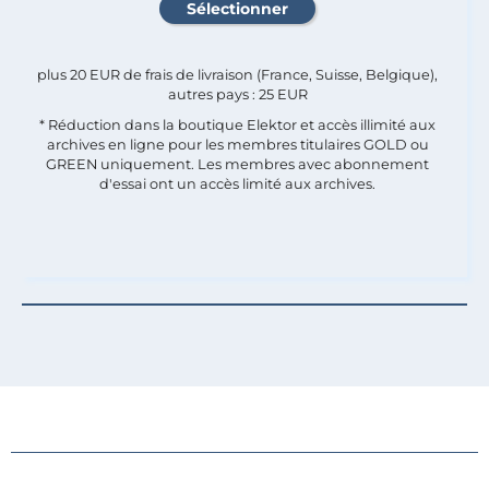
plus 20 EUR de frais de livraison (France, Suisse, Belgique),
autres pays : 25 EUR
* Réduction dans la boutique Elektor et accès illimité aux
archives en ligne pour les membres titulaires GOLD ou
GREEN uniquement. Les membres avec abonnement
d'essai ont un accès limité aux archives.