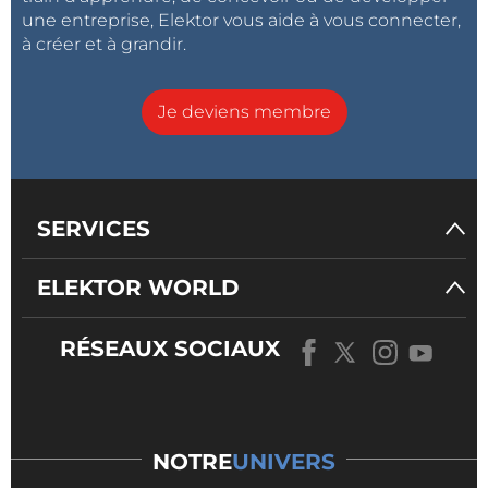
une entreprise, Elektor vous aide à vous connecter,
à créer et à grandir.
Je deviens membre
SERVICES
ELEKTOR WORLD
RÉSEAUX SOCIAUX
NOTRE
UNIVERS