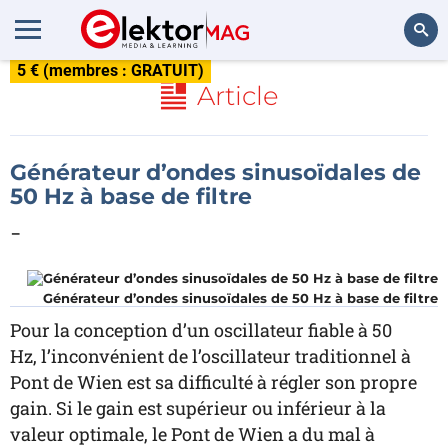
5 € (membres : GRATUIT)
Rechercher
Article
Générateur d’ondes sinusoïdales de
50 Hz à base de filtre
-
Générateur d’ondes sinusoïdales de 50 Hz à base de filtre
Pour la conception d’un oscillateur fiable à 50
Hz, l’inconvénient de l’oscillateur traditionnel à
Pont de Wien est sa difficulté à régler son propre
gain. Si le gain est supérieur ou inférieur à la
valeur optimale, le Pont de Wien a du mal à